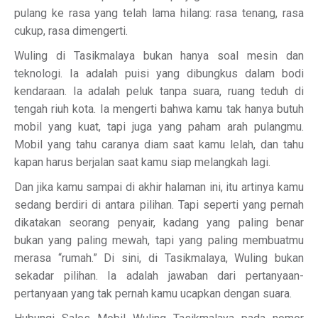
pulang ke rasa yang telah lama hilang: rasa tenang, rasa
cukup, rasa dimengerti.
Wuling di Tasikmalaya bukan hanya soal mesin dan
teknologi. Ia adalah puisi yang dibungkus dalam bodi
kendaraan. Ia adalah peluk tanpa suara, ruang teduh di
tengah riuh kota. Ia mengerti bahwa kamu tak hanya butuh
mobil yang kuat, tapi juga yang paham arah pulangmu.
Mobil yang tahu caranya diam saat kamu lelah, dan tahu
kapan harus berjalan saat kamu siap melangkah lagi.
Dan jika kamu sampai di akhir halaman ini, itu artinya kamu
sedang berdiri di antara pilihan. Tapi seperti yang pernah
dikatakan seorang penyair, kadang yang paling benar
bukan yang paling mewah, tapi yang paling membuatmu
merasa “rumah.” Di sini, di Tasikmalaya, Wuling bukan
sekadar pilihan. Ia adalah jawaban dari pertanyaan-
pertanyaan yang tak pernah kamu ucapkan dengan suara.