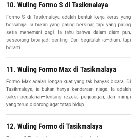
10. Wuling Formo S di Tasikmalaya
Formo S di Tasikmalaya adalah bentuk kerja keras yang
bersahaja. Ia bukan yang paling bersinar, tapi yang paling
setia menemani pagi. Ia tahu bahwa dalam diam pun,
seseorang bisa jadi penting. Dan begitulah ia—diam, tapi
berarti.
11. Wuling Formo Max di Tasikmalaya
Formo Max adalah lengan kuat yang tak banyak bicara. Di
Tasikmalaya, ia bukan hanya kendaraan niaga. Ia adalah
saksi perjalanan—tentang rezeki, perjuangan, dan mimpi
yang terus didorong agar tetap hidup.
12. Wuling Formo di Tasikmalaya