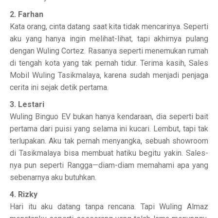
2. Farhan
Kata orang, cinta datang saat kita tidak mencarinya. Seperti
aku yang hanya ingin melihat-lihat, tapi akhirnya pulang
dengan Wuling Cortez. Rasanya seperti menemukan rumah
di tengah kota yang tak pernah tidur. Terima kasih, Sales
Mobil Wuling Tasikmalaya, karena sudah menjadi penjaga
cerita ini sejak detik pertama.
3. Lestari
Wuling Binguo EV bukan hanya kendaraan, dia seperti bait
pertama dari puisi yang selama ini kucari. Lembut, tapi tak
terlupakan. Aku tak pernah menyangka, sebuah showroom
di Tasikmalaya bisa membuat hatiku begitu yakin. Sales-
nya pun seperti Rangga—diam-diam memahami apa yang
sebenarnya aku butuhkan.
4. Rizky
Hari itu aku datang tanpa rencana. Tapi Wuling Almaz