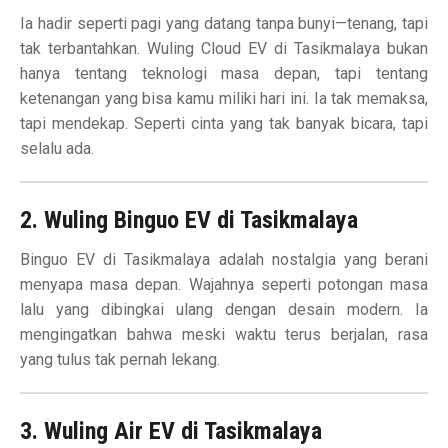
Ia hadir seperti pagi yang datang tanpa bunyi—tenang, tapi
tak terbantahkan. Wuling Cloud EV di Tasikmalaya bukan
hanya tentang teknologi masa depan, tapi tentang
ketenangan yang bisa kamu miliki hari ini. Ia tak memaksa,
tapi mendekap. Seperti cinta yang tak banyak bicara, tapi
selalu ada.
2. Wuling Binguo EV di Tasikmalaya
Binguo EV di Tasikmalaya adalah nostalgia yang berani
menyapa masa depan. Wajahnya seperti potongan masa
lalu yang dibingkai ulang dengan desain modern. Ia
mengingatkan bahwa meski waktu terus berjalan, rasa
yang tulus tak pernah lekang.
3. Wuling Air EV di Tasikmalaya