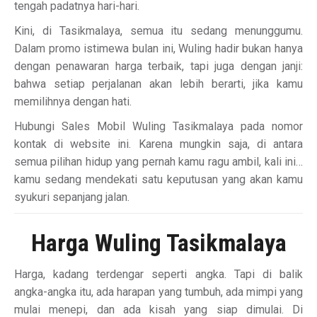
tengah padatnya hari-hari.
Kini, di Tasikmalaya, semua itu sedang menunggumu.
Dalam promo istimewa bulan ini, Wuling hadir bukan hanya
dengan penawaran harga terbaik, tapi juga dengan janji:
bahwa setiap perjalanan akan lebih berarti, jika kamu
memilihnya dengan hati.
Hubungi Sales Mobil Wuling Tasikmalaya pada nomor
kontak di website ini. Karena mungkin saja, di antara
semua pilihan hidup yang pernah kamu ragu ambil, kali ini…
kamu sedang mendekati satu keputusan yang akan kamu
syukuri sepanjang jalan.
Harga Wuling Tasikmalaya
Harga, kadang terdengar seperti angka. Tapi di balik
angka-angka itu, ada harapan yang tumbuh, ada mimpi yang
mulai menepi, dan ada kisah yang siap dimulai. Di