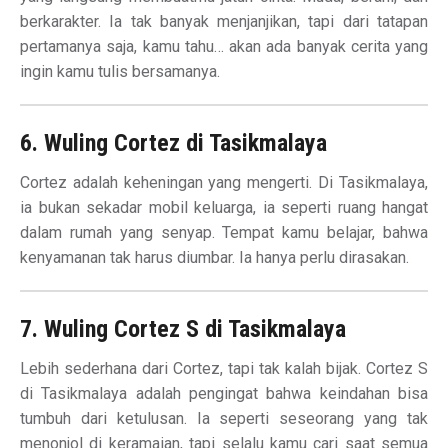
berkarakter. Ia tak banyak menjanjikan, tapi dari tatapan
pertamanya saja, kamu tahu… akan ada banyak cerita yang
ingin kamu tulis bersamanya.
6. Wuling Cortez di Tasikmalaya
Cortez adalah keheningan yang mengerti. Di Tasikmalaya,
ia bukan sekadar mobil keluarga, ia seperti ruang hangat
dalam rumah yang senyap. Tempat kamu belajar, bahwa
kenyamanan tak harus diumbar. Ia hanya perlu dirasakan.
7. Wuling Cortez S di Tasikmalaya
Lebih sederhana dari Cortez, tapi tak kalah bijak. Cortez S
di Tasikmalaya adalah pengingat bahwa keindahan bisa
tumbuh dari ketulusan. Ia seperti seseorang yang tak
menonjol di keramaian, tapi selalu kamu cari saat semua