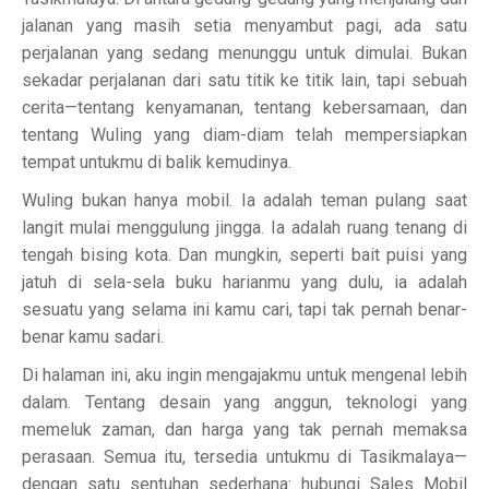
jalanan yang masih setia menyambut pagi, ada satu
perjalanan yang sedang menunggu untuk dimulai. Bukan
sekadar perjalanan dari satu titik ke titik lain, tapi sebuah
cerita—tentang kenyamanan, tentang kebersamaan, dan
tentang Wuling yang diam-diam telah mempersiapkan
tempat untukmu di balik kemudinya.
Wuling bukan hanya mobil. Ia adalah teman pulang saat
langit mulai menggulung jingga. Ia adalah ruang tenang di
tengah bising kota. Dan mungkin, seperti bait puisi yang
jatuh di sela-sela buku harianmu yang dulu, ia adalah
sesuatu yang selama ini kamu cari, tapi tak pernah benar-
benar kamu sadari.
Di halaman ini, aku ingin mengajakmu untuk mengenal lebih
dalam. Tentang desain yang anggun, teknologi yang
memeluk zaman, dan harga yang tak pernah memaksa
perasaan. Semua itu, tersedia untukmu di Tasikmalaya—
dengan satu sentuhan sederhana: hubungi Sales Mobil