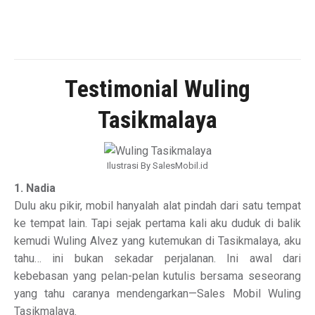
Testimonial Wuling
Tasikmalaya
Ilustrasi By SalesMobil.id
1. Nadia
Dulu aku pikir, mobil hanyalah alat pindah dari satu tempat
ke tempat lain. Tapi sejak pertama kali aku duduk di balik
kemudi Wuling Alvez yang kutemukan di Tasikmalaya, aku
tahu… ini bukan sekadar perjalanan. Ini awal dari
kebebasan yang pelan-pelan kutulis bersama seseorang
yang tahu caranya mendengarkan—Sales Mobil Wuling
Tasikmalaya.