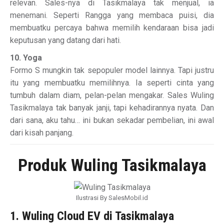
relevan. Sales-nya di Tasikmalaya tak menjual, ia
menemani. Seperti Rangga yang membaca puisi, dia
membuatku percaya bahwa memilih kendaraan bisa jadi
keputusan yang datang dari hati.
10. Yoga
Formo S mungkin tak sepopuler model lainnya. Tapi justru
itu yang membuatku memilihnya. Ia seperti cinta yang
tumbuh dalam diam, pelan-pelan mengakar. Sales Wuling
Tasikmalaya tak banyak janji, tapi kehadirannya nyata. Dan
dari sana, aku tahu… ini bukan sekadar pembelian, ini awal
dari kisah panjang.
Produk Wuling Tasikmalaya
Ilustrasi By SalesMobil.id
1. Wuling Cloud EV di Tasikmalaya