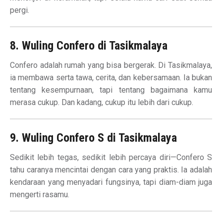
pergi.
8. Wuling Confero di Tasikmalaya
Confero adalah rumah yang bisa bergerak. Di Tasikmalaya,
ia membawa serta tawa, cerita, dan kebersamaan. Ia bukan
tentang kesempurnaan, tapi tentang bagaimana kamu
merasa cukup. Dan kadang, cukup itu lebih dari cukup.
9. Wuling Confero S di Tasikmalaya
Sedikit lebih tegas, sedikit lebih percaya diri—Confero S
tahu caranya mencintai dengan cara yang praktis. Ia adalah
kendaraan yang menyadari fungsinya, tapi diam-diam juga
mengerti rasamu.