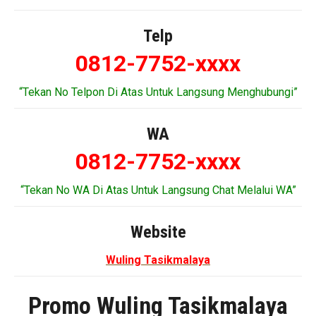
Telp
0812-7752-xxxx
“Tekan No Telpon Di Atas Untuk Langsung Menghubungi”
WA
0812-7752-xxxx
“Tekan No WA Di Atas Untuk Langsung Chat Melalui WA”
Website
Wuling Tasikmalaya
Promo Wuling Tasikmalaya