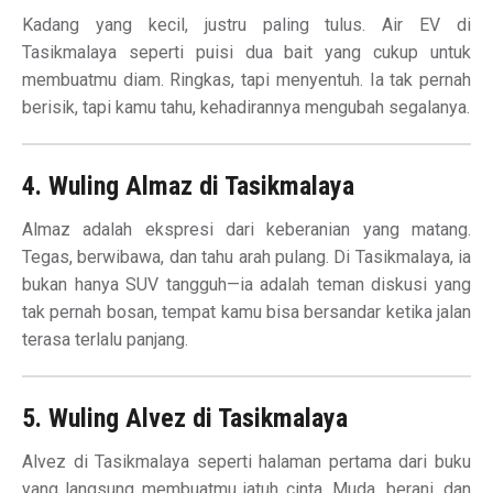
Kadang yang kecil, justru paling tulus. Air EV di
Tasikmalaya seperti puisi dua bait yang cukup untuk
membuatmu diam. Ringkas, tapi menyentuh. Ia tak pernah
berisik, tapi kamu tahu, kehadirannya mengubah segalanya.
4. Wuling Almaz di Tasikmalaya
Almaz adalah ekspresi dari keberanian yang matang.
Tegas, berwibawa, dan tahu arah pulang. Di Tasikmalaya, ia
bukan hanya SUV tangguh—ia adalah teman diskusi yang
tak pernah bosan, tempat kamu bisa bersandar ketika jalan
terasa terlalu panjang.
5. Wuling Alvez di Tasikmalaya
Alvez di Tasikmalaya seperti halaman pertama dari buku
yang langsung membuatmu jatuh cinta. Muda, berani, dan