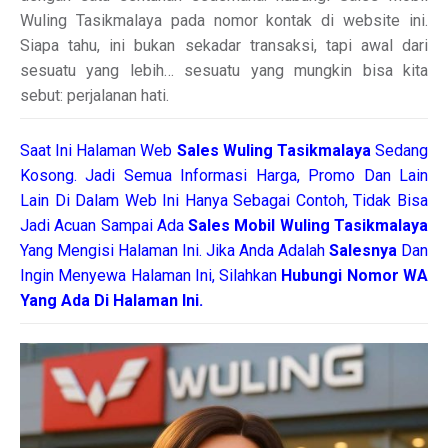
Wuling Tasikmalaya pada nomor kontak di website ini.
Siapa tahu, ini bukan sekadar transaksi, tapi awal dari
sesuatu yang lebih… sesuatu yang mungkin bisa kita
sebut: perjalanan hati.
Saat Ini Halaman Web
Sales
Wuling Tasikmalaya
Sedang
Kosong. Jadi Semua Informasi Harga, Promo Dan Lain
Lain Di Dalam Web Ini Hanya Sebagai Contoh, Tidak Bisa
Jadi Acuan Sampai Ada
Sales Mobil Wuling Tasikmalaya
Yang Mengisi Halaman Ini. Jika Anda Adalah
Salesnya
Dan
Ingin Menyewa Halaman Ini, Silahkan
Hubungi Nomor WA
Yang Ada Di Halaman Ini.