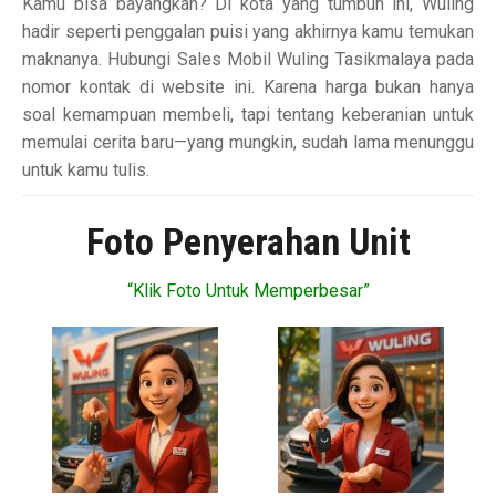
Kamu bisa bayangkan? Di kota yang tumbuh ini, Wuling
hadir seperti penggalan puisi yang akhirnya kamu temukan
maknanya. Hubungi Sales Mobil Wuling Tasikmalaya pada
nomor kontak di website ini. Karena harga bukan hanya
soal kemampuan membeli, tapi tentang keberanian untuk
memulai cerita baru—yang mungkin, sudah lama menunggu
untuk kamu tulis.
Foto Penyerahan Unit
“Klik Foto Untuk Memperbesar”