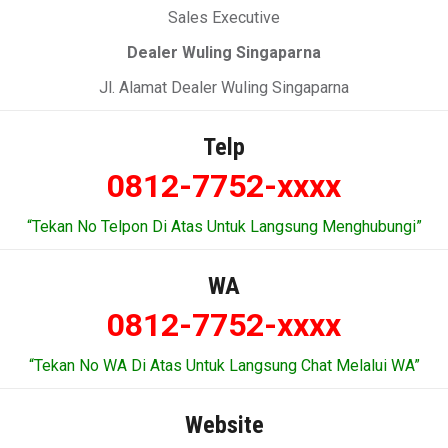
Sales Executive
Dealer Wuling Singaparna
Jl. Alamat Dealer Wuling Singaparna
Telp
0812-7752-xxxx
“Tekan No Telpon Di Atas Untuk Langsung Menghubungi”
WA
0812-7752-xxxx
“Tekan No WA Di Atas Untuk Langsung Chat Melalui WA”
Website