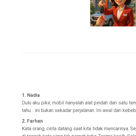
1. Nadia
Dulu aku pikir, mobil hanyalah alat pindah dari satu 
tahu… ini bukan sekadar perjalanan. Ini awal dari k
2. Farhan
Kata orang, cinta datang saat kita tidak mencarinya. 