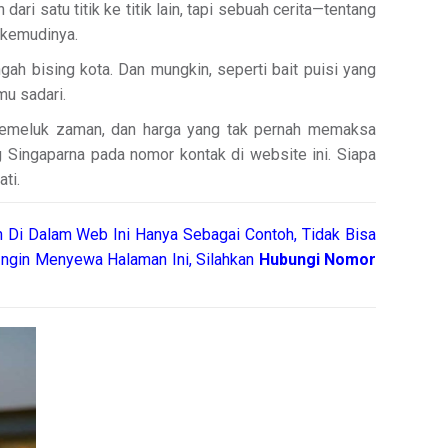
i satu titik ke titik lain, tapi sebuah cerita—tentang
 kemudinya.
gah bising kota. Dan mungkin, seperti bait puisi yang
mu sadari.
 memeluk zaman, dan harga yang tak pernah memaksa
 Singaparna pada nomor kontak di website ini. Siapa
ti.
 Di Dalam Web Ini Hanya Sebagai Contoh, Tidak Bisa
ngin Menyewa Halaman Ini, Silahkan
Hubungi Nomor