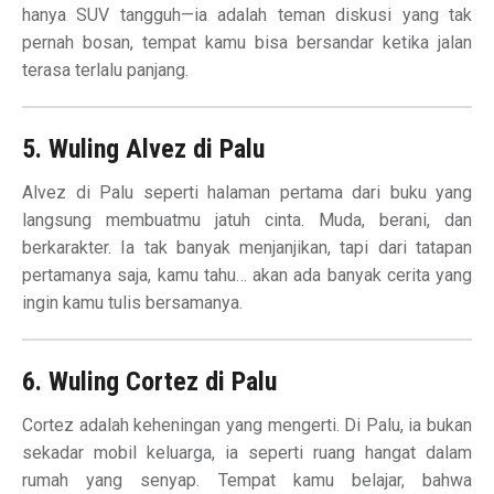
hanya SUV tangguh—ia adalah teman diskusi yang tak
pernah bosan, tempat kamu bisa bersandar ketika jalan
terasa terlalu panjang.
5. Wuling Alvez di Palu
Alvez di Palu seperti halaman pertama dari buku yang
langsung membuatmu jatuh cinta. Muda, berani, dan
berkarakter. Ia tak banyak menjanjikan, tapi dari tatapan
pertamanya saja, kamu tahu… akan ada banyak cerita yang
ingin kamu tulis bersamanya.
6. Wuling Cortez di Palu
Cortez adalah keheningan yang mengerti. Di Palu, ia bukan
sekadar mobil keluarga, ia seperti ruang hangat dalam
rumah yang senyap. Tempat kamu belajar, bahwa