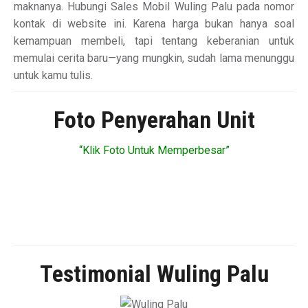
maknanya. Hubungi Sales Mobil Wuling Palu pada nomor
kontak di website ini. Karena harga bukan hanya soal
kemampuan membeli, tapi tentang keberanian untuk
memulai cerita baru—yang mungkin, sudah lama menunggu
untuk kamu tulis.
Foto Penyerahan Unit
“Klik Foto Untuk Memperbesar”
Testimonial Wuling Palu