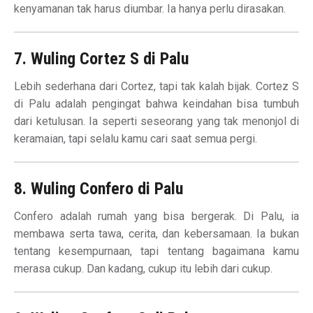
kenyamanan tak harus diumbar. Ia hanya perlu dirasakan.
7. Wuling Cortez S di Palu
Lebih sederhana dari Cortez, tapi tak kalah bijak. Cortez S
di Palu adalah pengingat bahwa keindahan bisa tumbuh
dari ketulusan. Ia seperti seseorang yang tak menonjol di
keramaian, tapi selalu kamu cari saat semua pergi.
8. Wuling Confero di Palu
Confero adalah rumah yang bisa bergerak. Di Palu, ia
membawa serta tawa, cerita, dan kebersamaan. Ia bukan
tentang kesempurnaan, tapi tentang bagaimana kamu
merasa cukup. Dan kadang, cukup itu lebih dari cukup.