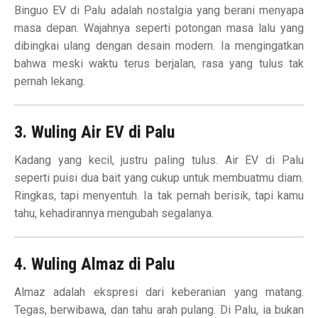
Binguo EV di Palu adalah nostalgia yang berani menyapa
masa depan. Wajahnya seperti potongan masa lalu yang
dibingkai ulang dengan desain modern. Ia mengingatkan
bahwa meski waktu terus berjalan, rasa yang tulus tak
pernah lekang.
3. Wuling Air EV di Palu
Kadang yang kecil, justru paling tulus. Air EV di Palu
seperti puisi dua bait yang cukup untuk membuatmu diam.
Ringkas, tapi menyentuh. Ia tak pernah berisik, tapi kamu
tahu, kehadirannya mengubah segalanya.
4. Wuling Almaz di Palu
Almaz adalah ekspresi dari keberanian yang matang.
Tegas, berwibawa, dan tahu arah pulang. Di Palu, ia bukan