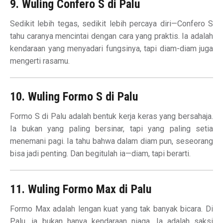
9. Wuling Confero S di Palu
Sedikit lebih tegas, sedikit lebih percaya diri—Confero S
tahu caranya mencintai dengan cara yang praktis. Ia adalah
kendaraan yang menyadari fungsinya, tapi diam-diam juga
mengerti rasamu.
10. Wuling Formo S di Palu
Formo S di Palu adalah bentuk kerja keras yang bersahaja.
Ia bukan yang paling bersinar, tapi yang paling setia
menemani pagi. Ia tahu bahwa dalam diam pun, seseorang
bisa jadi penting. Dan begitulah ia—diam, tapi berarti.
11. Wuling Formo Max di Palu
Formo Max adalah lengan kuat yang tak banyak bicara. Di
Palu, ia bukan hanya kendaraan niaga. Ia adalah saksi