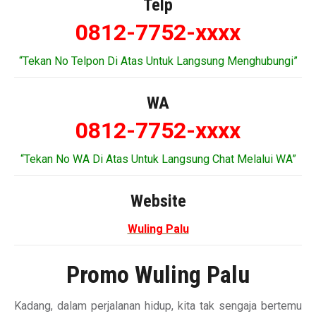
Telp
0812-7752-xxxx
“Tekan No Telpon Di Atas Untuk Langsung Menghubungi”
WA
0812-7752-xxxx
“Tekan No WA Di Atas Untuk Langsung Chat Melalui WA”
Website
Wuling Palu
Promo Wuling Palu
Kadang, dalam perjalanan hidup, kita tak sengaja bertemu