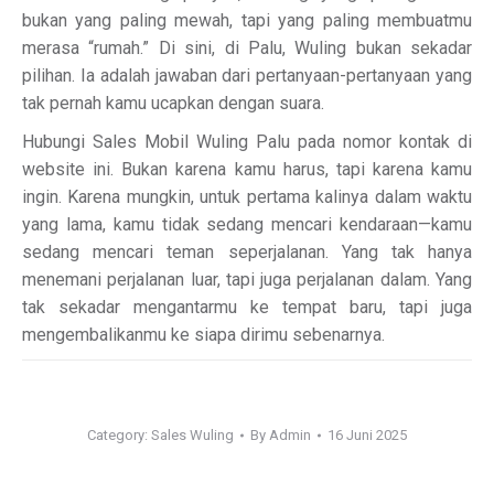
bukan yang paling mewah, tapi yang paling membuatmu
merasa “rumah.” Di sini, di Palu, Wuling bukan sekadar
pilihan. Ia adalah jawaban dari pertanyaan-pertanyaan yang
tak pernah kamu ucapkan dengan suara.
Hubungi Sales Mobil Wuling Palu pada nomor kontak di
website ini. Bukan karena kamu harus, tapi karena kamu
ingin. Karena mungkin, untuk pertama kalinya dalam waktu
yang lama, kamu tidak sedang mencari kendaraan—kamu
sedang mencari teman seperjalanan. Yang tak hanya
menemani perjalanan luar, tapi juga perjalanan dalam. Yang
tak sekadar mengantarmu ke tempat baru, tapi juga
mengembalikanmu ke siapa dirimu sebenarnya.
Category:
Sales Wuling
By
Admin
16 Juni 2025