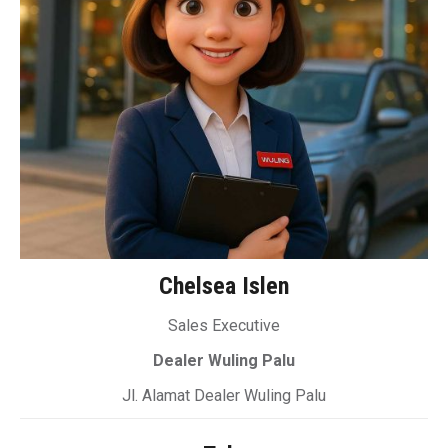
Chelsea Islen
Sales Executive
Dealer Wuling Palu
Jl. Alamat Dealer Wuling Palu