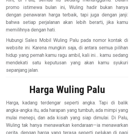
promo istimewa bulan ini, Wuling hadir bukan hanya
dengan penawaran harga terbaik, tapi juga dengan janji:
bahwa setiap perjalanan akan lebih berarti, jika kamu
memilihnya dengan hati.
Hubungi Sales Mobil Wuling Palu pada nomor kontak di
website ini. Karena mungkin saja, di antara semua pilihan
hidup yang pernah kamu ragu ambil, kali ini… kamu sedang
mendekati satu keputusan yang akan kamu syukuri
sepanjang jalan.
Harga Wuling Palu
Harga, kadang terdengar seperti angka. Tapi di balik
angka-angka itu, ada harapan yang tumbuh, ada mimpi yang
mulai menepi, dan ada kisah yang siap dimulai. Di Palu,
Wuling tak hanya menawarkan kendaraan—ia menawarkan
cerita, dengan harga yang terasa seperti pelukan di pagi