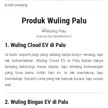
kisah panjang.
Produk Wuling Palu
Ilustrasi By SalesMobil.id
1. Wuling Cloud EV di Palu
Ia hadir seperti pagi yang datang tanpa bunyi—tenang, tapi
tak terbantahkan. Wuling Cloud EV di Palu bukan hanya
tentang teknologi masa depan, tapi tentang ketenangan
yang bisa kamu miliki hari ini. Ia tak memaksa, tapi
mendekap. Seperti cinta yang tak banyak bicara, tapi selalu
ada.
2. Wuling Binguo EV di Palu