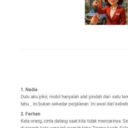
1. Nadia
Dulu aku pikir, mobil hanyalah alat pindah dari satu 
tahu… ini bukan sekadar perjalanan. Ini awal dari k
2. Farhan
Kata orang, cinta datang saat kita tidak mencarinya. 