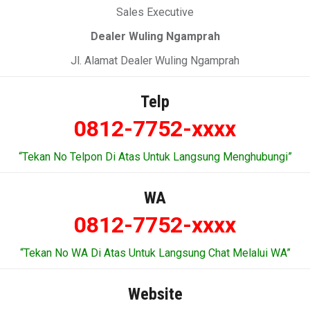
Sales Executive
Dealer Wuling Ngamprah
Jl. Alamat Dealer Wuling Ngamprah
Telp
0812-7752-xxxx
“Tekan No Telpon Di Atas Untuk Langsung Menghubungi”
WA
0812-7752-xxxx
“Tekan No WA Di Atas Untuk Langsung Chat Melalui WA”
Website