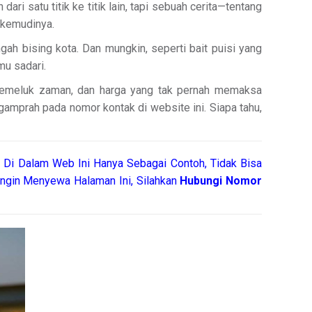
i satu titik ke titik lain, tapi sebuah cerita—tentang
 kemudinya.
gah bising kota. Dan mungkin, seperti bait puisi yang
mu sadari.
 memeluk zaman, dan harga yang tak pernah memaksa
amprah pada nomor kontak di website ini. Siapa tahu,
 Di Dalam Web Ini Hanya Sebagai Contoh, Tidak Bisa
ngin Menyewa Halaman Ini, Silahkan
Hubungi Nomor