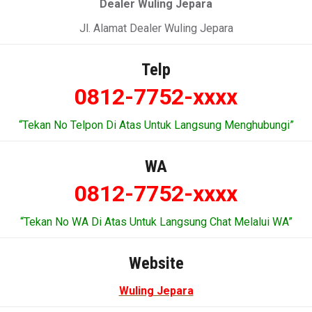
Dealer Wuling Jepara
Jl. Alamat Dealer Wuling Jepara
Telp
0812-7752-xxxx
“Tekan No Telpon Di Atas Untuk Langsung Menghubungi”
WA
0812-7752-xxxx
“Tekan No WA Di Atas Untuk Langsung Chat Melalui WA”
Website
Wuling Jepara