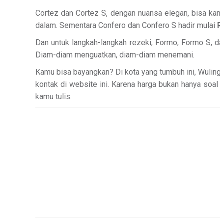
Cortez dan Cortez S, dengan nuansa elegan, bisa k
dalam. Sementara Confero dan Confero S hadir mulai
Dan untuk langkah-langkah rezeki, Formo, Formo S, 
Diam-diam menguatkan, diam-diam menemani.
Kamu bisa bayangkan? Di kota yang tumbuh ini, Wulin
kontak di website ini. Karena harga bukan hanya so
kamu tulis.