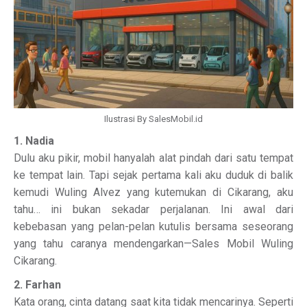
Ilustrasi By SalesMobil.id
1. Nadia
Dulu aku pikir, mobil hanyalah alat pindah dari satu tempat
ke tempat lain. Tapi sejak pertama kali aku duduk di balik
kemudi Wuling Alvez yang kutemukan di Cikarang, aku
tahu… ini bukan sekadar perjalanan. Ini awal dari
kebebasan yang pelan-pelan kutulis bersama seseorang
yang tahu caranya mendengarkan—Sales Mobil Wuling
Cikarang.
2. Farhan
Kata orang, cinta datang saat kita tidak mencarinya. Seperti