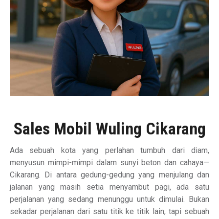
Sales Mobil Wuling Cikarang
Ada sebuah kota yang perlahan tumbuh dari diam,
menyusun mimpi-mimpi dalam sunyi beton dan cahaya—
Cikarang. Di antara gedung-gedung yang menjulang dan
jalanan yang masih setia menyambut pagi, ada satu
perjalanan yang sedang menunggu untuk dimulai. Bukan
sekadar perjalanan dari satu titik ke titik lain, tapi sebuah