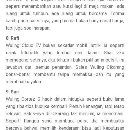
seperti menambahkan satu kursi lagi di meja makan—ada
ruang untuk tumbuh, ada ruang untuk bersama. Terima
kasih pada sales-nya, yang bicara bukan hanya soal harga,
tapi juga soal harapan.
8. Rafi
Wuling Cloud EV bukan sekadar mobil listrik. Ia seperti
sajak futuristik yang lembut dan dalam. Saat aku
memegang setirnya, aku tahu: ini bukan pilihan impulsif. Ini
jawaban dari semua penantian. Sales Wuling Cikarang
benar-benar membantu tanpa memaksa—dan itu yang
membuatku yakin.
9. Sari
Wuling Cortez S hadir dalam hidupku seperti buku lama
yang tiba-tiba kubuka kembali. Penuh kenangan, tapi tetap
relevan. Sales-nya di Cikarang tak menjual, ia menemani.
Seperti Rangga yang membaca puisi, dia membuatku
percaya bahwa memilih kendaraan bisa jadi keputusan