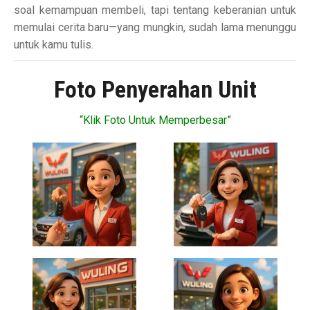
soal kemampuan membeli, tapi tentang keberanian untuk
memulai cerita baru—yang mungkin, sudah lama menunggu
untuk kamu tulis.
Foto Penyerahan Unit
“Klik Foto Untuk Memperbesar”