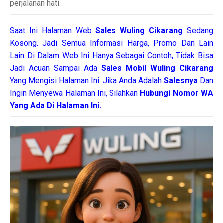
perjalanan hati.
Saat Ini Halaman Web
Sales
Wuling Cikarang
Sedang
Kosong. Jadi Semua Informasi Harga, Promo Dan Lain
Lain Di Dalam Web Ini Hanya Sebagai Contoh, Tidak Bisa
Jadi Acuan Sampai Ada
Sales Mobil Wuling Cikarang
Yang Mengisi Halaman Ini. Jika Anda Adalah
Salesnya
Dan
Ingin Menyewa Halaman Ini, Silahkan
Hubungi Nomor WA
Yang Ada Di Halaman Ini.