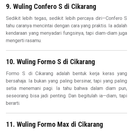
9. Wuling Confero S di Cikarang
Sedikit lebih tegas, sedikit lebih percaya diri—Confero S
tahu caranya mencintai dengan cara yang praktis. Ia adalah
kendaraan yang menyadari fungsinya, tapi diam-diam juga
mengerti rasamu.
10. Wuling Formo S di Cikarang
Formo S di Cikarang adalah bentuk kerja keras yang
bersahaja. Ia bukan yang paling bersinar, tapi yang paling
setia menemani pagi. Ia tahu bahwa dalam diam pun,
seseorang bisa jadi penting. Dan begitulah ia—diam, tapi
berarti.
11. Wuling Formo Max di Cikarang