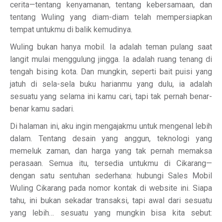
cerita—tentang kenyamanan, tentang kebersamaan, dan
tentang Wuling yang diam-diam telah mempersiapkan
tempat untukmu di balik kemudinya.
Wuling bukan hanya mobil. Ia adalah teman pulang saat
langit mulai menggulung jingga. Ia adalah ruang tenang di
tengah bising kota. Dan mungkin, seperti bait puisi yang
jatuh di sela-sela buku harianmu yang dulu, ia adalah
sesuatu yang selama ini kamu cari, tapi tak pernah benar-
benar kamu sadari.
Di halaman ini, aku ingin mengajakmu untuk mengenal lebih
dalam. Tentang desain yang anggun, teknologi yang
memeluk zaman, dan harga yang tak pernah memaksa
perasaan. Semua itu, tersedia untukmu di Cikarang—
dengan satu sentuhan sederhana: hubungi Sales Mobil
Wuling Cikarang pada nomor kontak di website ini. Siapa
tahu, ini bukan sekadar transaksi, tapi awal dari sesuatu
yang lebih… sesuatu yang mungkin bisa kita sebut: