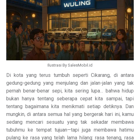
Ilustrasi By SalesMobil.id
Di kota yang terus tumbuh seperti Cikarang, di antara
gedung-gedung yang menjulang dan jalan-jalan yang tak
pernah benar-benar sepi, kita sering lupa… bahwa hidup
bukan hanya tentang seberapa cepat kita sampai, tapi
tentang bagaimana kita menikmati setiap detiknya. Dan
mungkin, di antara semua hal yang bergerak hari ini, kamu
sedang mencari sesuatu yang tak sekadar membawa
tubuhmu ke tempat tujuan—tapi juga membawa hatimu
pulang ke rasa yang telah lama hilang: rasa tenang, rasa