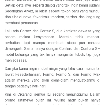
Setiap detailnya seperti dialog yang tak ingin kamu sudahi.
Sedangkan Alvez, ia lebih seperti tokoh baru yang muncul
tiba-tiba di novel favoritmu—modern, cerdas, dan langsung
membuat penasaran.
Lalu ada Cortez dan Cortez S, dua karakter dewasa yang
paham makna kenyamanan. Mereka tidak mencari
perhatian, tapi mampu membuat siapa pun merasa
dimengerti. Sama halnya dengan Confero dan Confero S—
mobil keluarga yang tak hanya mengantar tubuh, tapi juga
menjaga rasa.
Dan jika kamu ingin mobil niaga yang tahu cara mencintai
lewat kesederhanaan, Formo, Formo S, dan Formo Max
adalah mereka yang akan diam-diam menguatkanmu di
tengah padatnya hari-hari.
Kini, di Cikarang, semua itu sedang menunggumu. Dalam
promo istimewa bulan ini, Wuling hadir bukan hanya