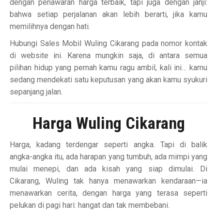
dengan penawaran harga terbaik, tapi juga dengan janji:
bahwa setiap perjalanan akan lebih berarti, jika kamu
memilihnya dengan hati.
Hubungi Sales Mobil Wuling Cikarang pada nomor kontak
di website ini. Karena mungkin saja, di antara semua
pilihan hidup yang pernah kamu ragu ambil, kali ini… kamu
sedang mendekati satu keputusan yang akan kamu syukuri
sepanjang jalan.
Harga Wuling Cikarang
Harga, kadang terdengar seperti angka. Tapi di balik
angka-angka itu, ada harapan yang tumbuh, ada mimpi yang
mulai menepi, dan ada kisah yang siap dimulai. Di
Cikarang, Wuling tak hanya menawarkan kendaraan—ia
menawarkan cerita, dengan harga yang terasa seperti
pelukan di pagi hari: hangat dan tak membebani.