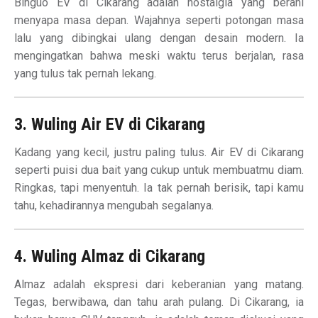
Binguo EV di Cikarang adalah nostalgia yang berani
menyapa masa depan. Wajahnya seperti potongan masa
lalu yang dibingkai ulang dengan desain modern. Ia
mengingatkan bahwa meski waktu terus berjalan, rasa
yang tulus tak pernah lekang.
3. Wuling Air EV di Cikarang
Kadang yang kecil, justru paling tulus. Air EV di Cikarang
seperti puisi dua bait yang cukup untuk membuatmu diam.
Ringkas, tapi menyentuh. Ia tak pernah berisik, tapi kamu
tahu, kehadirannya mengubah segalanya.
4. Wuling Almaz di Cikarang
Almaz adalah ekspresi dari keberanian yang matang.
Tegas, berwibawa, dan tahu arah pulang. Di Cikarang, ia