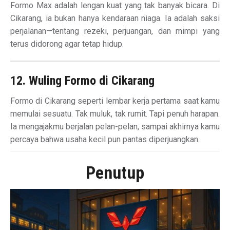
Formo Max adalah lengan kuat yang tak banyak bicara. Di
Cikarang, ia bukan hanya kendaraan niaga. Ia adalah saksi
perjalanan—tentang rezeki, perjuangan, dan mimpi yang
terus didorong agar tetap hidup.
12. Wuling Formo di Cikarang
Formo di Cikarang seperti lembar kerja pertama saat kamu
memulai sesuatu. Tak muluk, tak rumit. Tapi penuh harapan.
Ia mengajakmu berjalan pelan-pelan, sampai akhirnya kamu
percaya bahwa usaha kecil pun pantas diperjuangkan.
Penutup