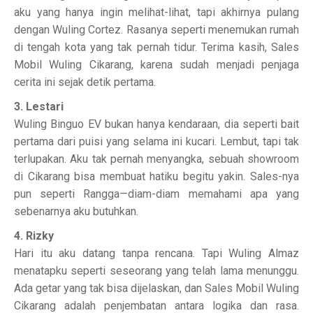
aku yang hanya ingin melihat-lihat, tapi akhirnya pulang
dengan Wuling Cortez. Rasanya seperti menemukan rumah
di tengah kota yang tak pernah tidur. Terima kasih, Sales
Mobil Wuling Cikarang, karena sudah menjadi penjaga
cerita ini sejak detik pertama.
3. Lestari
Wuling Binguo EV bukan hanya kendaraan, dia seperti bait
pertama dari puisi yang selama ini kucari. Lembut, tapi tak
terlupakan. Aku tak pernah menyangka, sebuah showroom
di Cikarang bisa membuat hatiku begitu yakin. Sales-nya
pun seperti Rangga—diam-diam memahami apa yang
sebenarnya aku butuhkan.
4. Rizky
Hari itu aku datang tanpa rencana. Tapi Wuling Almaz
menatapku seperti seseorang yang telah lama menunggu.
Ada getar yang tak bisa dijelaskan, dan Sales Mobil Wuling
Cikarang adalah penjembatan antara logika dan rasa.