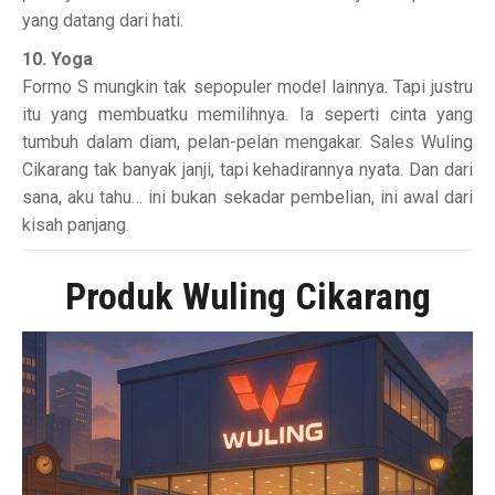
yang datang dari hati.
10. Yoga
Formo S mungkin tak sepopuler model lainnya. Tapi justru
itu yang membuatku memilihnya. Ia seperti cinta yang
tumbuh dalam diam, pelan-pelan mengakar. Sales Wuling
Cikarang tak banyak janji, tapi kehadirannya nyata. Dan dari
sana, aku tahu… ini bukan sekadar pembelian, ini awal dari
kisah panjang.
Produk Wuling Cikarang