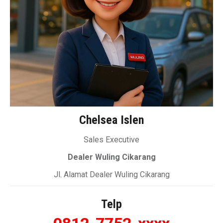
Chelsea Islen
Sales Executive
Dealer Wuling Cikarang
Jl. Alamat Dealer Wuling Cikarang
Telp