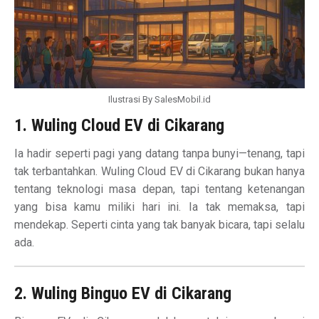
Ilustrasi By SalesMobil.id
1. Wuling Cloud EV di Cikarang
Ia hadir seperti pagi yang datang tanpa bunyi—tenang, tapi
tak terbantahkan. Wuling Cloud EV di Cikarang bukan hanya
tentang teknologi masa depan, tapi tentang ketenangan
yang bisa kamu miliki hari ini. Ia tak memaksa, tapi
mendekap. Seperti cinta yang tak banyak bicara, tapi selalu
ada.
2. Wuling Binguo EV di Cikarang