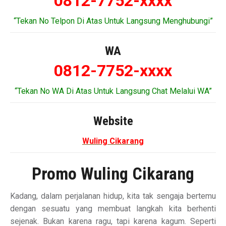
0812-7752-xxxx
“Tekan No Telpon Di Atas Untuk Langsung Menghubungi”
WA
0812-7752-xxxx
“Tekan No WA Di Atas Untuk Langsung Chat Melalui WA”
Website
Wuling Cikarang
Promo Wuling Cikarang
Kadang, dalam perjalanan hidup, kita tak sengaja bertemu
dengan sesuatu yang membuat langkah kita berhenti
sejenak. Bukan karena ragu, tapi karena kagum. Seperti