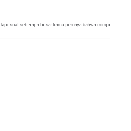
k, tapi soal seberapa besar kamu percaya bahwa mimpi