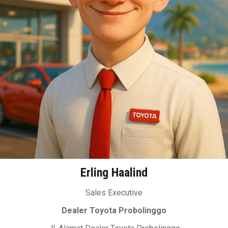
Erling Haalind
Sales Executive
Dealer Toyota Probolinggo