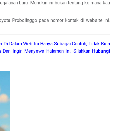
perjalanan baru. Mungkin ini bukan tentang ke mana kau
oyota Probolinggo pada nomor kontak di website ini.
n Di Dalam Web Ini Hanya Sebagai Contoh, Tidak Bisa
a
Dan Ingin Menyewa Halaman Ini, Silahkan
Hubungi