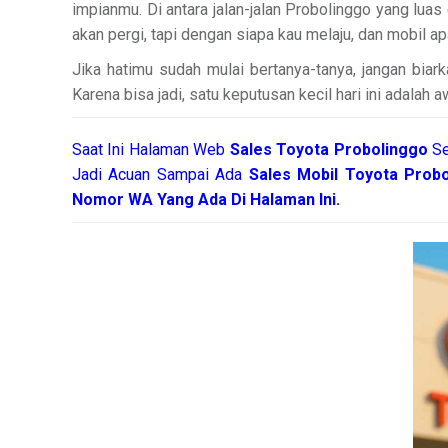
impianmu. Di antara jalan-jalan Probolinggo yang luas
akan pergi, tapi dengan siapa kau melaju, dan mobil 
Jika hatimu sudah mulai bertanya-tanya, jangan bia
Karena bisa jadi, satu keputusan kecil hari ini adalah a
Saat Ini Halaman Web
Sales
Toyota Probolinggo
Se
Jadi Acuan Sampai Ada
Sales Mobil Toyota Prob
Nomor WA Yang Ada Di Halaman Ini.