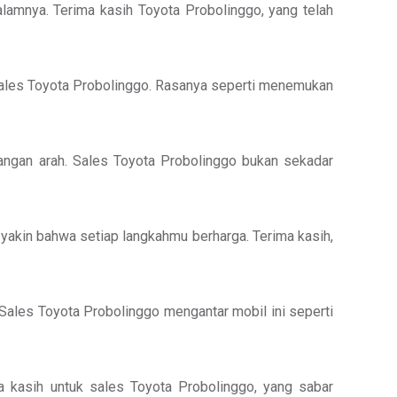
alamnya. Terima kasih Toyota Probolinggo, yang telah
 sales Toyota Probolinggo. Rasanya seperti menemukan
langan arah. Sales Toyota Probolinggo bukan sekadar
 yakin bahwa setiap langkahmu berharga. Terima kasih,
 Sales Toyota Probolinggo mengantar mobil ini seperti
ma kasih untuk sales Toyota Probolinggo, yang sabar