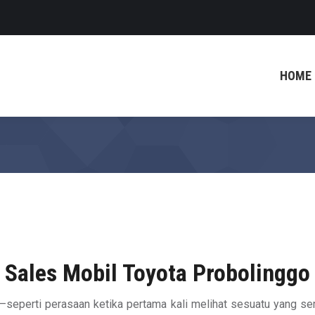
HOME
Sales Mobil Toyota Probolinggo
—seperti perasaan ketika pertama kali melihat sesuatu yang se