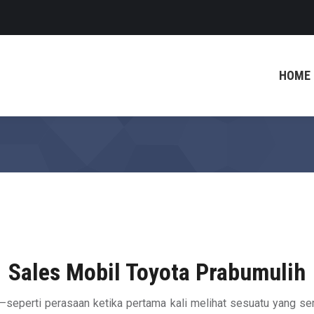
HOME
Sales Mobil Toyota Prabumulih
—seperti perasaan ketika pertama kali melihat sesuatu yang se