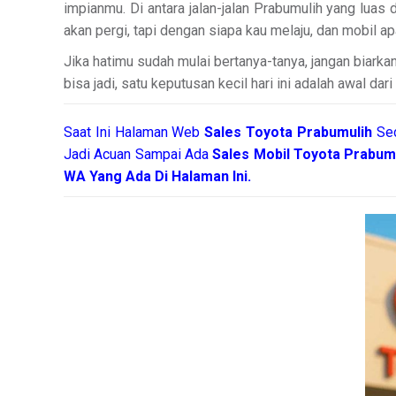
impianmu. Di antara jalan-jalan Prabumulih yang luas 
akan pergi, tapi dengan siapa kau melaju, dan mobil 
Jika hatimu sudah mulai bertanya-tanya, jangan biark
bisa jadi, satu keputusan kecil hari ini adalah awal dar
Saat Ini Halaman Web
Sales
Toyota Prabumulih
Se
Jadi Acuan Sampai Ada
Sales Mobil Toyota Prabum
WA Yang Ada Di Halaman Ini.