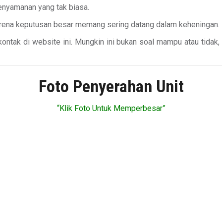
enyamanan yang tak biasa.
Karena keputusan besar memang sering datang dalam keheningan.
ontak di website ini. Mungkin ini bukan soal mampu atau tidak
Foto Penyerahan Unit
“Klik Foto Untuk Memperbesar”