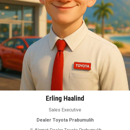
Erling Haalind
Sales Executive
Dealer Toyota Prabumulih