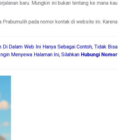
perjalanan baru. Mungkin ini bukan tentang ke mana kau
a Prabumulih pada nomor kontak di website ini. Karena
 Di Dalam Web Ini Hanya Sebagai Contoh, Tidak Bisa
ngin Menyewa Halaman Ini, Silahkan
Hubungi Nomor