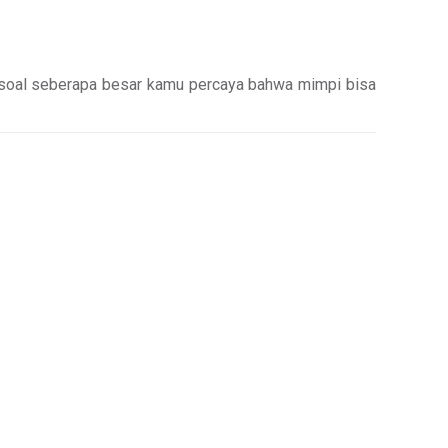
pi soal seberapa besar kamu percaya bahwa mimpi bisa