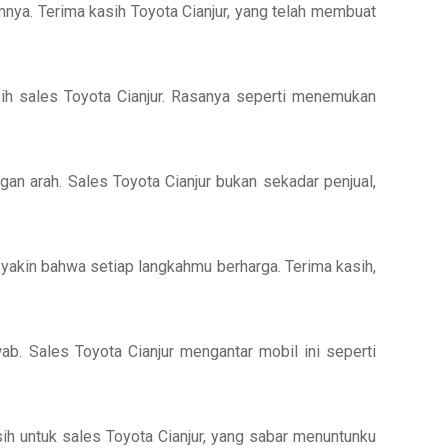
mnya. Terima kasih Toyota Cianjur, yang telah membuat
sih sales Toyota Cianjur. Rasanya seperti menemukan
an arah. Sales Toyota Cianjur bukan sekadar penjual,
 yakin bahwa setiap langkahmu berharga. Terima kasih,
ab. Sales Toyota Cianjur mengantar mobil ini seperti
sih untuk sales Toyota Cianjur, yang sabar menuntunku