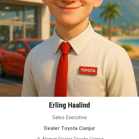
Erling Haalind
Sales Executive
Dealer Toyota Cianjur