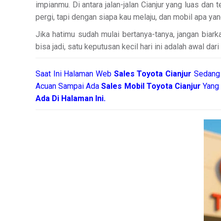
impianmu. Di antara jalan-jalan Cianjur yang luas dan
pergi, tapi dengan siapa kau melaju, dan mobil apa y
Jika hatimu sudah mulai bertanya-tanya, jangan biar
bisa jadi, satu keputusan kecil hari ini adalah awal dar
Saat Ini Halaman Web
Sales
Toyota Cianjur
Sedang 
Acuan Sampai Ada
Sales Mobil Toyota Cianjur
Yang 
Ada Di Halaman Ini.