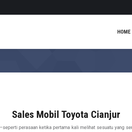
HOME
Sales Mobil Toyota Cianjur
—seperti perasaan ketika pertama kali melihat sesuatu yang se