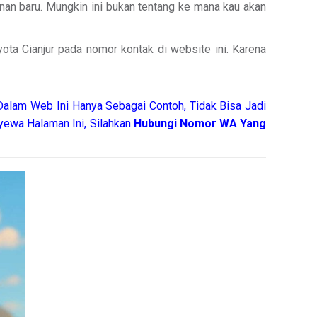
lanan baru. Mungkin ini bukan tentang ke mana kau akan
ota Cianjur pada nomor kontak di website ini. Karena
Dalam Web Ini Hanya Sebagai Contoh, Tidak Bisa Jadi
ewa Halaman Ini, Silahkan
Hubungi Nomor WA Yang