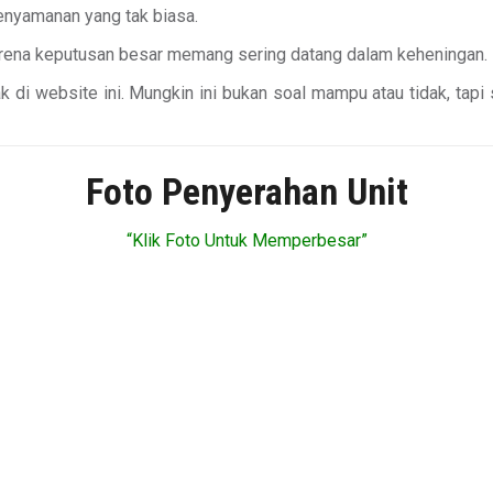
enyamanan yang tak biasa.
Karena keputusan besar memang sering datang dalam keheningan.
k di website ini. Mungkin ini bukan soal mampu atau tidak, ta
Foto Penyerahan Unit
“Klik Foto Untuk Memperbesar”