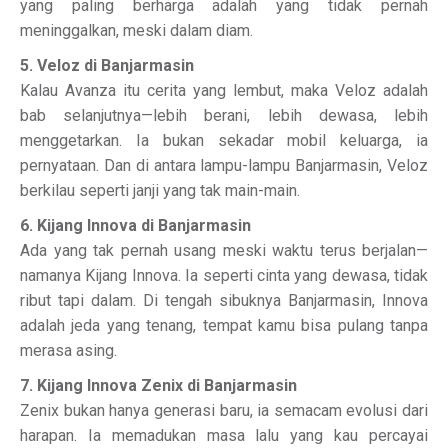
yang paling berharga adalah yang tidak pernah
meninggalkan, meski dalam diam.
5. Veloz di Banjarmasin
Kalau Avanza itu cerita yang lembut, maka Veloz adalah
bab selanjutnya—lebih berani, lebih dewasa, lebih
menggetarkan. Ia bukan sekadar mobil keluarga, ia
pernyataan. Dan di antara lampu-lampu Banjarmasin, Veloz
berkilau seperti janji yang tak main-main.
6. Kijang Innova di Banjarmasin
Ada yang tak pernah usang meski waktu terus berjalan—
namanya Kijang Innova. Ia seperti cinta yang dewasa, tidak
ribut tapi dalam. Di tengah sibuknya Banjarmasin, Innova
adalah jeda yang tenang, tempat kamu bisa pulang tanpa
merasa asing.
7. Kijang Innova Zenix di Banjarmasin
Zenix bukan hanya generasi baru, ia semacam evolusi dari
harapan. Ia memadukan masa lalu yang kau percayai