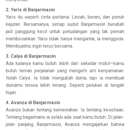
2. Yaris di Banjarmasin
Yaris itu seperti cinta pertama. Lincah, berani, dan penuh
kejutan. Bersamanya, setiap sudut Banjarmasin berubah
jadi panggung kecil untuk petualangan yang tak pernah
membosankan. Yaris tidak hanya mengantar, ia menggoda.
Membuatmu ingin terus bersama.
3. Calya di Banjarmasin
Ada kalanya kamu butuh lebih dari sekadar mobil—kamu
butuh teman perjalanan yang mengerti arti kenyamanan.
Itulah Calya. Ia tidak mengubah dunia, tapi ia membuat
duniamu terasa lebih tenang. Seperti pelukan di tengah
hujan.
4. Avanza di Banjarmasin
Avanza bukan tentang kemewahan. Ia tentang kesetiaan.
Tentang bagaimana ia selalu ada saat kamu butuh. Di jalan-
jalan panjang Banjarmasin, Avanza mengajarkan bahwa