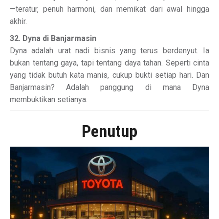
—teratur, penuh harmoni, dan memikat dari awal hingga
akhir.
32. Dyna di Banjarmasin
Dyna adalah urat nadi bisnis yang terus berdenyut. Ia
bukan tentang gaya, tapi tentang daya tahan. Seperti cinta
yang tidak butuh kata manis, cukup bukti setiap hari. Dan
Banjarmasin? Adalah panggung di mana Dyna
membuktikan setianya.
Penutup