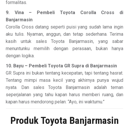
formalitas.
9. Vina – Pembeli Toyota Corolla Cross di
Banjarmasin
Corolla Cross datang seperti puisi yang sudah lama ingin
aku tulis. Nyaman, anggun, dan tetap sederhana. Terima
kasih untuk sales Toyota Banjarmasin, yang sabar
menuntunku memilih dengan perasaan, bukan hanya
dengan logika.
10. Bayu – Pembeli Toyota GR Supra di Banjarmasin
GR Supra ini bukan tentang kecepatan, tapi tentang hasrat.
Tentang mimpi masa kecil yang akhirnya punya wujud
nyata. Dan sales Toyota Banjarmasin adalah teman
seperjalanan yang tahu kapan harus memberi ruang, dan
kapan harus mendorong pelan: “Ayo, ini waktumu.”
Produk Toyota Banjarmasin