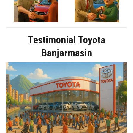
Testimonial Toyota
Banjarmasin