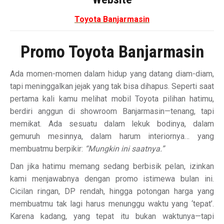
Toyota Banjarmasin
Promo Toyota Banjarmasin
Ada momen-momen dalam hidup yang datang diam-diam,
tapi meninggalkan jejak yang tak bisa dihapus. Seperti saat
pertama kali kamu melihat mobil Toyota pilihan hatimu,
berdiri anggun di showroom Banjarmasin—tenang, tapi
memikat. Ada sesuatu dalam lekuk bodinya, dalam
gemuruh mesinnya, dalam harum interiornya… yang
membuatmu berpikir:
“Mungkin ini saatnya.”
Dan jika hatimu memang sedang berbisik pelan, izinkan
kami menjawabnya dengan promo istimewa bulan ini.
Cicilan ringan, DP rendah, hingga potongan harga yang
membuatmu tak lagi harus menunggu waktu yang ‘tepat’.
Karena kadang, yang tepat itu bukan waktunya—tapi