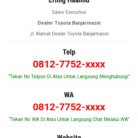
Erling Haalind
Sales Executive
Dealer Toyota Banjarmasin
Jl. Alamat Dealer Toyota Banjarmasin
Telp
0812-7752-xxxx
“Tekan No Telpon Di Atas Untuk Langsung Menghubungi”
WA
0812-7752-xxxx
“Tekan No WA Di Atas Untuk Langsung Chat Melalui WA”
Website