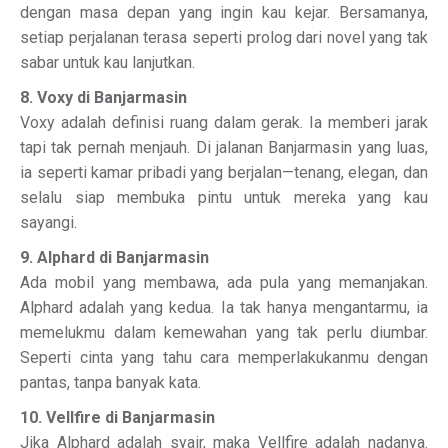
dengan masa depan yang ingin kau kejar. Bersamanya,
setiap perjalanan terasa seperti prolog dari novel yang tak
sabar untuk kau lanjutkan.
8. Voxy di Banjarmasin
Voxy adalah definisi ruang dalam gerak. Ia memberi jarak
tapi tak pernah menjauh. Di jalanan Banjarmasin yang luas,
ia seperti kamar pribadi yang berjalan—tenang, elegan, dan
selalu siap membuka pintu untuk mereka yang kau
sayangi.
9. Alphard di Banjarmasin
Ada mobil yang membawa, ada pula yang memanjakan.
Alphard adalah yang kedua. Ia tak hanya mengantarmu, ia
memelukmu dalam kemewahan yang tak perlu diumbar.
Seperti cinta yang tahu cara memperlakukanmu dengan
pantas, tanpa banyak kata.
10. Vellfire di Banjarmasin
Jika Alphard adalah syair, maka Vellfire adalah nadanya.