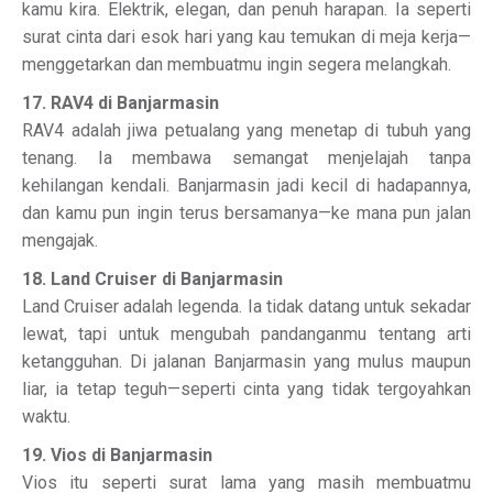
kamu kira. Elektrik, elegan, dan penuh harapan. Ia seperti
surat cinta dari esok hari yang kau temukan di meja kerja—
menggetarkan dan membuatmu ingin segera melangkah.
17. RAV4 di Banjarmasin
RAV4 adalah jiwa petualang yang menetap di tubuh yang
tenang. Ia membawa semangat menjelajah tanpa
kehilangan kendali. Banjarmasin jadi kecil di hadapannya,
dan kamu pun ingin terus bersamanya—ke mana pun jalan
mengajak.
18. Land Cruiser di Banjarmasin
Land Cruiser adalah legenda. Ia tidak datang untuk sekadar
lewat, tapi untuk mengubah pandanganmu tentang arti
ketangguhan. Di jalanan Banjarmasin yang mulus maupun
liar, ia tetap teguh—seperti cinta yang tidak tergoyahkan
waktu.
19. Vios di Banjarmasin
Vios itu seperti surat lama yang masih membuatmu