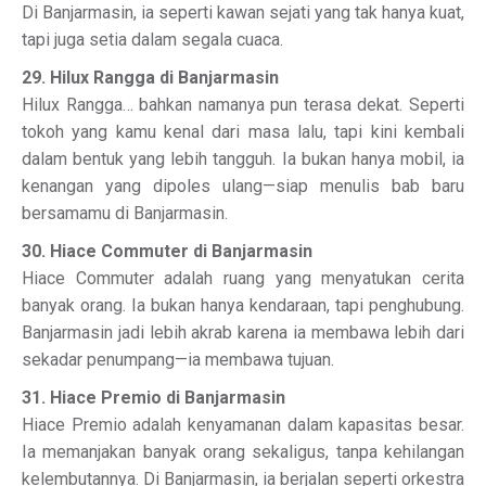
Di Banjarmasin, ia seperti kawan sejati yang tak hanya kuat,
tapi juga setia dalam segala cuaca.
29. Hilux Rangga di Banjarmasin
Hilux Rangga… bahkan namanya pun terasa dekat. Seperti
tokoh yang kamu kenal dari masa lalu, tapi kini kembali
dalam bentuk yang lebih tangguh. Ia bukan hanya mobil, ia
kenangan yang dipoles ulang—siap menulis bab baru
bersamamu di Banjarmasin.
30. Hiace Commuter di Banjarmasin
Hiace Commuter adalah ruang yang menyatukan cerita
banyak orang. Ia bukan hanya kendaraan, tapi penghubung.
Banjarmasin jadi lebih akrab karena ia membawa lebih dari
sekadar penumpang—ia membawa tujuan.
31. Hiace Premio di Banjarmasin
Hiace Premio adalah kenyamanan dalam kapasitas besar.
Ia memanjakan banyak orang sekaligus, tanpa kehilangan
kelembutannya. Di Banjarmasin, ia berjalan seperti orkestra