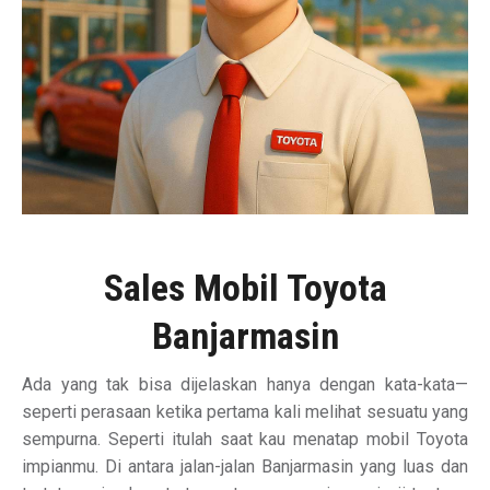
Sales Mobil Toyota
Banjarmasin
Ada yang tak bisa dijelaskan hanya dengan kata-kata—
seperti perasaan ketika pertama kali melihat sesuatu yang
sempurna. Seperti itulah saat kau menatap mobil Toyota
impianmu. Di antara jalan-jalan Banjarmasin yang luas dan