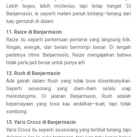
Lebih tegas, lebih misterius, tapi tetap hangat. Di
Banjarmasin, ia seperti malam penuh bintang—tenang dari
luar, gemuruh di dalam.
11. Raize di Banjarmasin
Raize itu seperti pertemuan pertama yang langsung klik.
Ringan, energik, dan berani bermimpi besar. Di tengah
padatnya ritme Banjarmasin, Raize mengajarkan bahwa
tidak perlu jadi besar untuk punya arti.
12. Rush di Banjarmasin
Ada gairah dalam Rush yang tidak bisa disembunyikan.
Seperti seseorang yang diam-diam selalu siap
melindungimu. Di jalanan Banjarmasin, Rush adalah
kepercayaan yang bisa kau andalkan—kuat, tapi tidak
sombong.
13. Yaris Cross di Banjarmasin
Yaris Cross itu seperti seseorang yang terlihat tenang, tapi