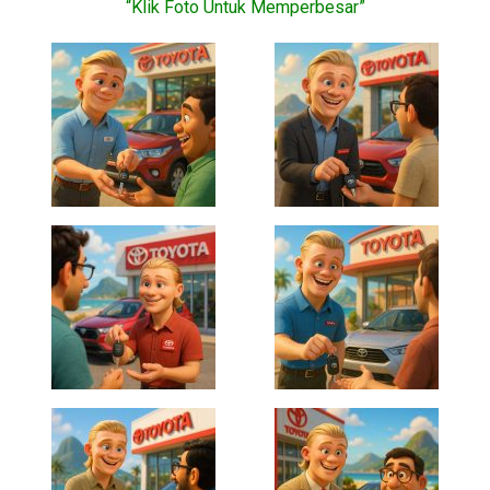
“Klik Foto Untuk Memperbesar”