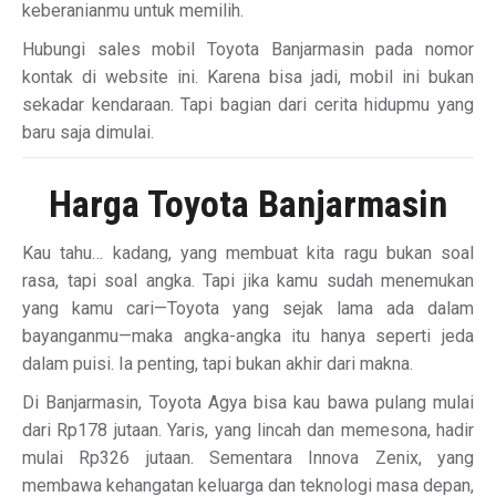
keberanianmu untuk memilih.
Hubungi sales mobil Toyota Banjarmasin pada nomor
kontak di website ini. Karena bisa jadi, mobil ini bukan
sekadar kendaraan. Tapi bagian dari cerita hidupmu yang
baru saja dimulai.
Harga Toyota Banjarmasin
Kau tahu… kadang, yang membuat kita ragu bukan soal
rasa, tapi soal angka. Tapi jika kamu sudah menemukan
yang kamu cari—Toyota yang sejak lama ada dalam
bayanganmu—maka angka-angka itu hanya seperti jeda
dalam puisi. Ia penting, tapi bukan akhir dari makna.
Di Banjarmasin, Toyota Agya bisa kau bawa pulang mulai
dari Rp178 jutaan. Yaris, yang lincah dan memesona, hadir
mulai Rp326 jutaan. Sementara Innova Zenix, yang
membawa kehangatan keluarga dan teknologi masa depan,