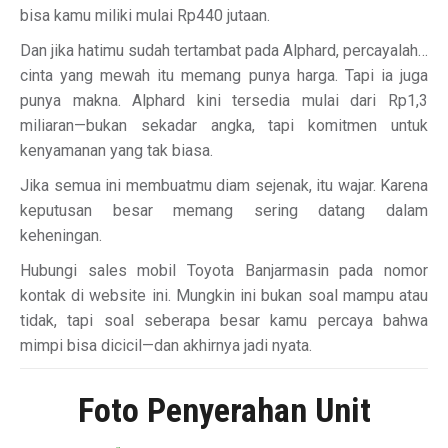
bisa kamu miliki mulai Rp440 jutaan.
Dan jika hatimu sudah tertambat pada Alphard, percayalah…
cinta yang mewah itu memang punya harga. Tapi ia juga
punya makna. Alphard kini tersedia mulai dari Rp1,3
miliaran—bukan sekadar angka, tapi komitmen untuk
kenyamanan yang tak biasa.
Jika semua ini membuatmu diam sejenak, itu wajar. Karena
keputusan besar memang sering datang dalam
keheningan.
Hubungi sales mobil Toyota Banjarmasin pada nomor
kontak di website ini. Mungkin ini bukan soal mampu atau
tidak, tapi soal seberapa besar kamu percaya bahwa
mimpi bisa dicicil—dan akhirnya jadi nyata.
Foto Penyerahan Unit