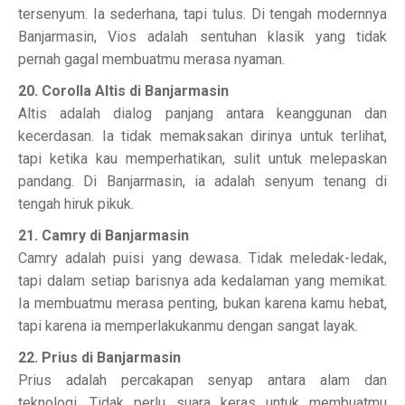
tersenyum. Ia sederhana, tapi tulus. Di tengah modernnya
Banjarmasin, Vios adalah sentuhan klasik yang tidak
pernah gagal membuatmu merasa nyaman.
20. Corolla Altis di Banjarmasin
Altis adalah dialog panjang antara keanggunan dan
kecerdasan. Ia tidak memaksakan dirinya untuk terlihat,
tapi ketika kau memperhatikan, sulit untuk melepaskan
pandang. Di Banjarmasin, ia adalah senyum tenang di
tengah hiruk pikuk.
21. Camry di Banjarmasin
Camry adalah puisi yang dewasa. Tidak meledak-ledak,
tapi dalam setiap barisnya ada kedalaman yang memikat.
Ia membuatmu merasa penting, bukan karena kamu hebat,
tapi karena ia memperlakukanmu dengan sangat layak.
22. Prius di Banjarmasin
Prius adalah percakapan senyap antara alam dan
teknologi. Tidak perlu suara keras untuk membuatmu