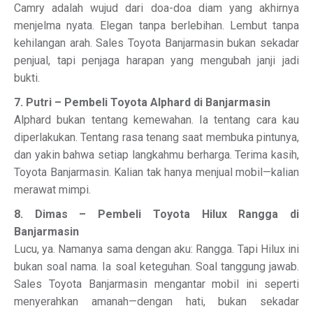
Camry adalah wujud dari doa-doa diam yang akhirnya
menjelma nyata. Elegan tanpa berlebihan. Lembut tanpa
kehilangan arah. Sales Toyota Banjarmasin bukan sekadar
penjual, tapi penjaga harapan yang mengubah janji jadi
bukti.
7. Putri – Pembeli Toyota Alphard di Banjarmasin
Alphard bukan tentang kemewahan. Ia tentang cara kau
diperlakukan. Tentang rasa tenang saat membuka pintunya,
dan yakin bahwa setiap langkahmu berharga. Terima kasih,
Toyota Banjarmasin. Kalian tak hanya menjual mobil—kalian
merawat mimpi.
8. Dimas – Pembeli Toyota Hilux Rangga di
Banjarmasin
Lucu, ya. Namanya sama dengan aku: Rangga. Tapi Hilux ini
bukan soal nama. Ia soal keteguhan. Soal tanggung jawab.
Sales Toyota Banjarmasin mengantar mobil ini seperti
menyerahkan amanah—dengan hati, bukan sekadar