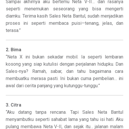
Sampai akhirnya aku bertemu Neta V-II… dan rasanya
seperti menemukan seseorang yang bisa mengerti
diamku. Terima kasih Sales Neta Bantul, sudah menjadikan
proses ini seperti membaca puisi—tenang, jelas, dan
terasa.”
2. Bima
“Neta X ini bukan sekadar mobil. Ia seperti lembaran
kosong yang siap kutulisi dengan perjalanan hidupku. Dan
Sales-nya? Ramah, sabar, dan tahu bagaimana cara
membuatku merasa pasti. Ini bukan cuma pembelian… ini
awal dari cerita panjang yang kutunggu-tunggu.”
3. Citra
“Aku datang tanpa rencana. Tapi Sales Neta Bantul
menyambutku seperti sahabat lama yang tahu isi hati. Aku
pulang membawa Neta V-II, dan sejak itu… jalanan malam