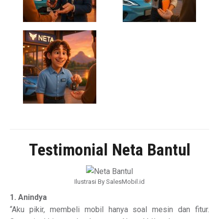
Testimonial Neta Bantul
Ilustrasi By SalesMobil.id
1. Anindya
“Aku pikir, membeli mobil hanya soal mesin dan fitur.