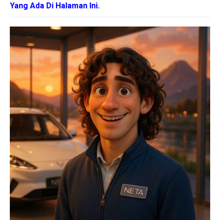
Yang Ada Di Halaman Ini.