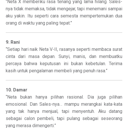
“Neta X memberiku rasa tenang yang lama hilang. Sales-
nya tidak memaksa, tidak mengejar, tapi menemani sampai
aku yakin. Itu seperti cara semesta mempertemukan dua
orang di waktu yang paling tepat.”
9. Rani
“Setiap hari naik Neta V-II, rasanya seperti membaca surat
cinta dari masa depan. Sunyi, manis, dan membuatku
percaya bahwa keputusan ini bukan kebetulan. Terima
kasih untuk pengalaman membeli yang penuh rasa.”
10. Damar
“Neta bukan hanya pilihan rasional. Dia juga pilihan
emosional. Dan Sales-nya… mampu merangkai kata-kata
yang tak hanya menjual, tapi menyentuh. Aku datang
sebagai calon pembeli, tapi pulang sebagai seseorang
yang merasa dimengerti.”