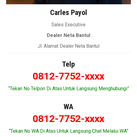
Carles Payol
Sales Executive
Dealer Neta Bantul
Jl. Alamat Dealer Neta Bantul
Telp
0812-7752-xxxx
“Tekan No Telpon Di Atas Untuk Langsung Menghubungi”
WA
0812-7752-xxxx
“Tekan No WA Di Atas Untuk Langsung Chat Melalui WA”