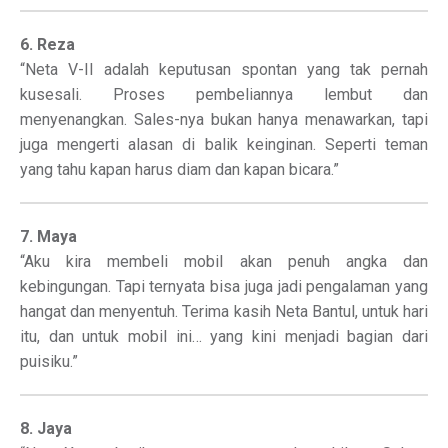
6. Reza
“Neta V-II adalah keputusan spontan yang tak pernah
kusesali. Proses pembeliannya lembut dan
menyenangkan. Sales-nya bukan hanya menawarkan, tapi
juga mengerti alasan di balik keinginan. Seperti teman
yang tahu kapan harus diam dan kapan bicara.”
7. Maya
“Aku kira membeli mobil akan penuh angka dan
kebingungan. Tapi ternyata bisa juga jadi pengalaman yang
hangat dan menyentuh. Terima kasih Neta Bantul, untuk hari
itu, dan untuk mobil ini… yang kini menjadi bagian dari
puisiku.”
8. Jaya