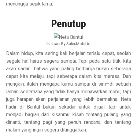
menunggu sejak lama.
Penutup
Ilustrasi By SalesMobil.id
Dalam hidup, kita sering kali berjalan terlalu cepat, seolah
segala hal harus segera sampai. Tapi pada satu titik, kita
akan sadar… bahwa yang paling berharga bukan seberapa
cepat kita melaju, tapi seberapa dalam kita merasa. Dan
mungkin, itulah mengapa kamu sampai di sini—di sebuah
laman sederhana yang tidak hanya menawarkan mobil, tapi
juga harapan akan perjalanan yang lebih bermakna. Neta
hadir di Bantul bukan sekadar untuk dijual, tapi untuk
menjadi bagian dari kisahmu: kisah tentang pulang yang
dinanti, tentang pagi yang penuh rencana, dan tentang
malam yang ingin segera ditinggalkan.