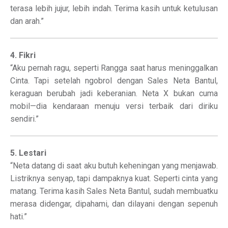
terasa lebih jujur, lebih indah. Terima kasih untuk ketulusan
dan arah.”
4. Fikri
“Aku pernah ragu, seperti Rangga saat harus meninggalkan
Cinta. Tapi setelah ngobrol dengan Sales Neta Bantul,
keraguan berubah jadi keberanian. Neta X bukan cuma
mobil—dia kendaraan menuju versi terbaik dari diriku
sendiri.”
5. Lestari
“Neta datang di saat aku butuh keheningan yang menjawab.
Listriknya senyap, tapi dampaknya kuat. Seperti cinta yang
matang. Terima kasih Sales Neta Bantul, sudah membuatku
merasa didengar, dipahami, dan dilayani dengan sepenuh
hati.”