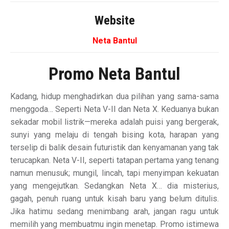
Website
Neta Bantul
Promo Neta Bantul
Kadang, hidup menghadirkan dua pilihan yang sama-sama
menggoda… Seperti Neta V-II dan Neta X. Keduanya bukan
sekadar mobil listrik—mereka adalah puisi yang bergerak,
sunyi yang melaju di tengah bising kota, harapan yang
terselip di balik desain futuristik dan kenyamanan yang tak
terucapkan. Neta V-II, seperti tatapan pertama yang tenang
namun menusuk; mungil, lincah, tapi menyimpan kekuatan
yang mengejutkan. Sedangkan Neta X… dia misterius,
gagah, penuh ruang untuk kisah baru yang belum ditulis.
Jika hatimu sedang menimbang arah, jangan ragu untuk
memilih yang membuatmu ingin menetap. Promo istimewa