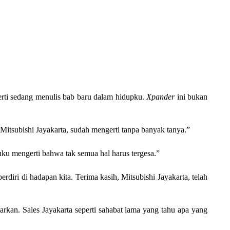
perti sedang menulis bab baru dalam hidupku.
Xpander
ini bukan
Mitsubishi Jayakarta, sudah mengerti tanpa banyak tanya.”
uku mengerti bahwa tak semua hal harus tergesa.”
rdiri di hadapan kita. Terima kasih, Mitsubishi Jayakarta, telah
arkan. Sales Jayakarta seperti sahabat lama yang tahu apa yang