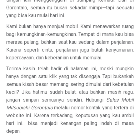
Gorontalo, semua itu bukan sekadar mimpi—tapi sesuatu
yang bisa kau mulai hari ini.
Kami bukan hanya menjual mobil. Kami menawarkan ruang
bagi kemungkinan-kemungkinan. Tempat di mana kau bisa
merasa pulang, bahkan saat kau sedang dalam perjalanan.
Karena seperti cinta, perjalanan juga butuh kenyamanan,
kepercayaan, dan keberanian untuk memulai.
Terima kasih telah hadir di halaman ini, meski mungkin
hanya dengan satu klik yang tak disengaja. Tapi bukankah
semua kisah besar memang sering dimulai dari kebetulan
kecil? Jika hatimu sudah bulat, atau bahkan masih ragu,
jangan simpan semuanya sendiri. Hubungi
Sales Mobil
Mitsubishi Gorontalo
melalui nomor kontak yang tertera di
website ini. Karena terkadang, keputusan yang kau ambil
hari ini… bisa menjadi kenangan paling indah di masa
depan.