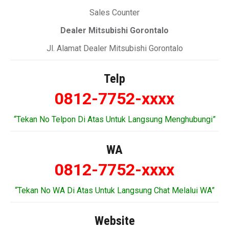
Sales Counter
Dealer Mitsubishi Gorontalo
Jl. Alamat Dealer Mitsubishi Gorontalo
Telp
0812-7752-xxxx
“Tekan No Telpon Di Atas Untuk Langsung Menghubungi”
WA
0812-7752-xxxx
“Tekan No WA Di Atas Untuk Langsung Chat Melalui WA”
Website