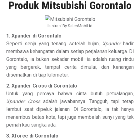
Produk Mitsubishi Gorontalo
Ilustrasi By SalesMobil.id
1. Xpander di Gorontalo
Seperti senja yang tenang setelah hujan,
Xpander
hadir
membawa kehangatan dalam setiap perjalanan keluarga. Di
Gorontalo, ia bukan sekadar mobil—ia adalah ruang rindu
yang bergerak, tempat cerita dimulai, dan kenangan
disematkan di tiap kilometer.
2. Xpander Cross di Gorontalo
Untuk yang percaya bahwa cinta butuh petualangan,
Xpander Cross
adalah jawabannya. Tangguh, tapi tetap
lembut saat dipeluk jalanan. Di Gorontalo, ia tak hanya
menembus batas kota, tapi juga membelah sunyi yang tak
pernah kau sangka ada.
3. Xforce di Gorontalo