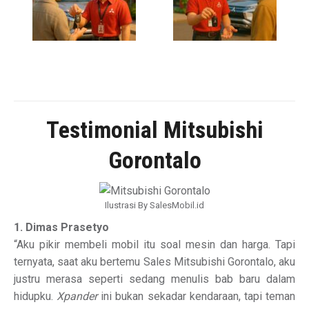
Testimonial Mitsubishi
Gorontalo
Ilustrasi By SalesMobil.id
1. Dimas Prasetyo
“Aku pikir membeli mobil itu soal mesin dan harga. Tapi
ternyata, saat aku bertemu Sales Mitsubishi Gorontalo, aku
justru merasa seperti sedang menulis bab baru dalam
hidupku.
Xpander
ini bukan sekadar kendaraan, tapi teman