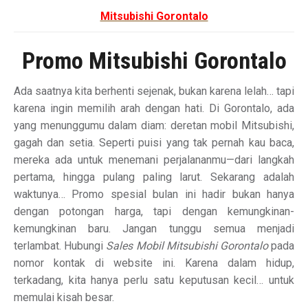
Mitsubishi Gorontalo
Promo Mitsubishi Gorontalo
Ada saatnya kita berhenti sejenak, bukan karena lelah… tapi
karena ingin memilih arah dengan hati. Di Gorontalo, ada
yang menunggumu dalam diam: deretan mobil Mitsubishi,
gagah dan setia. Seperti puisi yang tak pernah kau baca,
mereka ada untuk menemani perjalananmu—dari langkah
pertama, hingga pulang paling larut. Sekarang adalah
waktunya… Promo spesial bulan ini hadir bukan hanya
dengan potongan harga, tapi dengan kemungkinan-
kemungkinan baru. Jangan tunggu semua menjadi
terlambat. Hubungi
Sales Mobil Mitsubishi Gorontalo
pada
nomor kontak di website ini. Karena dalam hidup,
terkadang, kita hanya perlu satu keputusan kecil… untuk
memulai kisah besar.