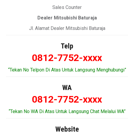
Sales Counter
Dealer Mitsubishi Baturaja
Jl. Alamat Dealer Mitsubishi Baturaja
Telp
0812-7752-xxxx
“Tekan No Telpon Di Atas Untuk Langsung Menghubungi”
WA
0812-7752-xxxx
“Tekan No WA Di Atas Untuk Langsung Chat Melalui WA”
Website