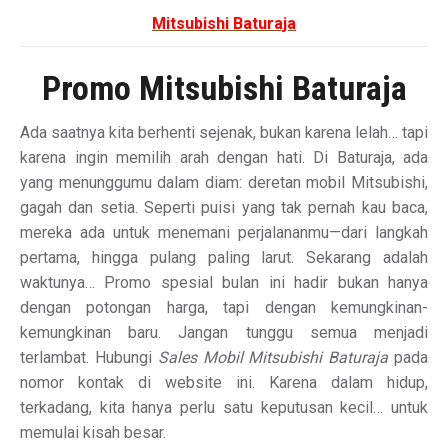
Mitsubishi Baturaja
Promo Mitsubishi Baturaja
Ada saatnya kita berhenti sejenak, bukan karena lelah… tapi
karena ingin memilih arah dengan hati. Di Baturaja, ada
yang menunggumu dalam diam: deretan mobil Mitsubishi,
gagah dan setia. Seperti puisi yang tak pernah kau baca,
mereka ada untuk menemani perjalananmu—dari langkah
pertama, hingga pulang paling larut. Sekarang adalah
waktunya… Promo spesial bulan ini hadir bukan hanya
dengan potongan harga, tapi dengan kemungkinan-
kemungkinan baru. Jangan tunggu semua menjadi
terlambat. Hubungi
Sales Mobil Mitsubishi Baturaja
pada
nomor kontak di website ini. Karena dalam hidup,
terkadang, kita hanya perlu satu keputusan kecil… untuk
memulai kisah besar.