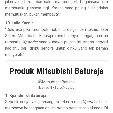
jalan yang berat, dan sales-nya mengerti bagaimana cara
membuatku percaya lagi. Karena yang paling sulit adalah
memutuskan, bukan membayar.”
10. Laila Kurnia
“Dulu aku pikir membeli mobil itu dingin dan teknis. Tapi
Sales Mitsubishi Baturaja membuatnya hangat, bahkan
romantis.
Xpander
yang kubawa pulang ini terasa seperti
hadiah… dari diriku sendiri, untuk diriku yang tak pernah
menyerah.”
Produk Mitsubishi Baturaja
Ilustrasi By SalesMobil.id
1. Xpander di Baturaja
Seperti senja yang tenang setelah hujan,
Xpander
hadir
membawa kehangatan dalam setiap perjalanan keluarga. Di