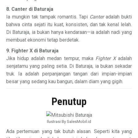
8. Canter di Baturaja
Ia mungkin tak tampak romantis. Tapi
Canter
adalah bukti
bahwa cinta sejati itu kuat, konsisten, dan tak kenal lelah.
Di Baturaja, ia bukan hanya kendaraan—ia adalah nadi yang
membuat ekonomi tetap berdetak.
9. Fighter X di Baturaja
Jika hidup adalah medan tempur, maka
Fighter X
adalah
senjatamu yang paling setia. Di Baturaja, ia bukan sekadar
truk. Ia adalah perpanjangan tangan dari impian-impian
besar yang sedang kau bangun, dalam diam yang gigih.
Penutup
Ilustrasi By SalesMobil.id
Ada pertemuan yang tak butuh alasan. Seperti kita yang