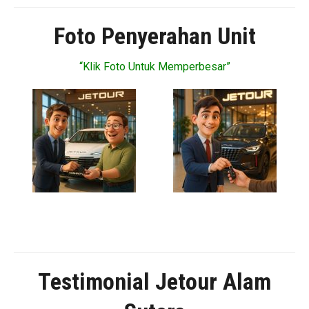
Foto Penyerahan Unit
“Klik Foto Untuk Memperbesar”
Testimonial Jetour Alam