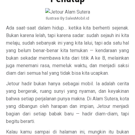
Ilustrasi By SalesMobil.id
Ada saat-saat dalam hidup… ketika kita berhenti sejenak.
Bukan karena lelah, tapi karena sadar: sudah sejauh ini kita
melaju, sudah sebanyak ini yang kita lalui, tapi ada satu hal
yang belum benar-benar kita temukan — kendaraan yang
bukan sekadar membawa kita dari titik A ke B, melainkan
juga menemani rasa, memeluk waktu, dan menjadi saksi
diam dari semua hal yang tidak bisa kita ucapkan.
Jetour hadir bukan hanya sebagai mobil. Ia adalah cerita
yang bergerak, ruang sunyi yang nyaman, dan keyakinan
bahwa setiap perjalanan punya makna. Di Alam Sutera, kota
yang dibangun oleh harapan dan impian, Jetour menjadi
bagian dari setiap babak baru — hadir diam-diam, tapi
begitu berarti.
Kalau kamu sampai di halaman ini, mungkin itu bukan