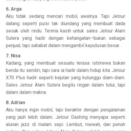
6. Arga
Aku tidak sedang mencari mobil, awalnya. Tapi Jetour
datang seperti puisi tak diundang yang membuat dada
sesak oleh rindu. Terima kasih untuk sales Jetour Alam
Sutera yang hadir dengan kehangatan—bukan sebagai
penjual, tapi sahabat dalam mengambil keputusan besar.
7. Nisa
Kadang, yang membuat sesuatu terasa istimewa bukan
benda itu sendiri, tapi cara ia hadir dalam hidup kita. Jetour
X70 Plus hadir seperti kejutan yang kutunggu diam-diam.
Sales Jetour Alam Sutera begitu ringan dalam tutur, tapi
dalam dalam makna.
8. Adrian
Aku hanya ingin mobil, tapi berakhir dengan pengalaman
yang jauh lebih dalam. Jetour Dashing menyapa seperti
alunan jazz di malam sepi. Lembut, mewah, dan penuh