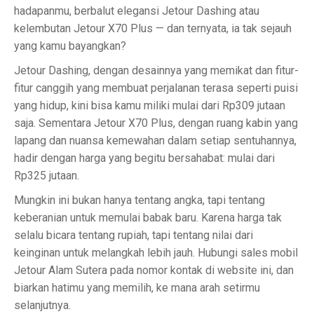
hadapanmu, berbalut elegansi Jetour Dashing atau
kelembutan Jetour X70 Plus — dan ternyata, ia tak sejauh
yang kamu bayangkan?
Jetour Dashing, dengan desainnya yang memikat dan fitur-
fitur canggih yang membuat perjalanan terasa seperti puisi
yang hidup, kini bisa kamu miliki mulai dari Rp309 jutaan
saja. Sementara Jetour X70 Plus, dengan ruang kabin yang
lapang dan nuansa kemewahan dalam setiap sentuhannya,
hadir dengan harga yang begitu bersahabat: mulai dari
Rp325 jutaan.
Mungkin ini bukan hanya tentang angka, tapi tentang
keberanian untuk memulai babak baru. Karena harga tak
selalu bicara tentang rupiah, tapi tentang nilai dari
keinginan untuk melangkah lebih jauh. Hubungi sales mobil
Jetour Alam Sutera pada nomor kontak di website ini, dan
biarkan hatimu yang memilih, ke mana arah setirmu
selanjutnya.