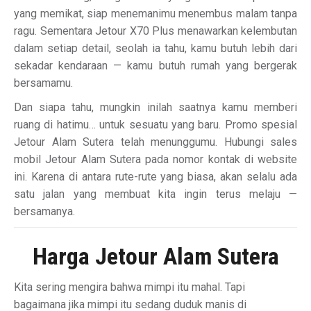
yang memikat, siap menemanimu menembus malam tanpa
ragu. Sementara Jetour X70 Plus menawarkan kelembutan
dalam setiap detail, seolah ia tahu, kamu butuh lebih dari
sekadar kendaraan — kamu butuh rumah yang bergerak
bersamamu.
Dan siapa tahu, mungkin inilah saatnya kamu memberi
ruang di hatimu… untuk sesuatu yang baru. Promo spesial
Jetour Alam Sutera telah menunggumu. Hubungi sales
mobil Jetour Alam Sutera pada nomor kontak di website
ini. Karena di antara rute-rute yang biasa, akan selalu ada
satu jalan yang membuat kita ingin terus melaju —
bersamanya.
Harga Jetour Alam Sutera
Kita sering mengira bahwa mimpi itu mahal. Tapi
bagaimana jika mimpi itu sedang duduk manis di