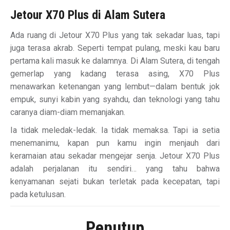
Jetour X70 Plus di Alam Sutera
Ada ruang di Jetour X70 Plus yang tak sekadar luas, tapi
juga terasa akrab. Seperti tempat pulang, meski kau baru
pertama kali masuk ke dalamnya. Di Alam Sutera, di tengah
gemerlap yang kadang terasa asing, X70 Plus
menawarkan ketenangan yang lembut—dalam bentuk jok
empuk, sunyi kabin yang syahdu, dan teknologi yang tahu
caranya diam-diam memanjakan.
Ia tidak meledak-ledak. Ia tidak memaksa. Tapi ia setia
menemanimu, kapan pun kamu ingin menjauh dari
keramaian atau sekadar mengejar senja. Jetour X70 Plus
adalah perjalanan itu sendiri… yang tahu bahwa
kenyamanan sejati bukan terletak pada kecepatan, tapi
pada ketulusan.
Penutup