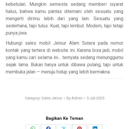
kebetulan. Mungkin semesta sedang memberi isyarat
halus, bahwa kamu pantas ditemani oleh sesuatu yang
mengerti dirimu lebih dari yang lain. Sesuatu yang
sederhana, tapi tulus. Kuat, tapi lembut. Modern, tapi tetap
punya jiwa.
Hubungi sales mobil Jetour Alam Sutera pada nomor
kontak yang tertera di website ini. Karena bisa jadi, mobil
yang kamu cari selama ini… ternyata sedang menunggumu
sejak lama. Bukan hanya untuk dibawa pulang, tapi untuk
membuka jalan — menuju hidup yang lebih bermakna.
Category:
Sales Jetour
By
Admin
5 Juli 2025
Bagikan Ke Teman