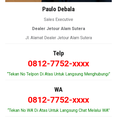
Paulo Debala
Sales Executive
Dealer Jetour Alam Sutera
Jl. Alamat Dealer Jetour Alam Sutera
Telp
0812-7752-xxxx
“Tekan No Telpon Di Atas Untuk Langsung Menghubungi”
WA
0812-7752-xxxx
“Tekan No WA Di Atas Untuk Langsung Chat Melalui WA”