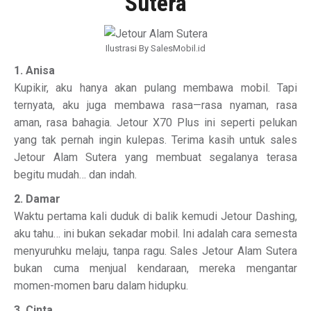
Sutera
Ilustrasi By SalesMobil.id
1. Anisa
Kupikir, aku hanya akan pulang membawa mobil. Tapi
ternyata, aku juga membawa rasa—rasa nyaman, rasa
aman, rasa bahagia. Jetour X70 Plus ini seperti pelukan
yang tak pernah ingin kulepas. Terima kasih untuk sales
Jetour Alam Sutera yang membuat segalanya terasa
begitu mudah… dan indah.
2. Damar
Waktu pertama kali duduk di balik kemudi Jetour Dashing,
aku tahu… ini bukan sekadar mobil. Ini adalah cara semesta
menyuruhku melaju, tanpa ragu. Sales Jetour Alam Sutera
bukan cuma menjual kendaraan, mereka mengantar
momen-momen baru dalam hidupku.
3. Cinta