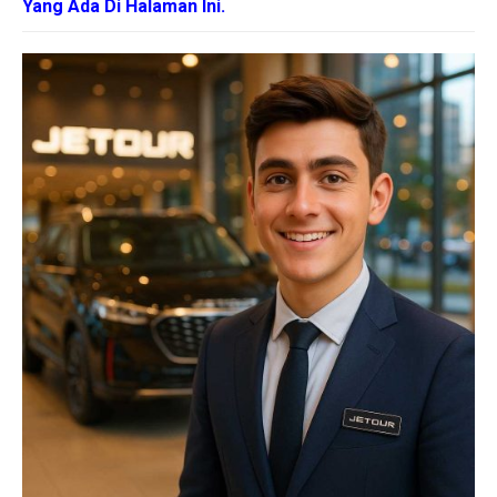
Yang Ada Di Halaman Ini.