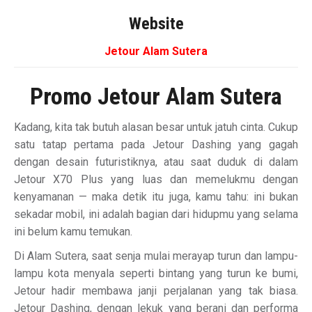
Website
Jetour Alam Sutera
Promo Jetour Alam Sutera
Kadang, kita tak butuh alasan besar untuk jatuh cinta. Cukup
satu tatap pertama pada Jetour Dashing yang gagah
dengan desain futuristiknya, atau saat duduk di dalam
Jetour X70 Plus yang luas dan memelukmu dengan
kenyamanan — maka detik itu juga, kamu tahu: ini bukan
sekadar mobil, ini adalah bagian dari hidupmu yang selama
ini belum kamu temukan.
Di Alam Sutera, saat senja mulai merayap turun dan lampu-
lampu kota menyala seperti bintang yang turun ke bumi,
Jetour hadir membawa janji perjalanan yang tak biasa.
Jetour Dashing, dengan lekuk yang berani dan performa