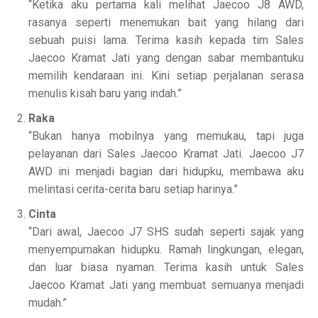
“Ketika aku pertama kali melihat Jaecoo J8 AWD,
rasanya seperti menemukan bait yang hilang dari
sebuah puisi lama. Terima kasih kepada tim Sales
Jaecoo Kramat Jati yang dengan sabar membantuku
memilih kendaraan ini. Kini setiap perjalanan serasa
menulis kisah baru yang indah.”
Raka
“Bukan hanya mobilnya yang memukau, tapi juga
pelayanan dari Sales Jaecoo Kramat Jati. Jaecoo J7
AWD ini menjadi bagian dari hidupku, membawa aku
melintasi cerita-cerita baru setiap harinya.”
Cinta
“Dari awal, Jaecoo J7 SHS sudah seperti sajak yang
menyempurnakan hidupku. Ramah lingkungan, elegan,
dan luar biasa nyaman. Terima kasih untuk Sales
Jaecoo Kramat Jati yang membuat semuanya menjadi
mudah.”