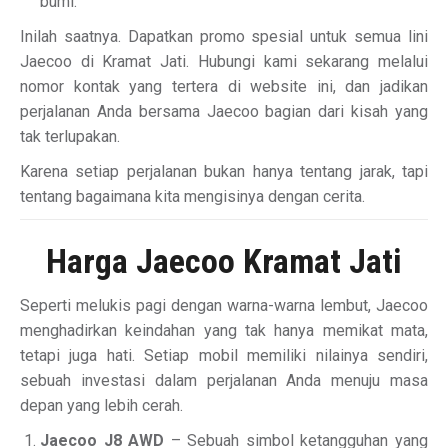
bumi.
Inilah saatnya. Dapatkan promo spesial untuk semua lini
Jaecoo di Kramat Jati. Hubungi kami sekarang melalui
nomor kontak yang tertera di website ini, dan jadikan
perjalanan Anda bersama Jaecoo bagian dari kisah yang
tak terlupakan.
Karena setiap perjalanan bukan hanya tentang jarak, tapi
tentang bagaimana kita mengisinya dengan cerita.
Harga Jaecoo Kramat Jati
Seperti melukis pagi dengan warna-warna lembut, Jaecoo
menghadirkan keindahan yang tak hanya memikat mata,
tetapi juga hati. Setiap mobil memiliki nilainya sendiri,
sebuah investasi dalam perjalanan Anda menuju masa
depan yang lebih cerah.
Jaecoo J8 AWD
– Sebuah simbol ketangguhan yang