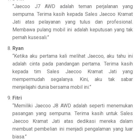
“Jaecoo J7 AWD adalah teman perjalanan yang
sempurna. Terima kasih kepada Sales Jaecoo Kramat
Jati atas pelayanan yang tulus dan profesional.
Membawa pulang mobil ini adalah keputusan yang tak
pernah kusesali.”
Ryan
“Ketika aku pertama kali melihat Jaecoo, aku tahu ini
adalah cinta pada pandangan pertama. Terima kasih
kepada tim Sales Jaecoo Kramat Jati yang
mempermudah segalanya. Kini, aku tak sabar
menjelajahi dunia bersama mobil ini.”
Fitri
“Memiliki Jaecoo J8 AWD adalah seperti menemukan
pasangan yang sempurna. Terima kasih untuk Sales
Jaecoo Kramat Jati atas dedikasi mereka dalam
membuat pembelian ini menjadi pengalaman yang luar
biasa.”