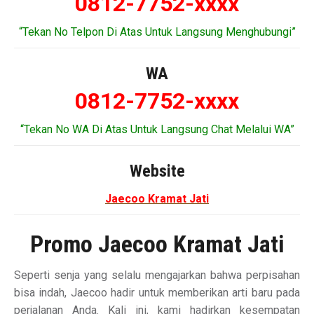
0812-7752-xxxx
“Tekan No Telpon Di Atas Untuk Langsung Menghubungi”
WA
0812-7752-xxxx
“Tekan No WA Di Atas Untuk Langsung Chat Melalui WA”
Website
Jaecoo Kramat Jati
Promo Jaecoo Kramat Jati
Seperti senja yang selalu mengajarkan bahwa perpisahan
bisa indah, Jaecoo hadir untuk memberikan arti baru pada
perjalanan Anda. Kali ini, kami hadirkan kesempatan