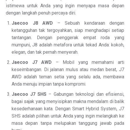
istimewa untuk Anda yang ingin menyapa masa depan
dengan langkah penuh percaya diri.
Jaecoo J8 AWD
– Sebuah kendaraan dengan
ketangguhan tak tergoyahkan, siap menghadapi setiap
tantangan. Dengan penggerak empat roda yang
mumpuni, J8 adalah metafora untuk tekad Anda: kokoh,
elegan, dan tak pernah menyerah.
Jaecoo J7 AWD
– Mobil yang memahami arti
keseimbangan. Di jalanan mulus atau medan berat, J7
AWD adalah teman setia yang selalu ada, membawa
Anda menuju impian tanpa kompromi.
Jaecoo J7 SHS
– Gabungan teknologi dan efisiensi,
bagai sajak yang menyisipkan makna mendalam di balik
kesederhanaan kata. Dengan Smart Hybrid System, J7
SHS adalah pilihan untuk Anda yang ingin melangkah ke
masa depan tanpa melupakan tanggung jawab pada