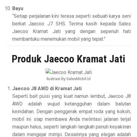
Bayu
“Setiap perjalanan kini terasa seperti sebuah karya seni
berkat Jaecoo J7 SHS. Terima kasih kepada Sales
Jaecoo Kramat Jati yang dengan sepenuh hati
membantuku menemukan mobil yang tepat.”
Produk Jaecoo Kramat Jati
Ilustrasi By SalesMobil.id
Jaecoo J8 AWD di Kramat Jati
Seperti bait puisi yang kuat namun lembut, Jaecoo J8
AWD adalah wujud ketangguhan dalam balutan
keindahan. Dengan penggerak empat roda yang kokoh,
mobil ini siap membawa Anda melintasi jalanan terjal
maupun halus, seperti langkah-langkah penuh keyakinan
dalam mengejar mimpi. Desainnya yang elegan adalah