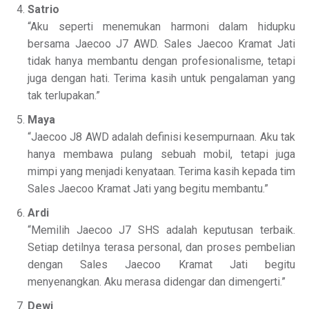
Satrio
“Aku seperti menemukan harmoni dalam hidupku
bersama Jaecoo J7 AWD. Sales Jaecoo Kramat Jati
tidak hanya membantu dengan profesionalisme, tetapi
juga dengan hati. Terima kasih untuk pengalaman yang
tak terlupakan.”
Maya
“Jaecoo J8 AWD adalah definisi kesempurnaan. Aku tak
hanya membawa pulang sebuah mobil, tetapi juga
mimpi yang menjadi kenyataan. Terima kasih kepada tim
Sales Jaecoo Kramat Jati yang begitu membantu.”
Ardi
“Memilih Jaecoo J7 SHS adalah keputusan terbaik.
Setiap detilnya terasa personal, dan proses pembelian
dengan Sales Jaecoo Kramat Jati begitu
menyenangkan. Aku merasa didengar dan dimengerti.”
Dewi