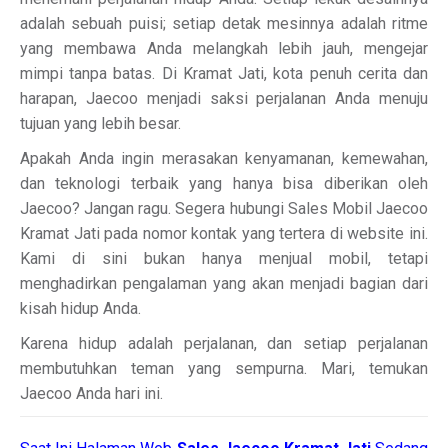
adalah sebuah puisi; setiap detak mesinnya adalah ritme
yang membawa Anda melangkah lebih jauh, mengejar
mimpi tanpa batas. Di Kramat Jati, kota penuh cerita dan
harapan, Jaecoo menjadi saksi perjalanan Anda menuju
tujuan yang lebih besar.
Apakah Anda ingin merasakan kenyamanan, kemewahan,
dan teknologi terbaik yang hanya bisa diberikan oleh
Jaecoo? Jangan ragu. Segera hubungi Sales Mobil Jaecoo
Kramat Jati pada nomor kontak yang tertera di website ini.
Kami di sini bukan hanya menjual mobil, tetapi
menghadirkan pengalaman yang akan menjadi bagian dari
kisah hidup Anda.
Karena hidup adalah perjalanan, dan setiap perjalanan
membutuhkan teman yang sempurna. Mari, temukan
Jaecoo Anda hari ini.