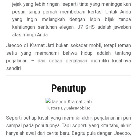
jejak yang lebih ringan, seperti tinta yang meninggalkan
pesan tanpa pernah membebani kertas. Untuk Anda
yang ingin melangkah dengan lebih bijak tanpa
kehilangan sentuhan elegan, J7 SHS adalah jawaban
atas mimpi Anda.
Jaecoo di Kramat Jati bukan sekadar mobil, tetapi teman
setia yang memahami bahwa hidup adalah tentang
perjalanan – dan setiap perjalanan memiliki kisahnya
sendiri.
Penutup
Ilustrasi By SalesMobil.id
Seperti setiap kisah yang memiliki akhir, perjalanan ini pun
sampai pada penutupnya. Tapi seperti yang kita tahu, akhir
hanyalah awal dari cerita baru. Begitu pula dengan Jaecoo,