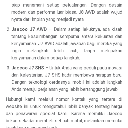
siap menemani setiap petualangan. Dengan desain
modern dan performa luar biasa, J8 AWD adalah wujud
nyata dari impian yang menjadi nyata.
Jaecoo J7 AWD
– Dalam setiap lekuknya, ada kisah
tentang keseimbangan sempurna antara kekuatan dan
kenyamanan. J7 AWD adalah jawaban bagi mereka yang
ingin melangkah lebih jauh, tanpa melupakan
kenyamanan dalam setiap langkah.
Jaecoo J7 SHS
– Untuk Anda yang peduli pada inovasi
dan kelestarian, J7 SHS hadir membawa harapan baru.
Dengan teknologi cerdasnya, mobil ini adalah langkah
Anda menuju perjalanan yang lebih bertanggung jawab.
Hubungi kami melalui nomor kontak yang tertera di
website ini untuk mengetahui lebih banyak tentang harga
dan penawaran spesial kami. Karena memiliki Jaecoo
bukan sekadar membeli sebuah mobil, melainkan memulai
kisah baru yang penuh arti.