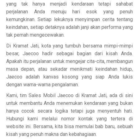
yang tak hanya menjadi kendaraan tetapi sahabat
perjalanan Anda menuju hari esok yang penuh
kemungkinan. Setiap lekuknya menyimpan cerita tentang
keindahan, setiap detaknya adalah janji akan performa yang
tak pernah mengecewakan.
Di Kramat Jati, kota yang tumbuh bersama mimpi-mimpi
besar, Jaecoo hadir sebagai bagian dari kisah Anda.
Apakah itu perjalanan untuk mengejar cita-cita, membangun
masa depan, atau sekadar menikmati keindahan hidup,
Jaecoo adalah kanvas kosong yang siap Anda lukis
dengan warna-warna pengalaman.
Kami, tim Sales Mobil Jaecoo di Kramat Jati, ada di sini
untuk membantu Anda menemukan kendaraan yang bukan
hanya cocok secara logika tetapi juga menyentuh hati.
Hubungi kami melalui nomor kontak yang tertera di
website ini. Bersama, kita bisa memulai bab baru, sebuah
kisah yang penuh makna dan kebahagiaan.