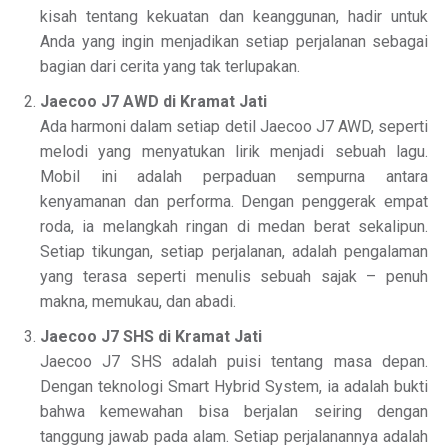
kisah tentang kekuatan dan keanggunan, hadir untuk
Anda yang ingin menjadikan setiap perjalanan sebagai
bagian dari cerita yang tak terlupakan.
Jaecoo J7 AWD di Kramat Jati
Ada harmoni dalam setiap detil Jaecoo J7 AWD, seperti
melodi yang menyatukan lirik menjadi sebuah lagu.
Mobil ini adalah perpaduan sempurna antara
kenyamanan dan performa. Dengan penggerak empat
roda, ia melangkah ringan di medan berat sekalipun.
Setiap tikungan, setiap perjalanan, adalah pengalaman
yang terasa seperti menulis sebuah sajak – penuh
makna, memukau, dan abadi.
Jaecoo J7 SHS di Kramat Jati
Jaecoo J7 SHS adalah puisi tentang masa depan.
Dengan teknologi Smart Hybrid System, ia adalah bukti
bahwa kemewahan bisa berjalan seiring dengan
tanggung jawab pada alam. Setiap perjalanannya adalah