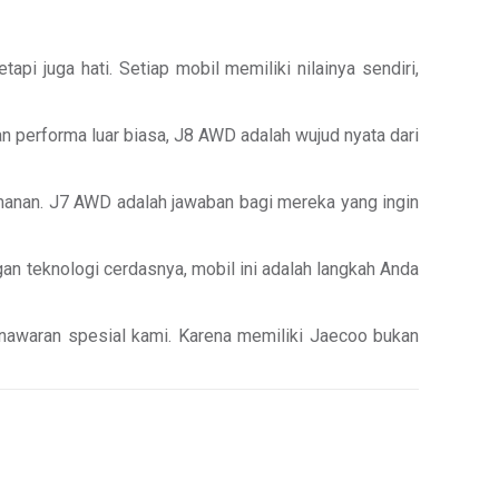
i juga hati. Setiap mobil memiliki nilainya sendiri,
performa luar biasa, J8 AWD adalah wujud nyata dari
manan. J7 AWD adalah jawaban bagi mereka yang ingin
n teknologi cerdasnya, mobil ini adalah langkah Anda
enawaran spesial kami. Karena memiliki Jaecoo bukan