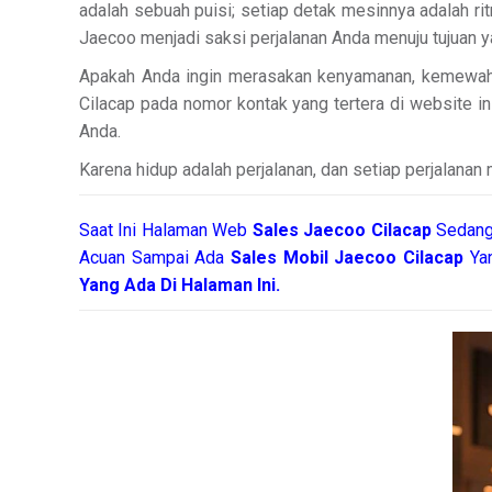
adalah sebuah puisi; setiap detak mesinnya adalah ri
Jaecoo menjadi saksi perjalanan Anda menuju tujuan y
Apakah Anda ingin merasakan kenyamanan, kemewahan
Cilacap pada nomor kontak yang tertera di website in
Anda.
Karena hidup adalah perjalanan, dan setiap perjalana
Saat Ini Halaman Web
Sales
Jaecoo Cilacap
Sedang
Acuan Sampai Ada
Sales Mobil Jaecoo Cilacap
Ya
Yang Ada Di Halaman Ini.