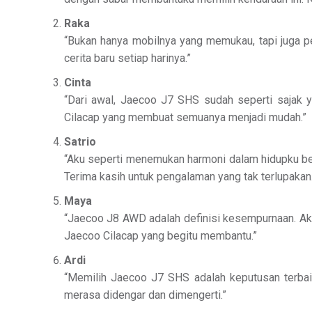
Raka
“Bukan hanya mobilnya yang memukau, tapi juga p
cerita baru setiap harinya.”
Cinta
“Dari awal, Jaecoo J7 SHS sudah seperti sajak 
Cilacap yang membuat semuanya menjadi mudah.”
Satrio
“Aku seperti menemukan harmoni dalam hidupku be
Terima kasih untuk pengalaman yang tak terlupakan.
Maya
“Jaecoo J8 AWD adalah definisi kesempurnaan. Ak
Jaecoo Cilacap yang begitu membantu.”
Ardi
“Memilih Jaecoo J7 SHS adalah keputusan terbai
merasa didengar dan dimengerti.”