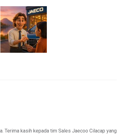
ma. Terima kasih kepada tim Sales Jaecoo Cilacap yang