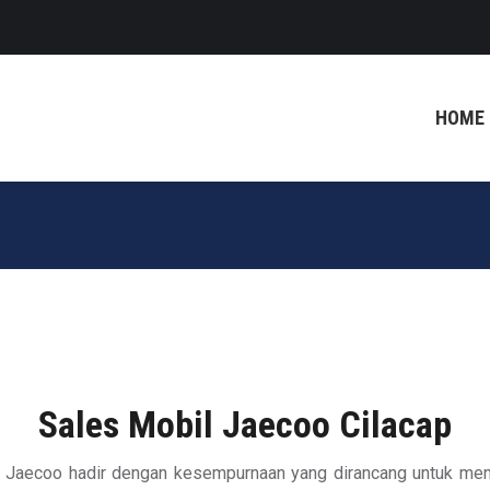
HOME
Sales Mobil Jaecoo Cilacap
g, Jaecoo hadir dengan kesempurnaan yang dirancang untuk men