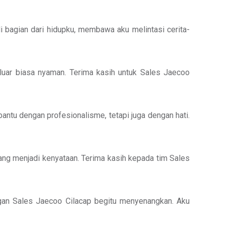
 bagian dari hidupku, membawa aku melintasi cerita-
luar biasa nyaman. Terima kasih untuk Sales Jaecoo
tu dengan profesionalisme, tetapi juga dengan hati.
ng menjadi kenyataan. Terima kasih kepada tim Sales
ngan Sales Jaecoo Cilacap begitu menyenangkan. Aku