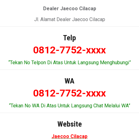
Dealer Jaecoo Cilacap
Jl. Alamat Dealer Jaecoo Cilacap
Telp
0812-7752-xxxx
“Tekan No Telpon Di Atas Untuk Langsung Menghubungi”
WA
0812-7752-xxxx
“Tekan No WA Di Atas Untuk Langsung Chat Melalui WA”
Website
Jaecoo Cilacap