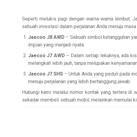
Seperti melukis pagi dengan warna-warna lembut, Jae
sebuah investasi dalam perjalanan Anda menuju masa 
Jaecoo J8 AWD
– Sebuah simbol ketangguhan yan
impian yang menjadi nyata.
Jaecoo J7 AWD
– Dalam setiap lekuknya, ada ki
melangkah lebih jauh, tanpa melupakan kenyamanan
Jaecoo J7 SHS
– Untuk Anda yang peduli pada ino
menuju perjalanan yang lebih bertanggung jawab.
Hubungi kami melalui nomor kontak yang tertera di 
sekadar membeli sebuah mobil, melainkan memulai kis