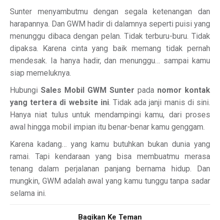
Sunter menyambutmu dengan segala ketenangan dan
harapannya. Dan GWM hadir di dalamnya seperti puisi yang
menunggu dibaca dengan pelan. Tidak terburu-buru. Tidak
dipaksa. Karena cinta yang baik memang tidak pernah
mendesak. Ia hanya hadir, dan menunggu… sampai kamu
siap memeluknya.
Hubungi
Sales Mobil GWM Sunter
pada
nomor kontak
yang tertera di website ini
. Tidak ada janji manis di sini.
Hanya niat tulus untuk mendampingi kamu, dari proses
awal hingga mobil impian itu benar-benar kamu genggam.
Karena kadang… yang kamu butuhkan bukan dunia yang
ramai. Tapi kendaraan yang bisa membuatmu merasa
tenang dalam perjalanan panjang bernama hidup. Dan
mungkin, GWM adalah awal yang kamu tunggu tanpa sadar
selama ini.
Bagikan Ke Teman