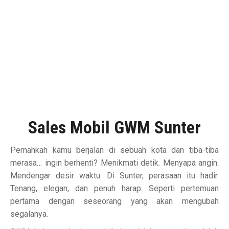
Sales Mobil GWM Sunter
Pernahkah kamu berjalan di sebuah kota dan tiba-tiba
merasa… ingin berhenti? Menikmati detik. Menyapa angin.
Mendengar desir waktu. Di Sunter, perasaan itu hadir.
Tenang, elegan, dan penuh harap. Seperti pertemuan
pertama dengan seseorang yang akan mengubah
segalanya.