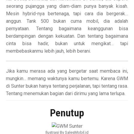
seorang pujangga yang diam-diam punya banyak kisah.
Mesin hybrid-nya bertenaga, tapi cara dia bergerak…
anggun. Tank 500 bukan cuma mobil, dia adalah
pernyataan. Tentang bagaimana keanggunan bisa
berdampingan dengan kekuatan. Dan tentang bagaimana
cinta bisa hadir, bukan untuk mengikat… tapi
membebaskanmu lebih jauh, lebih berani.
Jika kamu merasa ada yang bergetar saat membaca ini,
mungkin… memang waktunya kamu bertemu. Karena GWM
di Sunter bukan hanya tentang perjalanan, tapi tentang rasa.
Tentang menemukan bagian dari dirimu yang lama terlupa.
Penutup
Ilustrasi By SalesMobil.id