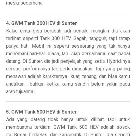
meski sederhana.
4. GWM Tank 300 HEV di Sunter
Kalau cinta bisa berubah jadi bentuk, mungkin dia akan
terlihat seperti Tank 300 HEV. Gagah, tangguh, tapi tetap
punya hati. Mobil ini seperti seseorang yang tak hanya
menemani hari-hari biasa, tapi siap bersamamu saat badai
datang. Di Sunter, dia jadi penjelajah yang setia. Hybrid-nya
cerdas, performanya tak perlu diragukan. Tapi yang paling
menawan adalah karakternya—kuat, tenang, dan bisa kamu
andalkan… bahkan ketika kamu sendiri belum yakin pada
arah tujuanmu.
5. GWM Tank 500 HEV di Sunter
Ada yang datang tidak hanya untuk dilihat, tapi untuk
membuatmu terdiam. GWM Tank 500 HEV adalah sosok
itu. Besar, berkelas, dan karismatik. Di Sunter, dia seperti