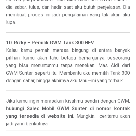
dia sabar, tulus, dan hadir saat aku butuh penjelasan. Dia
membuat proses ini jadi pengalaman yang tak akan aku
lupa.
10. Rizky – Pemilik GWM Tank 300 HEV
Kalau kamu pernah merasa bingung di antara banyak
pilihan, kamu akan tahu betapa berharganya seseorang
yang bisa menuntunmu tanpa menekan. Mas Aldi dari
GWM Sunter seperti itu. Membantu aku memilih Tank 300
dengan sabar, hingga akhirnya aku tahu—ini yang terbaik.
Jika kamu ingin merasakan kisahmu sendiri dengan GWM,
hubungi Sales Mobil GWM Sunter di nomor kontak
yang tersedia di website ini
. Mungkin… ceritamu akan
jadi yang berikutnya.