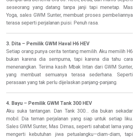
seseorang yang datang tanpa janji tapi menetap. Mas
Yoga, sales GWM Sunter, membuat proses pembeliannya
terasa seperti perjalanan puisi. Penuh rasa.
3. Dita – Pemilik GWM Haval H6 HEV
Setiap orang punya cerita tentang memilih. Aku memilih H6
bukan karena dia sempurna, tapi karena dia tahu cara
menenangkan. Terima kasih Mbak Intan dari GWM Sunter,
yang membuat semuanya terasa sederhana. Seperti
perasaan yang tak perlu dijelaskan panjang-panjang.
4. Bayu – Pemilik GWM Tank 300 HEV
Aku suka tantangan. Dan Tank 300… dia bukan sekadar
mobil. Dia teman perjalanan yang siap untuk setiap liku.
Sales GWM Sunter, Mas Dimas, seperti sahabat lama yang
mengerti kebutuhan jiwa petualangku—diam-diam, tapi