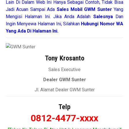
Lain Di Dalam Web Ini Hanya Sebagai Contoh, Tidak Bisa
Jadi Acuan Sampai Ada
Sales Mobil GWM Sunter
Yang
Mengisi Halaman Ini. Jika Anda Adalah
Salesnya
Dan
Ingin Menyewa Halaman Ini, Silahkan
Hubungi Nomor WA
Yang Ada Di Halaman Ini.
Tony Krosanto
Sales Executive
Dealer GWM Sunter
Jl. Alamat Dealer GWM Sunter
Telp
0812-4477-xxxx