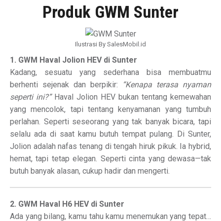
Produk GWM Sunter
Ilustrasi By SalesMobil.id
1. GWM Haval Jolion HEV di Sunter
Kadang, sesuatu yang sederhana bisa membuatmu
berhenti sejenak dan berpikir:
“Kenapa terasa nyaman
seperti ini?”
Haval Jolion HEV bukan tentang kemewahan
yang mencolok, tapi tentang kenyamanan yang tumbuh
perlahan. Seperti seseorang yang tak banyak bicara, tapi
selalu ada di saat kamu butuh tempat pulang. Di Sunter,
Jolion adalah nafas tenang di tengah hiruk pikuk. Ia hybrid,
hemat, tapi tetap elegan. Seperti cinta yang dewasa—tak
butuh banyak alasan, cukup hadir dan mengerti.
2. GWM Haval H6 HEV di Sunter
Ada yang bilang, kamu tahu kamu menemukan yang tepat…