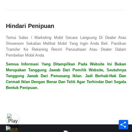
Hindari Penipuan
Temui Sales / Marketing Mobil Secara Langsung Di Dealer Atau
Showroom Sekalian Melihat Mobil Yang Ingin Anda Beli. Pastikan
Transfer Ke Rekening Resmi Perusahaan Atau Dealer Dalam
Pembelian Mobil Anda.
Semua Informasi Yang Ditampilkan Pada Website Ini Bukan
Merupakan Tanggung Jawab Dari Pemilik Website, Seutuhnya
Tanggung Jawab Dari Pemasang Iklan. Jadi Berhati-Hati Dan
Cermati Iklan Dengan Benar Dan Teliti Agar Terhindar Dari Segala
Bentuk Penipuan.
S