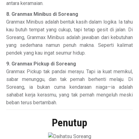
antara keramaian.
8. Granmax Minibus di Soreang
Granmax Minibus adalah bentuk kasih dalam logika. Ia tahu
kau butuh tempat yang cukup, tapi tetap gesit di jalan. Di
Soreang, Granmax Minibus adalah jawaban dari kebutuhan
yang sederhana namun penuh makna. Seperti kalimat
pendek yang kau ingat seumur hidup.
9. Granmax Pickup di Soreang
Granmax Pickup tak pandai merayu. Tapi ia kuat memikul,
sabar menunggu, dan tak pernah berhenti melaju. Di
Soreang, ia bukan cuma kendaraan niaga—ia adalah
sahabat kerja kerasmu, yang tak pernah mengeluh meski
beban terus bertambah.
Penutup