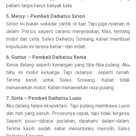
paham tanpa harus banyak kata.
5. Meisy – Pembeli Daihatsu Sirion
Sirion ini bukan sekadar cantik di luar. Tapi juga nyaman di
dalam. Persis seperti caramu menjelaskan, Mas, tentang
mobil dan cinta. Sales Daihatsu Soreang, kalian membuat
keputusan ini terasa benar—dan indah.
6. Guntur – Pembeli Daihatsu Xenia
Xenia datang seperti kenangan yang tiba-tiba pulang. Aku
tahu ini mobil keluarga. Tapi rasanya… seperti rumah.
Terima kasih untuk Sales Soreang. Kalian tidak
menawarkan mobil. Kalian menawarkan rasa pulang.
7. Sinta – Pembeli Daihatsu Luxio
Aku datang tanpa ekspektasi. Tapi pulang membawa Luxio
dan hati yang penuh. Prosesnya cepat, tapi tidak tergesa.
Seperti puisi—dibaca perlahan, dipahami dalam-dalam.
Terima kasih sudah sabar menuntunku memilih, Sales