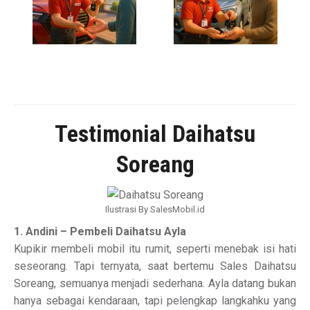
Testimonial Daihatsu
Soreang
Ilustrasi By SalesMobil.id
1. Andini – Pembeli Daihatsu Ayla
Kupikir membeli mobil itu rumit, seperti menebak isi hati
seseorang. Tapi ternyata, saat bertemu Sales Daihatsu
Soreang, semuanya menjadi sederhana. Ayla datang bukan
hanya sebagai kendaraan, tapi pelengkap langkahku yang