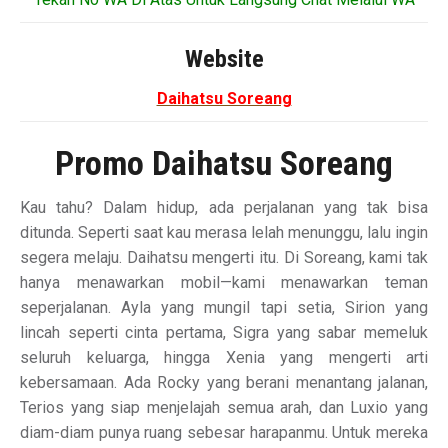
Website
Daihatsu Soreang
Promo Daihatsu Soreang
Kau tahu? Dalam hidup, ada perjalanan yang tak bisa
ditunda. Seperti saat kau merasa lelah menunggu, lalu ingin
segera melaju. Daihatsu mengerti itu. Di Soreang, kami tak
hanya menawarkan mobil—kami menawarkan teman
seperjalanan. Ayla yang mungil tapi setia, Sirion yang
lincah seperti cinta pertama, Sigra yang sabar memeluk
seluruh keluarga, hingga Xenia yang mengerti arti
kebersamaan. Ada Rocky yang berani menantang jalanan,
Terios yang siap menjelajah semua arah, dan Luxio yang
diam-diam punya ruang sebesar harapanmu. Untuk mereka