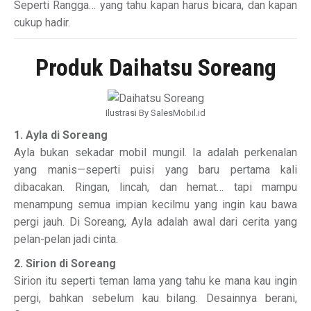
Seperti Rangga… yang tahu kapan harus bicara, dan kapan
cukup hadir.
Produk Daihatsu Soreang
Ilustrasi By SalesMobil.id
1. Ayla di Soreang
Ayla bukan sekadar mobil mungil. Ia adalah perkenalan
yang manis—seperti puisi yang baru pertama kali
dibacakan. Ringan, lincah, dan hemat… tapi mampu
menampung semua impian kecilmu yang ingin kau bawa
pergi jauh. Di Soreang, Ayla adalah awal dari cerita yang
pelan-pelan jadi cinta.
2. Sirion di Soreang
Sirion itu seperti teman lama yang tahu ke mana kau ingin
pergi, bahkan sebelum kau bilang. Desainnya berani,