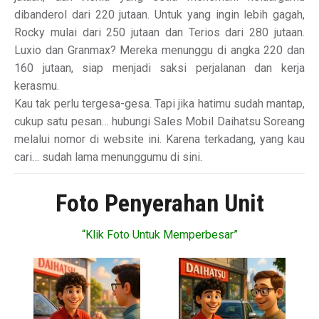
dibanderol dari 220 jutaan. Untuk yang ingin lebih gagah,
Rocky mulai dari 250 jutaan dan Terios dari 280 jutaan.
Luxio dan Granmax? Mereka menunggu di angka 220 dan
160 jutaan, siap menjadi saksi perjalanan dan kerja
kerasmu.
Kau tak perlu tergesa-gesa. Tapi jika hatimu sudah mantap,
cukup satu pesan… hubungi Sales Mobil Daihatsu Soreang
melalui nomor di website ini. Karena terkadang, yang kau
cari… sudah lama menunggumu di sini.
Foto Penyerahan Unit
“Klik Foto Untuk Memperbesar”