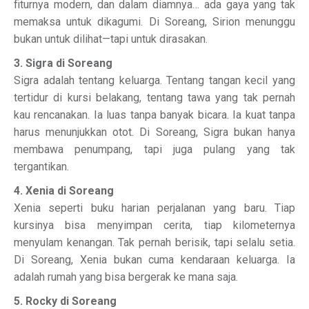
fiturnya modern, dan dalam diamnya… ada gaya yang tak
memaksa untuk dikagumi. Di Soreang, Sirion menunggu
bukan untuk dilihat—tapi untuk dirasakan.
3. Sigra di Soreang
Sigra adalah tentang keluarga. Tentang tangan kecil yang
tertidur di kursi belakang, tentang tawa yang tak pernah
kau rencanakan. Ia luas tanpa banyak bicara. Ia kuat tanpa
harus menunjukkan otot. Di Soreang, Sigra bukan hanya
membawa penumpang, tapi juga pulang yang tak
tergantikan.
4. Xenia di Soreang
Xenia seperti buku harian perjalanan yang baru. Tiap
kursinya bisa menyimpan cerita, tiap kilometernya
menyulam kenangan. Tak pernah berisik, tapi selalu setia.
Di Soreang, Xenia bukan cuma kendaraan keluarga. Ia
adalah rumah yang bisa bergerak ke mana saja.
5. Rocky di Soreang