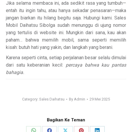
Jika selama membaca ini, ada sedikit rasa yang tumbuh—
entah itu ingin tahu, atau hanya sekadar penasaran—maka
jangan biarkan itu hilang begitu saja. Hubungi kami. Sales
Mobil Daihatsu Sibolga sudah menunggu di ujung nomor
yang tertulis di website ini. Mungkin dari sana, kau akan
paham… bahwa memilih mobil, sama seperti memilih
kisah: butuh hati yang yakin, dan langkah yang berani.
Karena seperti cinta, setiap perjalanan besar selalu dimulai
dari satu keberanian kecil:
percaya bahwa kau pantas
bahagia.
Category:
Sales Daihatsu
By
Admin
29 Mei 2025
Bagikan Ke Teman