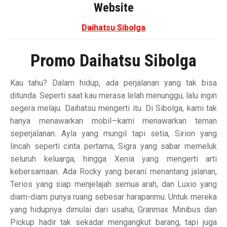
Website
Daihatsu Sibolga
Promo Daihatsu Sibolga
Kau tahu? Dalam hidup, ada perjalanan yang tak bisa
ditunda. Seperti saat kau merasa lelah menunggu, lalu ingin
segera melaju. Daihatsu mengerti itu. Di Sibolga, kami tak
hanya menawarkan mobil—kami menawarkan teman
seperjalanan. Ayla yang mungil tapi setia, Sirion yang
lincah seperti cinta pertama, Sigra yang sabar memeluk
seluruh keluarga, hingga Xenia yang mengerti arti
kebersamaan. Ada Rocky yang berani menantang jalanan,
Terios yang siap menjelajah semua arah, dan Luxio yang
diam-diam punya ruang sebesar harapanmu. Untuk mereka
yang hidupnya dimulai dari usaha, Granmax Minibus dan
Pickup hadir tak sekadar mengangkut barang, tapi juga