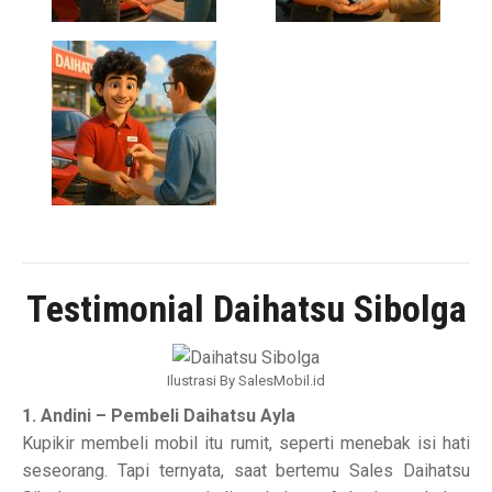
Testimonial Daihatsu Sibolga
Ilustrasi By SalesMobil.id
1. Andini – Pembeli Daihatsu Ayla
Kupikir membeli mobil itu rumit, seperti menebak isi hati
seseorang. Tapi ternyata, saat bertemu Sales Daihatsu