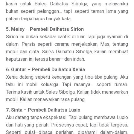
kasih untuk Sales Daihatsu Sibolga, yang melayaniku
bukan seperti pelanggan… tapi seperti teman lama yang
paham tanpa harus banyak kata.
5. Meisy – Pembeli Daihatsu Sirion
Sirion ini bukan sekadar cantik di luar. Tapi juga nyaman di
dalam. Persis seperti caramu menjelaskan, Mas, tentang
mobil dan cinta. Sales Daihatsu Sibolga, kalian membuat
keputusan ini terasa benar—dan indah.
6. Guntur – Pembeli Daihatsu Xenia
Xenia datang seperti kenangan yang tiba-tiba pulang. Aku
tahu ini mobil keluarga. Tapi rasanya… seperti rumah.
Terima kasih untuk Sales Sibolga. Kalian tidak menawarkan
mobil. Kalian menawarkan rasa pulang.
7. Sinta – Pembeli Daihatsu Luxio
Aku datang tanpa ekspektasi. Tapi pulang membawa Luxio
dan hati yang penuh. Prosesnya cepat, tapi tidak tergesa.
Seperti puisi—dibaca perlahan, dipahami dalam-dalam.