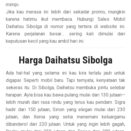
mimpi.
Jika kau merasa ini lebih dari sekadar promo, mungkin
karena hatimu ikut membaca. Hubungi Sales Mobil
Daihatsu Sibolga di nomor yang tertera di website ini.
Karena perjalanan besar… sering kali dimulai dari
keputusan kecil yang kau ambil hari ini.
Harga Daihatsu Sibolga
Ada hal-hal yang selama ini kau kira terlalu jauh untuk
digapai. Seperti mobil baru. Tapi ternyata, kenyataan tak
sekeras itu. Di Sibolga, Daihatsu membuka pintu selebar
harapan. Ayla bisa kau bawa pulang mulai dari 130 jutaan—
lebih murah dari rasa rindu yang terus kau pendam. Sigra
hadir dari 150 jutaan, Sirion yang elegan mulai dari 230
jutaan, dan Xenia yang setia menemani keluargamu
dibanderol dari 220 jutaan. Untuk yang ingin lebih gagah,