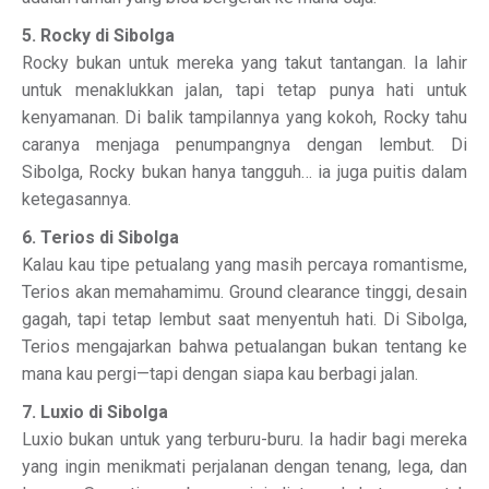
5. Rocky di Sibolga
Rocky bukan untuk mereka yang takut tantangan. Ia lahir
untuk menaklukkan jalan, tapi tetap punya hati untuk
kenyamanan. Di balik tampilannya yang kokoh, Rocky tahu
caranya menjaga penumpangnya dengan lembut. Di
Sibolga, Rocky bukan hanya tangguh… ia juga puitis dalam
ketegasannya.
6. Terios di Sibolga
Kalau kau tipe petualang yang masih percaya romantisme,
Terios akan memahamimu. Ground clearance tinggi, desain
gagah, tapi tetap lembut saat menyentuh hati. Di Sibolga,
Terios mengajarkan bahwa petualangan bukan tentang ke
mana kau pergi—tapi dengan siapa kau berbagi jalan.
7. Luxio di Sibolga
Luxio bukan untuk yang terburu-buru. Ia hadir bagi mereka
yang ingin menikmati perjalanan dengan tenang, lega, dan