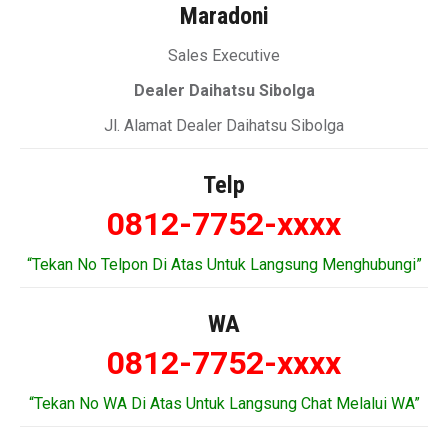
Maradoni
Sales Executive
Dealer Daihatsu Sibolga
Jl. Alamat Dealer Daihatsu Sibolga
Telp
0812-7752-xxxx
“Tekan No Telpon Di Atas Untuk Langsung Menghubungi”
WA
0812-7752-xxxx
“Tekan No WA Di Atas Untuk Langsung Chat Melalui WA”