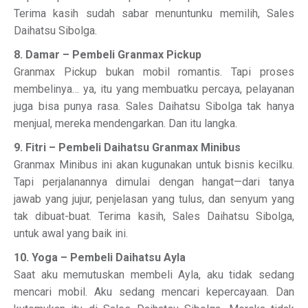
Terima kasih sudah sabar menuntunku memilih, Sales
Daihatsu Sibolga.
8. Damar – Pembeli Granmax Pickup
Granmax Pickup bukan mobil romantis. Tapi proses
membelinya… ya, itu yang membuatku percaya, pelayanan
juga bisa punya rasa. Sales Daihatsu Sibolga tak hanya
menjual, mereka mendengarkan. Dan itu langka.
9. Fitri – Pembeli Daihatsu Granmax Minibus
Granmax Minibus ini akan kugunakan untuk bisnis kecilku.
Tapi perjalanannya dimulai dengan hangat—dari tanya
jawab yang jujur, penjelasan yang tulus, dan senyum yang
tak dibuat-buat. Terima kasih, Sales Daihatsu Sibolga,
untuk awal yang baik ini.
10. Yoga – Pembeli Daihatsu Ayla
Saat aku memutuskan membeli Ayla, aku tidak sedang
mencari mobil. Aku sedang mencari kepercayaan. Dan