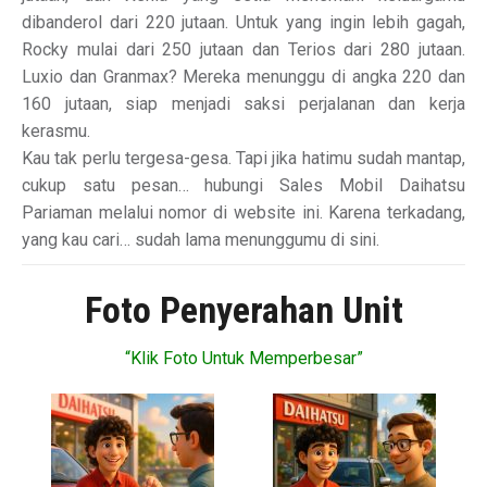
dibanderol dari 220 jutaan. Untuk yang ingin lebih gagah,
Rocky mulai dari 250 jutaan dan Terios dari 280 jutaan.
Luxio dan Granmax? Mereka menunggu di angka 220 dan
160 jutaan, siap menjadi saksi perjalanan dan kerja
kerasmu.
Kau tak perlu tergesa-gesa. Tapi jika hatimu sudah mantap,
cukup satu pesan… hubungi Sales Mobil Daihatsu
Pariaman melalui nomor di website ini. Karena terkadang,
yang kau cari… sudah lama menunggumu di sini.
Foto Penyerahan Unit
“Klik Foto Untuk Memperbesar”