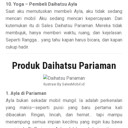
10. Yoga – Pembeli Daihatsu Ayla
Saat aku memutuskan membeli Ayla, aku tidak sedang
mencari mobil. Aku sedang mencari kepercayaan. Dan
kutemukan itu di Sales Daihatsu Pariaman. Mereka tidak
membujuk, hanya memberi waktu, ruang, dan kejelasan.
Seperti Rangga… yang tahu kapan harus bicara, dan kapan
cukup hadir.
Produk Daihatsu Pariaman
Ilustrasi By SalesMobil.id
1. Ayla di Pariaman
Ayla bukan sekadar mobil mungil. Ia adalah perkenalan
yang manis—seperti puisi yang baru pertama kali
dibacakan. Ringan, lincah, dan hemat… tapi mampu
menampung semua impian kecilmu yang ingin kau bawa