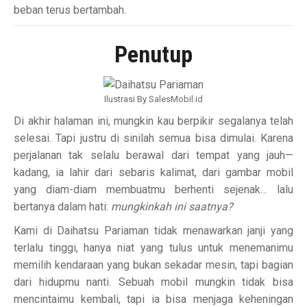
beban terus bertambah.
Penutup
Ilustrasi By SalesMobil.id
Di akhir halaman ini, mungkin kau berpikir segalanya telah
selesai. Tapi justru di sinilah semua bisa dimulai. Karena
perjalanan tak selalu berawal dari tempat yang jauh—
kadang, ia lahir dari sebaris kalimat, dari gambar mobil
yang diam-diam membuatmu berhenti sejenak… lalu
bertanya dalam hati:
mungkinkah ini saatnya?
Kami di Daihatsu Pariaman tidak menawarkan janji yang
terlalu tinggi, hanya niat yang tulus untuk menemanimu
memilih kendaraan yang bukan sekadar mesin, tapi bagian
dari hidupmu nanti. Sebuah mobil mungkin tidak bisa
mencintaimu kembali, tapi ia bisa menjaga keheningan