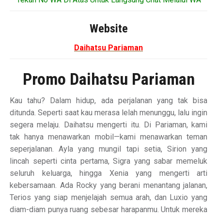
Website
Daihatsu Pariaman
Promo Daihatsu Pariaman
Kau tahu? Dalam hidup, ada perjalanan yang tak bisa
ditunda. Seperti saat kau merasa lelah menunggu, lalu ingin
segera melaju. Daihatsu mengerti itu. Di Pariaman, kami
tak hanya menawarkan mobil—kami menawarkan teman
seperjalanan. Ayla yang mungil tapi setia, Sirion yang
lincah seperti cinta pertama, Sigra yang sabar memeluk
seluruh keluarga, hingga Xenia yang mengerti arti
kebersamaan. Ada Rocky yang berani menantang jalanan,
Terios yang siap menjelajah semua arah, dan Luxio yang
diam-diam punya ruang sebesar harapanmu. Untuk mereka