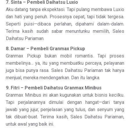
7. Sinta – Pembeli Daihatsu Luxio
Aku datang tanpa ekspektasi. Tapi pulang membawa Luxio
dan hati yang penuh. Prosesnya cepat, tapi tidak tergesa.
Seperti puisi—dibaca perlahan, dipahami dalam-dalam.
Terima kasih sudah sabar menuntunku memilih, Sales
Daihatsu Pariaman.
8. Damar – Pembeli Granmax Pickup
Granmax Pickup bukan mobil romantis. Tapi proses
membelinya… ya, itu yang membuatku percaya, pelayanan
juga bisa punya rasa. Sales Daihatsu Pariaman tak hanya
menjual, mereka mendengarkan. Dan itu langka.
9. Fitri – Pembeli Daihatsu Granmax Minibus
Granmax Minibus ini akan kugunakan untuk bisnis kecilku.
Tapi perjalanannya dimulai dengan hangat—dari tanya
jawab yang jujur, penjelasan yang tulus, dan senyum yang
tak dibuat-buat. Terima kasih, Sales Daihatsu Pariaman,
untuk awal yang baik ini.