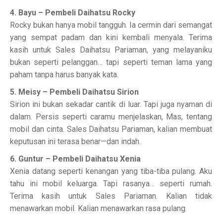
4. Bayu – Pembeli Daihatsu Rocky
Rocky bukan hanya mobil tangguh. Ia cermin dari semangat
yang sempat padam dan kini kembali menyala. Terima
kasih untuk Sales Daihatsu Pariaman, yang melayaniku
bukan seperti pelanggan… tapi seperti teman lama yang
paham tanpa harus banyak kata.
5. Meisy – Pembeli Daihatsu Sirion
Sirion ini bukan sekadar cantik di luar. Tapi juga nyaman di
dalam. Persis seperti caramu menjelaskan, Mas, tentang
mobil dan cinta. Sales Daihatsu Pariaman, kalian membuat
keputusan ini terasa benar—dan indah.
6. Guntur – Pembeli Daihatsu Xenia
Xenia datang seperti kenangan yang tiba-tiba pulang. Aku
tahu ini mobil keluarga. Tapi rasanya… seperti rumah.
Terima kasih untuk Sales Pariaman. Kalian tidak
menawarkan mobil. Kalian menawarkan rasa pulang.