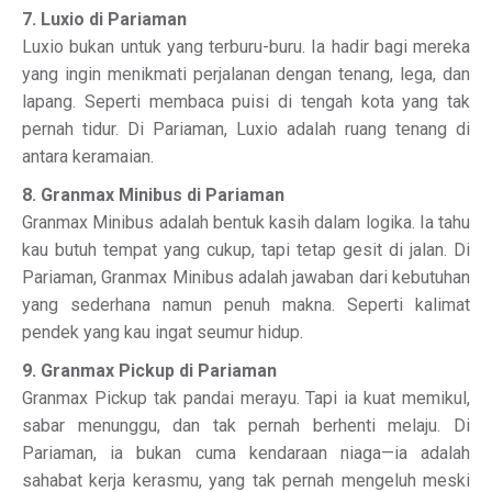
7. Luxio di Pariaman
Luxio bukan untuk yang terburu-buru. Ia hadir bagi mereka
yang ingin menikmati perjalanan dengan tenang, lega, dan
lapang. Seperti membaca puisi di tengah kota yang tak
pernah tidur. Di Pariaman, Luxio adalah ruang tenang di
antara keramaian.
8. Granmax Minibus di Pariaman
Granmax Minibus adalah bentuk kasih dalam logika. Ia tahu
kau butuh tempat yang cukup, tapi tetap gesit di jalan. Di
Pariaman, Granmax Minibus adalah jawaban dari kebutuhan
yang sederhana namun penuh makna. Seperti kalimat
pendek yang kau ingat seumur hidup.
9. Granmax Pickup di Pariaman
Granmax Pickup tak pandai merayu. Tapi ia kuat memikul,
sabar menunggu, dan tak pernah berhenti melaju. Di
Pariaman, ia bukan cuma kendaraan niaga—ia adalah
sahabat kerja kerasmu, yang tak pernah mengeluh meski