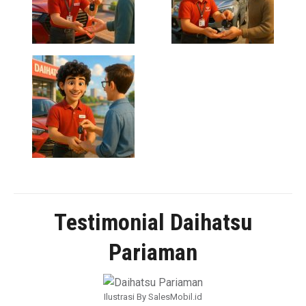
Testimonial Daihatsu
Pariaman
Ilustrasi By SalesMobil.id