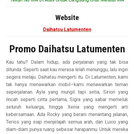
Website
Daihatsu Latumenten
Promo Daihatsu Latumenten
Kau tahu? Dalam hidup, ada perjalanan yang tak bisa
ditunda. Seperti saat kau merasa lelah menunggu, lalu ingin
segera melaju. Daihatsu mengerti itu. Di Latumenten, kami
tak hanya menawarkan mobil—kami menawarkan teman
seperjalanan. Ayla yang mungil tapi setia, Sirion yang
lincah seperti cinta pertama, Sigra yang sabar memeluk
seluruh keluarga, hingga Xenia yang mengerti arti
kebersamaan. Ada Rocky yang berani menantang jalanan,
Terios yang siap menjelajah semua arah, dan Luxio yang
diam-diam punya ruang sebesar harapanmu. Untuk mereka