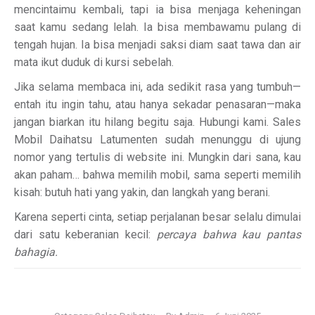
mencintaimu kembali, tapi ia bisa menjaga keheningan
saat kamu sedang lelah. Ia bisa membawamu pulang di
tengah hujan. Ia bisa menjadi saksi diam saat tawa dan air
mata ikut duduk di kursi sebelah.
Jika selama membaca ini, ada sedikit rasa yang tumbuh—
entah itu ingin tahu, atau hanya sekadar penasaran—maka
jangan biarkan itu hilang begitu saja. Hubungi kami. Sales
Mobil Daihatsu Latumenten sudah menunggu di ujung
nomor yang tertulis di website ini. Mungkin dari sana, kau
akan paham… bahwa memilih mobil, sama seperti memilih
kisah: butuh hati yang yakin, dan langkah yang berani.
Karena seperti cinta, setiap perjalanan besar selalu dimulai
dari satu keberanian kecil:
percaya bahwa kau pantas
bahagia.