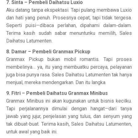
7. Sinta – Pembeli Daihatsu Luxio
Aku datang tanpa ekspektasi. Tapi pulang membawa Luxio
dan hati yang penuh. Prosesnya cepat, tapi tidak tergesa.
Seperti puisi—dibaca perlahan, dipahami dalam-dalam.
Terima kasih sudah sabar menuntunku memilih, Sales
Daihatsu Latumenten.
8. Damar – Pembeli Granmax Pickup
Granmax Pickup bukan mobil romantis. Tapi proses
membelinya… ya, itu yang membuatku percaya, pelayanan
juga bisa punya rasa. Sales Daihatsu Latumenten tak hanya
menjual, mereka mendengarkan. Dan itu langka.
9. Fitri – Pembeli Daihatsu Granmax Minibus
Granmax Minibus ini akan kugunakan untuk bisnis kecilku.
Tapi perjalanannya dimulai dengan hangat—dari tanya
jawab yang jujur, penjelasan yang tulus, dan senyum yang
tak dibuat-buat. Terima kasih, Sales Daihatsu Latumenten,
untuk awal yang baik ini.