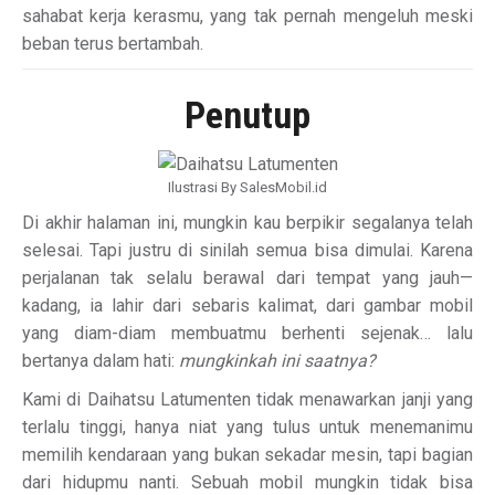
sahabat kerja kerasmu, yang tak pernah mengeluh meski
beban terus bertambah.
Penutup
Ilustrasi By SalesMobil.id
Di akhir halaman ini, mungkin kau berpikir segalanya telah
selesai. Tapi justru di sinilah semua bisa dimulai. Karena
perjalanan tak selalu berawal dari tempat yang jauh—
kadang, ia lahir dari sebaris kalimat, dari gambar mobil
yang diam-diam membuatmu berhenti sejenak… lalu
bertanya dalam hati:
mungkinkah ini saatnya?
Kami di Daihatsu Latumenten tidak menawarkan janji yang
terlalu tinggi, hanya niat yang tulus untuk menemanimu
memilih kendaraan yang bukan sekadar mesin, tapi bagian
dari hidupmu nanti. Sebuah mobil mungkin tidak bisa