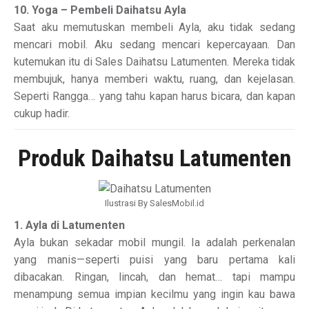
10. Yoga – Pembeli Daihatsu Ayla
Saat aku memutuskan membeli Ayla, aku tidak sedang
mencari mobil. Aku sedang mencari kepercayaan. Dan
kutemukan itu di Sales Daihatsu Latumenten. Mereka tidak
membujuk, hanya memberi waktu, ruang, dan kejelasan.
Seperti Rangga… yang tahu kapan harus bicara, dan kapan
cukup hadir.
Produk Daihatsu Latumenten
Ilustrasi By SalesMobil.id
1. Ayla di Latumenten
Ayla bukan sekadar mobil mungil. Ia adalah perkenalan
yang manis—seperti puisi yang baru pertama kali
dibacakan. Ringan, lincah, dan hemat… tapi mampu
menampung semua impian kecilmu yang ingin kau bawa