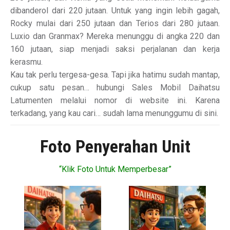
dibanderol dari 220 jutaan. Untuk yang ingin lebih gagah,
Rocky mulai dari 250 jutaan dan Terios dari 280 jutaan.
Luxio dan Granmax? Mereka menunggu di angka 220 dan
160 jutaan, siap menjadi saksi perjalanan dan kerja
kerasmu.
Kau tak perlu tergesa-gesa. Tapi jika hatimu sudah mantap,
cukup satu pesan… hubungi Sales Mobil Daihatsu
Latumenten melalui nomor di website ini. Karena
terkadang, yang kau cari… sudah lama menunggumu di sini.
Foto Penyerahan Unit
“Klik Foto Untuk Memperbesar”