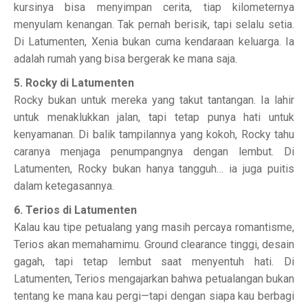
kursinya bisa menyimpan cerita, tiap kilometernya
menyulam kenangan. Tak pernah berisik, tapi selalu setia.
Di Latumenten, Xenia bukan cuma kendaraan keluarga. Ia
adalah rumah yang bisa bergerak ke mana saja.
5. Rocky di Latumenten
Rocky bukan untuk mereka yang takut tantangan. Ia lahir
untuk menaklukkan jalan, tapi tetap punya hati untuk
kenyamanan. Di balik tampilannya yang kokoh, Rocky tahu
caranya menjaga penumpangnya dengan lembut. Di
Latumenten, Rocky bukan hanya tangguh… ia juga puitis
dalam ketegasannya.
6. Terios di Latumenten
Kalau kau tipe petualang yang masih percaya romantisme,
Terios akan memahamimu. Ground clearance tinggi, desain
gagah, tapi tetap lembut saat menyentuh hati. Di
Latumenten, Terios mengajarkan bahwa petualangan bukan
tentang ke mana kau pergi—tapi dengan siapa kau berbagi