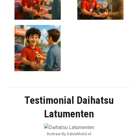
Testimonial Daihatsu
Latumenten
Ilustrasi By SalesMobil.id