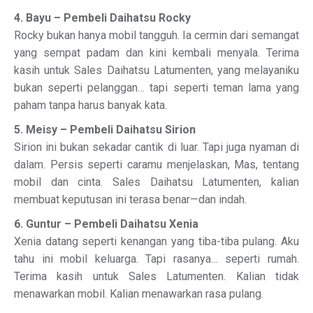
4. Bayu – Pembeli Daihatsu Rocky
Rocky bukan hanya mobil tangguh. Ia cermin dari semangat
yang sempat padam dan kini kembali menyala. Terima
kasih untuk Sales Daihatsu Latumenten, yang melayaniku
bukan seperti pelanggan… tapi seperti teman lama yang
paham tanpa harus banyak kata.
5. Meisy – Pembeli Daihatsu Sirion
Sirion ini bukan sekadar cantik di luar. Tapi juga nyaman di
dalam. Persis seperti caramu menjelaskan, Mas, tentang
mobil dan cinta. Sales Daihatsu Latumenten, kalian
membuat keputusan ini terasa benar—dan indah.
6. Guntur – Pembeli Daihatsu Xenia
Xenia datang seperti kenangan yang tiba-tiba pulang. Aku
tahu ini mobil keluarga. Tapi rasanya… seperti rumah.
Terima kasih untuk Sales Latumenten. Kalian tidak
menawarkan mobil. Kalian menawarkan rasa pulang.