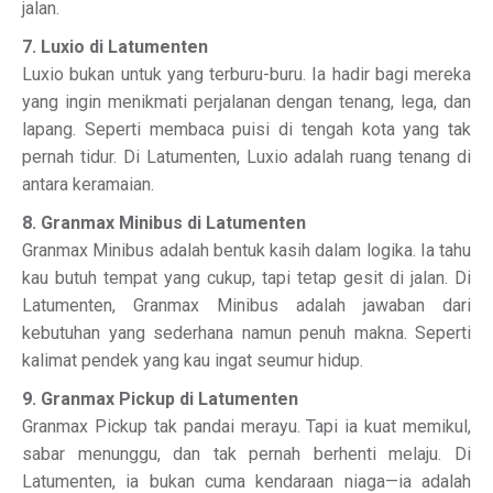
jalan.
7. Luxio di Latumenten
Luxio bukan untuk yang terburu-buru. Ia hadir bagi mereka
yang ingin menikmati perjalanan dengan tenang, lega, dan
lapang. Seperti membaca puisi di tengah kota yang tak
pernah tidur. Di Latumenten, Luxio adalah ruang tenang di
antara keramaian.
8. Granmax Minibus di Latumenten
Granmax Minibus adalah bentuk kasih dalam logika. Ia tahu
kau butuh tempat yang cukup, tapi tetap gesit di jalan. Di
Latumenten, Granmax Minibus adalah jawaban dari
kebutuhan yang sederhana namun penuh makna. Seperti
kalimat pendek yang kau ingat seumur hidup.
9. Granmax Pickup di Latumenten
Granmax Pickup tak pandai merayu. Tapi ia kuat memikul,
sabar menunggu, dan tak pernah berhenti melaju. Di
Latumenten, ia bukan cuma kendaraan niaga—ia adalah