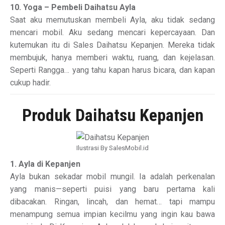
10. Yoga – Pembeli Daihatsu Ayla
Saat aku memutuskan membeli Ayla, aku tidak sedang
mencari mobil. Aku sedang mencari kepercayaan. Dan
kutemukan itu di Sales Daihatsu Kepanjen. Mereka tidak
membujuk, hanya memberi waktu, ruang, dan kejelasan.
Seperti Rangga… yang tahu kapan harus bicara, dan kapan
cukup hadir.
Produk Daihatsu Kepanjen
Ilustrasi By SalesMobil.id
1. Ayla di Kepanjen
Ayla bukan sekadar mobil mungil. Ia adalah perkenalan
yang manis—seperti puisi yang baru pertama kali
dibacakan. Ringan, lincah, dan hemat… tapi mampu
menampung semua impian kecilmu yang ingin kau bawa