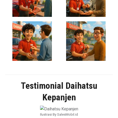
Testimonial Daihatsu
Kepanjen
Ilustrasi By SalesMobil.id