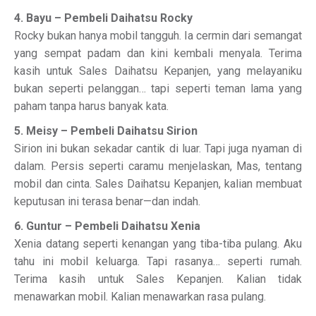
4. Bayu – Pembeli Daihatsu Rocky
Rocky bukan hanya mobil tangguh. Ia cermin dari semangat
yang sempat padam dan kini kembali menyala. Terima
kasih untuk Sales Daihatsu Kepanjen, yang melayaniku
bukan seperti pelanggan… tapi seperti teman lama yang
paham tanpa harus banyak kata.
5. Meisy – Pembeli Daihatsu Sirion
Sirion ini bukan sekadar cantik di luar. Tapi juga nyaman di
dalam. Persis seperti caramu menjelaskan, Mas, tentang
mobil dan cinta. Sales Daihatsu Kepanjen, kalian membuat
keputusan ini terasa benar—dan indah.
6. Guntur – Pembeli Daihatsu Xenia
Xenia datang seperti kenangan yang tiba-tiba pulang. Aku
tahu ini mobil keluarga. Tapi rasanya… seperti rumah.
Terima kasih untuk Sales Kepanjen. Kalian tidak
menawarkan mobil. Kalian menawarkan rasa pulang.