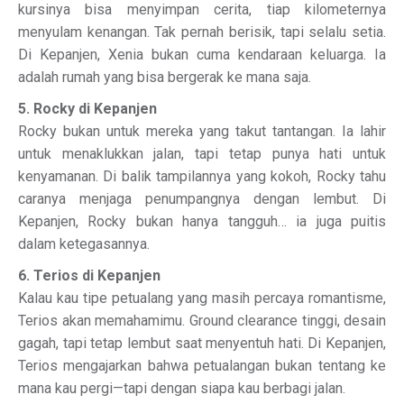
kursinya bisa menyimpan cerita, tiap kilometernya
menyulam kenangan. Tak pernah berisik, tapi selalu setia.
Di Kepanjen, Xenia bukan cuma kendaraan keluarga. Ia
adalah rumah yang bisa bergerak ke mana saja.
5. Rocky di Kepanjen
Rocky bukan untuk mereka yang takut tantangan. Ia lahir
untuk menaklukkan jalan, tapi tetap punya hati untuk
kenyamanan. Di balik tampilannya yang kokoh, Rocky tahu
caranya menjaga penumpangnya dengan lembut. Di
Kepanjen, Rocky bukan hanya tangguh… ia juga puitis
dalam ketegasannya.
6. Terios di Kepanjen
Kalau kau tipe petualang yang masih percaya romantisme,
Terios akan memahamimu. Ground clearance tinggi, desain
gagah, tapi tetap lembut saat menyentuh hati. Di Kepanjen,
Terios mengajarkan bahwa petualangan bukan tentang ke
mana kau pergi—tapi dengan siapa kau berbagi jalan.