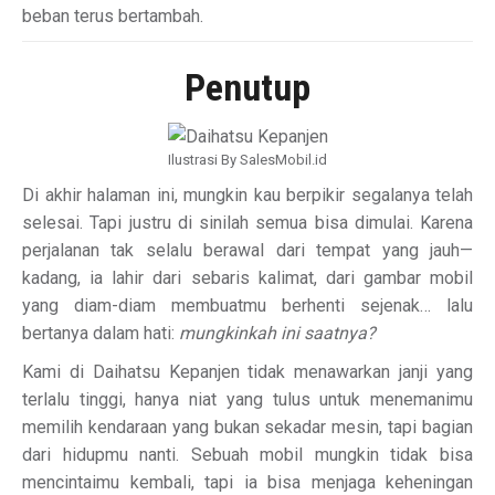
beban terus bertambah.
Penutup
Ilustrasi By SalesMobil.id
Di akhir halaman ini, mungkin kau berpikir segalanya telah
selesai. Tapi justru di sinilah semua bisa dimulai. Karena
perjalanan tak selalu berawal dari tempat yang jauh—
kadang, ia lahir dari sebaris kalimat, dari gambar mobil
yang diam-diam membuatmu berhenti sejenak… lalu
bertanya dalam hati:
mungkinkah ini saatnya?
Kami di Daihatsu Kepanjen tidak menawarkan janji yang
terlalu tinggi, hanya niat yang tulus untuk menemanimu
memilih kendaraan yang bukan sekadar mesin, tapi bagian
dari hidupmu nanti. Sebuah mobil mungkin tidak bisa
mencintaimu kembali, tapi ia bisa menjaga keheningan