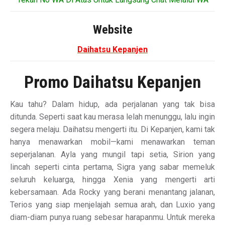
Website
Daihatsu Kepanjen
Promo Daihatsu Kepanjen
Kau tahu? Dalam hidup, ada perjalanan yang tak bisa
ditunda. Seperti saat kau merasa lelah menunggu, lalu ingin
segera melaju. Daihatsu mengerti itu. Di Kepanjen, kami tak
hanya menawarkan mobil—kami menawarkan teman
seperjalanan. Ayla yang mungil tapi setia, Sirion yang
lincah seperti cinta pertama, Sigra yang sabar memeluk
seluruh keluarga, hingga Xenia yang mengerti arti
kebersamaan. Ada Rocky yang berani menantang jalanan,
Terios yang siap menjelajah semua arah, dan Luxio yang
diam-diam punya ruang sebesar harapanmu. Untuk mereka