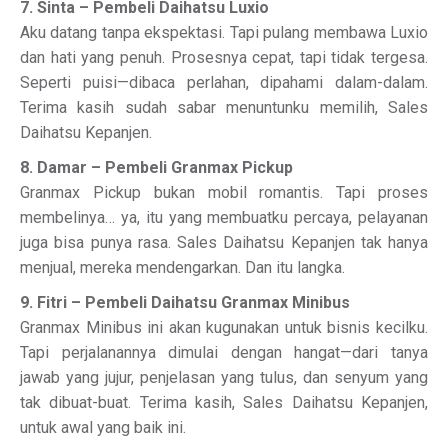
7. Sinta – Pembeli Daihatsu Luxio
Aku datang tanpa ekspektasi. Tapi pulang membawa Luxio
dan hati yang penuh. Prosesnya cepat, tapi tidak tergesa.
Seperti puisi—dibaca perlahan, dipahami dalam-dalam.
Terima kasih sudah sabar menuntunku memilih, Sales
Daihatsu Kepanjen.
8. Damar – Pembeli Granmax Pickup
Granmax Pickup bukan mobil romantis. Tapi proses
membelinya… ya, itu yang membuatku percaya, pelayanan
juga bisa punya rasa. Sales Daihatsu Kepanjen tak hanya
menjual, mereka mendengarkan. Dan itu langka.
9. Fitri – Pembeli Daihatsu Granmax Minibus
Granmax Minibus ini akan kugunakan untuk bisnis kecilku.
Tapi perjalanannya dimulai dengan hangat—dari tanya
jawab yang jujur, penjelasan yang tulus, dan senyum yang
tak dibuat-buat. Terima kasih, Sales Daihatsu Kepanjen,
untuk awal yang baik ini.