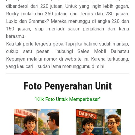
dibanderol dari 220 jutaan. Untuk yang ingin lebih gagah,
Rocky mulai dari 250 jutaan dan Terios dari 280 jutaan.
Luxio dan Granmax? Mereka menunggu di angka 220 dan
160 jutaan, siap menjadi saksi perjalanan dan kerja
kerasmu.
Kau tak perlu tergesa-gesa. Tapi jika hatimu sudah mantap,
cukup satu pesan… hubungi Sales Mobil Daihatsu
Kepanjen melalui nomor di website ini. Karena terkadang,
yang kau cari… sudah lama menunggumu di sini.
Foto Penyerahan Unit
“Klik Foto Untuk Memperbesar”