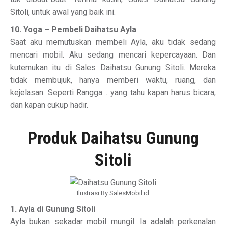
Sitoli, untuk awal yang baik ini.
10. Yoga – Pembeli Daihatsu Ayla
Saat aku memutuskan membeli Ayla, aku tidak sedang
mencari mobil. Aku sedang mencari kepercayaan. Dan
kutemukan itu di Sales Daihatsu Gunung Sitoli. Mereka
tidak membujuk, hanya memberi waktu, ruang, dan
kejelasan. Seperti Rangga… yang tahu kapan harus bicara,
dan kapan cukup hadir.
Produk Daihatsu Gunung
Sitoli
Ilustrasi By SalesMobil.id
1. Ayla di Gunung Sitoli
Ayla bukan sekadar mobil mungil. Ia adalah perkenalan