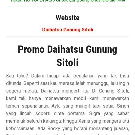
Website
Daihatsu Gunung Sitoli
Promo Daihatsu Gunung
Sitoli
Kau tahu? Dalam hidup, ada perjalanan yang tak bisa
ditunda. Seperti saat kau merasa lelah menunggu, lalu ingin
segera melaju. Daihatsu mengerti itu. Di Gunung Sitoli,
kami tak hanya menawarkan mobil—kami menawarkan
teman seperjalanan. Ayla yang mungil tapi setia, Sirion
yang lincah seperti cinta pertama, Sigra yang sabar
memeluk seluruh keluarga, hingga Xenia yang mengerti arti
kebersamaan. Ada Rocky yang berani menantang jalanan,