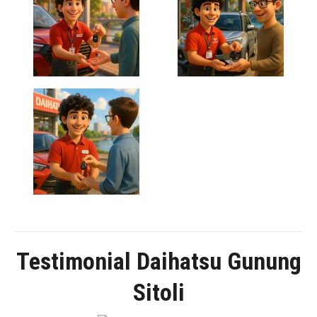
Testimonial Daihatsu Gunung
Sitoli