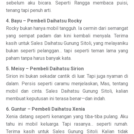
sebelum aku bicara. Seperti Rangga membaca puisi,
tenang tapi penuh arti.
4. Bayu – Pembeli Daihatsu Rocky
Rocky bukan hanya mobil tangguh. Ia cermin dari semangat
yang sempat padam dan kini kembali menyala. Terima
kasih untuk Sales Daihatsu Gunung Sitoli, yang melayaniku
bukan seperti pelanggan… tapi seperti teman lama yang
paham tanpa harus banyak kata.
5. Meisy – Pembeli Daihatsu Sirion
Sirion ini bukan sekadar cantik di luar. Tapi juga nyaman di
dalam. Persis seperti caramu menjelaskan, Mas, tentang
mobil dan cinta. Sales Daihatsu Gunung Sitoli, kalian
membuat keputusan ini terasa benar—dan indah.
6. Guntur – Pembeli Daihatsu Xenia
Xenia datang seperti kenangan yang tiba-tiba pulang. Aku
tahu ini mobil keluarga. Tapi rasanya… seperti rumah.
Terima kasih untuk Sales Gunung Sitoli. Kalian tidak