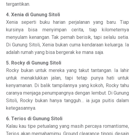
tergantikan.
4. Xenia di Gunung Sitoli
Xenia seperti buku harian perjalanan yang baru. Tiap
kursinya bisa menyimpan cerita, tiap kilometernya
menyulam kenangan. Tak pernah berisik, tapi selalu setia.
Di Gunung Sitoli, Xenia bukan cuma kendaraan keluarga. Ia
adalah rumah yang bisa bergerak ke mana saja.
5. Rocky di Gunung Sitoli
Rocky bukan untuk mereka yang takut tantangan. Ia lahir
untuk menaklukkan jalan, tapi tetap punya hati untuk
kenyamanan. Di balik tampilannya yang kokoh, Rocky tahu
caranya menjaga penumpangnya dengan lembut. Di Gunung
Sitoli, Rocky bukan hanya tangguh… ia juga puitis dalam
ketegasannya.
6. Terios di Gunung Sitoli
Kalau kau tipe petualang yang masih percaya romantisme,
Terios akan memahamimu. Ground clearance tinggi, desain