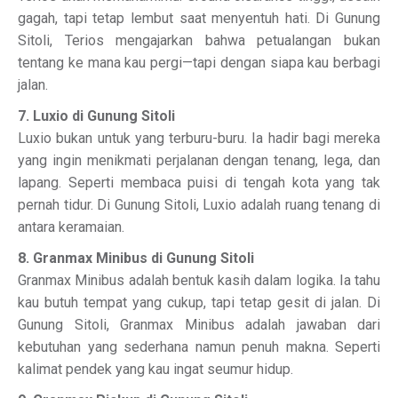
gagah, tapi tetap lembut saat menyentuh hati. Di Gunung
Sitoli, Terios mengajarkan bahwa petualangan bukan
tentang ke mana kau pergi—tapi dengan siapa kau berbagi
jalan.
7. Luxio di Gunung Sitoli
Luxio bukan untuk yang terburu-buru. Ia hadir bagi mereka
yang ingin menikmati perjalanan dengan tenang, lega, dan
lapang. Seperti membaca puisi di tengah kota yang tak
pernah tidur. Di Gunung Sitoli, Luxio adalah ruang tenang di
antara keramaian.
8. Granmax Minibus di Gunung Sitoli
Granmax Minibus adalah bentuk kasih dalam logika. Ia tahu
kau butuh tempat yang cukup, tapi tetap gesit di jalan. Di
Gunung Sitoli, Granmax Minibus adalah jawaban dari
kebutuhan yang sederhana namun penuh makna. Seperti
kalimat pendek yang kau ingat seumur hidup.