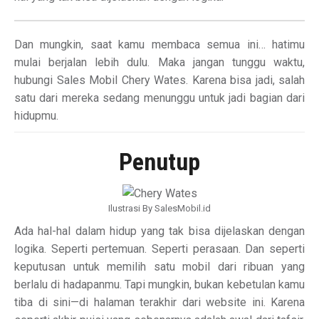
Dan mungkin, saat kamu membaca semua ini… hatimu
mulai berjalan lebih dulu. Maka jangan tunggu waktu,
hubungi Sales Mobil Chery Wates. Karena bisa jadi, salah
satu dari mereka sedang menunggu untuk jadi bagian dari
hidupmu.
Penutup
Ilustrasi By SalesMobil.id
Ada hal-hal dalam hidup yang tak bisa dijelaskan dengan
logika. Seperti pertemuan. Seperti perasaan. Dan seperti
keputusan untuk memilih satu mobil dari ribuan yang
berlalu di hadapanmu. Tapi mungkin, bukan kebetulan kamu
tiba di sini—di halaman terakhir dari website ini. Karena