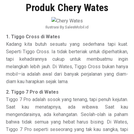
Produk Chery Wates
Ilustrasi By SalesMobil.id
1. Tiggo Cross di Wates
Kadang kita butuh sesuatu yang sederhana tapi kuat.
Seperti Tiggo Cross. Ia tidak berteriak untuk diperhatikan,
tapi kehadirannya cukup untuk membuatmu ingin
melangkah lebih jauh. Di Wates, Tiggo Cross bukan hanya
mobil—ia adalah awal dari banyak perjalanan yang diam-
diam kau harapkan sejak lama.
2. Tiggo 7 Pro di Wates
Tiggo 7 Pro adalah sosok yang tenang, tapi penuh kejutan.
Saat kau menatapnya, ada wibawa. Saat kau
mengendarainya, ada kehangatan. Seolah-olah ia paham
bahwa tidak semua yang hebat harus bising. Di Wates,
Tiggo 7 Pro seperti seseorang yang tak kau sangka, tapi