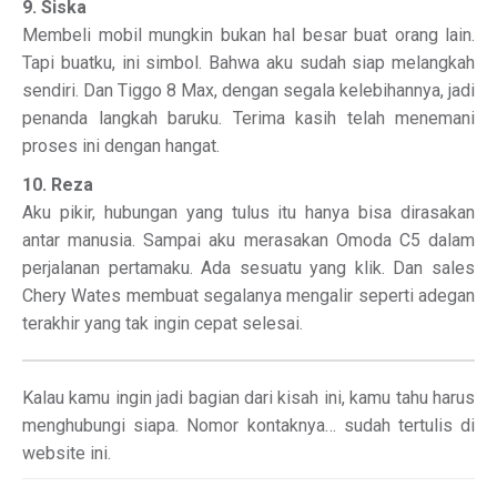
9. Siska
Membeli mobil mungkin bukan hal besar buat orang lain.
Tapi buatku, ini simbol. Bahwa aku sudah siap melangkah
sendiri. Dan Tiggo 8 Max, dengan segala kelebihannya, jadi
penanda langkah baruku. Terima kasih telah menemani
proses ini dengan hangat.
10. Reza
Aku pikir, hubungan yang tulus itu hanya bisa dirasakan
antar manusia. Sampai aku merasakan Omoda C5 dalam
perjalanan pertamaku. Ada sesuatu yang klik. Dan sales
Chery Wates membuat segalanya mengalir seperti adegan
terakhir yang tak ingin cepat selesai.
Kalau kamu ingin jadi bagian dari kisah ini, kamu tahu harus
menghubungi siapa. Nomor kontaknya… sudah tertulis di
website ini.