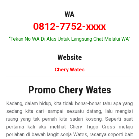
WA
0812-7752-xxxx
“Tekan No WA Di Atas Untuk Langsung Chat Melalui WA”
Website
Chery Wates
Promo Chery Wates
Kadang, dalam hidup, kita tidak benar-benar tahu apa yang
sedang kita cari—sampai sesuatu datang, lalu mengisi
ruang yang tak pernah kita sadari kosong. Seperti saat
pertama kali aku melihat Chery Tiggo Cross melaju
perlahan di bawah langit senja Wates, rasanya seperti bait