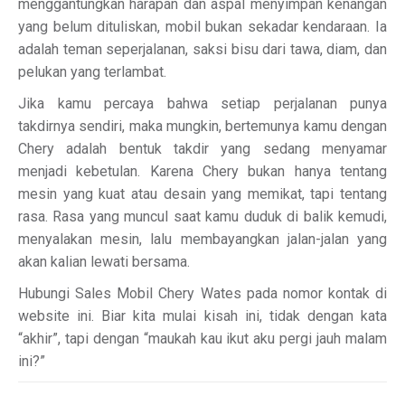
menggantungkan harapan dan aspal menyimpan kenangan
yang belum dituliskan, mobil bukan sekadar kendaraan. Ia
adalah teman seperjalanan, saksi bisu dari tawa, diam, dan
pelukan yang terlambat.
Jika kamu percaya bahwa setiap perjalanan punya
takdirnya sendiri, maka mungkin, bertemunya kamu dengan
Chery adalah bentuk takdir yang sedang menyamar
menjadi kebetulan. Karena Chery bukan hanya tentang
mesin yang kuat atau desain yang memikat, tapi tentang
rasa. Rasa yang muncul saat kamu duduk di balik kemudi,
menyalakan mesin, lalu membayangkan jalan-jalan yang
akan kalian lewati bersama.
Hubungi Sales Mobil Chery Wates pada nomor kontak di
website ini. Biar kita mulai kisah ini, tidak dengan kata
“akhir”, tapi dengan “maukah kau ikut aku pergi jauh malam
ini?”