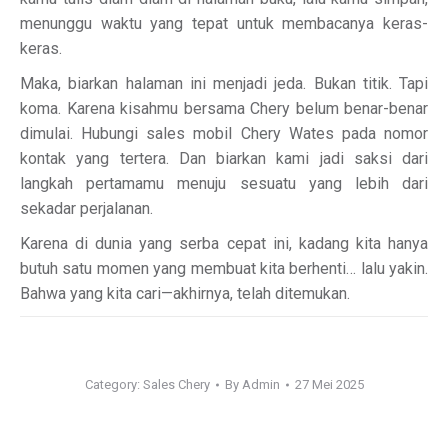
menunggu waktu yang tepat untuk membacanya keras-
keras.
Maka, biarkan halaman ini menjadi jeda. Bukan titik. Tapi
koma. Karena kisahmu bersama Chery belum benar-benar
dimulai. Hubungi sales mobil Chery Wates pada nomor
kontak yang tertera. Dan biarkan kami jadi saksi dari
langkah pertamamu menuju sesuatu yang lebih dari
sekadar perjalanan.
Karena di dunia yang serba cepat ini, kadang kita hanya
butuh satu momen yang membuat kita berhenti… lalu yakin.
Bahwa yang kita cari—akhirnya, telah ditemukan.
Category:
Sales Chery
By
Admin
27 Mei 2025