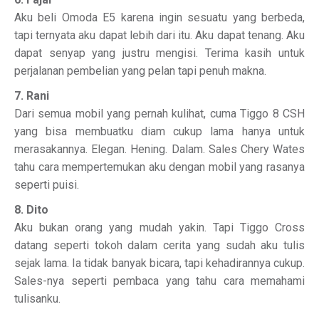
Aku beli Omoda E5 karena ingin sesuatu yang berbeda,
tapi ternyata aku dapat lebih dari itu. Aku dapat tenang. Aku
dapat senyap yang justru mengisi. Terima kasih untuk
perjalanan pembelian yang pelan tapi penuh makna.
7. Rani
Dari semua mobil yang pernah kulihat, cuma Tiggo 8 CSH
yang bisa membuatku diam cukup lama hanya untuk
merasakannya. Elegan. Hening. Dalam. Sales Chery Wates
tahu cara mempertemukan aku dengan mobil yang rasanya
seperti puisi.
8. Dito
Aku bukan orang yang mudah yakin. Tapi Tiggo Cross
datang seperti tokoh dalam cerita yang sudah aku tulis
sejak lama. Ia tidak banyak bicara, tapi kehadirannya cukup.
Sales-nya seperti pembaca yang tahu cara memahami
tulisanku.