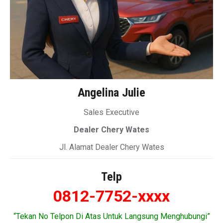
Angelina Julie
Sales Executive
Dealer Chery Wates
Jl. Alamat Dealer Chery Wates
Telp
0812-7752-xxxx
“Tekan No Telpon Di Atas Untuk Langsung Menghubungi”