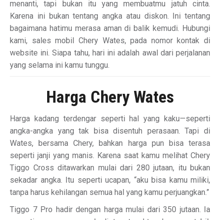
menanti, tapi bukan itu yang membuatmu jatuh cinta.
Karena ini bukan tentang angka atau diskon. Ini tentang
bagaimana hatimu merasa aman di balik kemudi. Hubungi
kami, sales mobil Chery Wates, pada nomor kontak di
website ini. Siapa tahu, hari ini adalah awal dari perjalanan
yang selama ini kamu tunggu.
Harga Chery Wates
Harga kadang terdengar seperti hal yang kaku—seperti
angka-angka yang tak bisa disentuh perasaan. Tapi di
Wates, bersama Chery, bahkan harga pun bisa terasa
seperti janji yang manis. Karena saat kamu melihat Chery
Tiggo Cross ditawarkan mulai dari 280 jutaan, itu bukan
sekadar angka. Itu seperti ucapan, “aku bisa kamu miliki,
tanpa harus kehilangan semua hal yang kamu perjuangkan.”
Tiggo 7 Pro hadir dengan harga mulai dari 350 jutaan. Ia