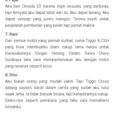
Aku beli Omoda E5 karena ingin sesuatu yang berbeda,
tapi ternyata aku dapat lebih dari itu. Aku dapat tenang. Aku
dapat senyap yang justru mengisi. Terima kasih untuk
perjalanan pembelian yang pelan tapi penuh makna.
7. Rani
Dari semua mobil yang pernah kulihat, cuma Tiggo 8 CSH
yang bisa membuatku diam cukup lama hanya untuk
merasakannya. Elegan. Hening. Dalam. Sales Chery
Surabaya tahu cara mempertemukan aku dengan mobil
yang rasanya seperti puisi.
8. Dito
Aku bukan orang yang mudah yakin. Tapi Tiggo Cross
datang seperti tokoh dalam cerita yang sudah aku tulis
sejak lama. Ia tidak banyak bicara, tapi kehadirannya cukup.
Sales-nya seperti pembaca yang tahu cara memahami
tulisanku.