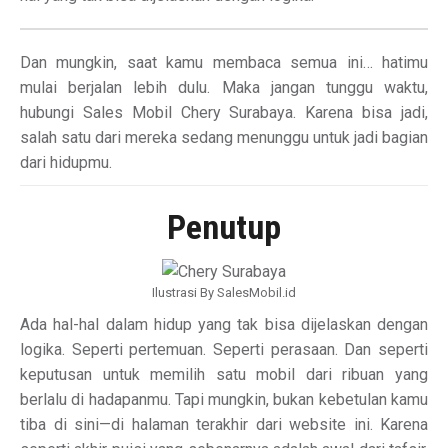
Dan mungkin, saat kamu membaca semua ini… hatimu
mulai berjalan lebih dulu. Maka jangan tunggu waktu,
hubungi Sales Mobil Chery Surabaya. Karena bisa jadi,
salah satu dari mereka sedang menunggu untuk jadi bagian
dari hidupmu.
Penutup
Ilustrasi By SalesMobil.id
Ada hal-hal dalam hidup yang tak bisa dijelaskan dengan
logika. Seperti pertemuan. Seperti perasaan. Dan seperti
keputusan untuk memilih satu mobil dari ribuan yang
berlalu di hadapanmu. Tapi mungkin, bukan kebetulan kamu
tiba di sini—di halaman terakhir dari website ini. Karena