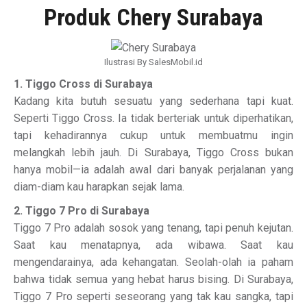
Produk Chery Surabaya
Ilustrasi By SalesMobil.id
1. Tiggo Cross di Surabaya
Kadang kita butuh sesuatu yang sederhana tapi kuat.
Seperti Tiggo Cross. Ia tidak berteriak untuk diperhatikan,
tapi kehadirannya cukup untuk membuatmu ingin
melangkah lebih jauh. Di Surabaya, Tiggo Cross bukan
hanya mobil—ia adalah awal dari banyak perjalanan yang
diam-diam kau harapkan sejak lama.
2. Tiggo 7 Pro di Surabaya
Tiggo 7 Pro adalah sosok yang tenang, tapi penuh kejutan.
Saat kau menatapnya, ada wibawa. Saat kau
mengendarainya, ada kehangatan. Seolah-olah ia paham
bahwa tidak semua yang hebat harus bising. Di Surabaya,
Tiggo 7 Pro seperti seseorang yang tak kau sangka, tapi