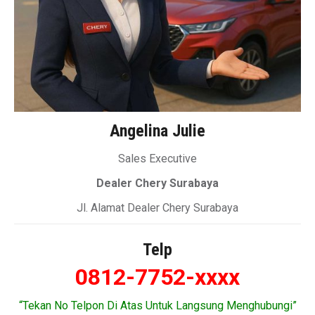
Angelina Julie
Sales Executive
Dealer Chery Surabaya
Jl. Alamat Dealer Chery Surabaya
Telp
0812-7752-xxxx
“Tekan No Telpon Di Atas Untuk Langsung Menghubungi”