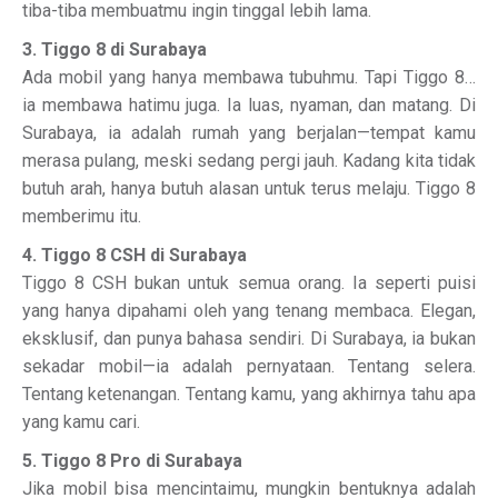
tiba-tiba membuatmu ingin tinggal lebih lama.
3. Tiggo 8 di Surabaya
Ada mobil yang hanya membawa tubuhmu. Tapi Tiggo 8…
ia membawa hatimu juga. Ia luas, nyaman, dan matang. Di
Surabaya, ia adalah rumah yang berjalan—tempat kamu
merasa pulang, meski sedang pergi jauh. Kadang kita tidak
butuh arah, hanya butuh alasan untuk terus melaju. Tiggo 8
memberimu itu.
4. Tiggo 8 CSH di Surabaya
Tiggo 8 CSH bukan untuk semua orang. Ia seperti puisi
yang hanya dipahami oleh yang tenang membaca. Elegan,
eksklusif, dan punya bahasa sendiri. Di Surabaya, ia bukan
sekadar mobil—ia adalah pernyataan. Tentang selera.
Tentang ketenangan. Tentang kamu, yang akhirnya tahu apa
yang kamu cari.
5. Tiggo 8 Pro di Surabaya
Jika mobil bisa mencintaimu, mungkin bentuknya adalah