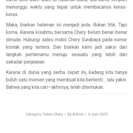
menunggu waktu yang tepat untuk membacanya keras-
keras.
Maka, biarkan halaman ini menjadi jeda. Bukan titik. Tapi
koma. Karena kisahmu bersama Chery belum benar-benar
dimulai. Hubungi sales mobil Chery Surabaya pada nomor
kontak yang tertera. Dan biarkan kami jadi saksi dari
langkah pertamamu menuju sesuatu yang lebih dari
sekadar perjalanan.
Karena di dunia yang serba cepat ini, kadang kita hanya
butuh satu momen yang membuat kita berhenti… lalu yakin.
Bahwa yang kita cari—akhirnya, telah ditemukan.
Category:
Sales Chery
By
Admin
6 Juni 2025