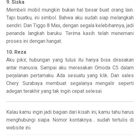
9. Siska
Membeli mobil mungkin bukan hal besar buat orang lain.
Tapi buatku, ini simbol. Bahwa aku sudah siap melangkah
sendiri. Dan Tiggo 8 Max, dengan segala kelebihannya, jadi
penanda langkah baruku. Terima kasih telah menemani
proses ini dengan hangat.
10. Reza
Aku pikir, hubungan yang tulus itu hanya bisa dirasakan
antar manusia. Sampai aku merasakan Omoda C5 dalam
perjalanan pertamaku. Ada sesuatu yang klik. Dan sales
Chery Surabaya membuat segalanya mengalir seperti
adegan terakhir yang tak ingin cepat selesai.
Kalau kamu ingin jadi bagian dari kisah ini, kamu tahu harus
menghubungi siapa. Nomor kontaknya… sudah tertulis di
website ini.