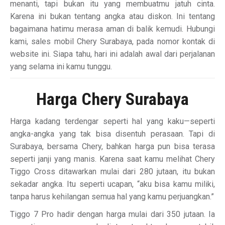
menanti, tapi bukan itu yang membuatmu jatuh cinta.
Karena ini bukan tentang angka atau diskon. Ini tentang
bagaimana hatimu merasa aman di balik kemudi. Hubungi
kami, sales mobil Chery Surabaya, pada nomor kontak di
website ini. Siapa tahu, hari ini adalah awal dari perjalanan
yang selama ini kamu tunggu.
Harga Chery Surabaya
Harga kadang terdengar seperti hal yang kaku—seperti
angka-angka yang tak bisa disentuh perasaan. Tapi di
Surabaya, bersama Chery, bahkan harga pun bisa terasa
seperti janji yang manis. Karena saat kamu melihat Chery
Tiggo Cross ditawarkan mulai dari 280 jutaan, itu bukan
sekadar angka. Itu seperti ucapan, “aku bisa kamu miliki,
tanpa harus kehilangan semua hal yang kamu perjuangkan.”
Tiggo 7 Pro hadir dengan harga mulai dari 350 jutaan. Ia