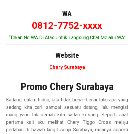
WA
0812-7752-xxxx
“Tekan No WA Di Atas Untuk Langsung Chat Melalui WA”
Website
Chery Surabaya
Promo Chery Surabaya
Kadang, dalam hidup, kita tidak benar-benar tahu apa yang
sedang kita cari—sampai sesuatu datang, lalu mengisi
ruang yang tak pernah kita sadari kosong. Seperti saat
pertama kali aku melihat Chery Tiggo Cross melaju
perlahan di bawah langit senja Surabaya, rasanya seperti