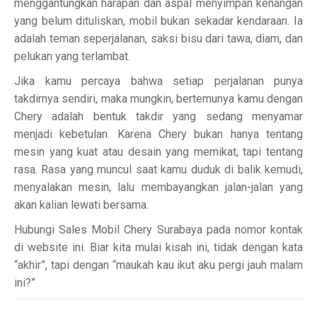
menggantungkan harapan dan aspal menyimpan kenangan
yang belum dituliskan, mobil bukan sekadar kendaraan. Ia
adalah teman seperjalanan, saksi bisu dari tawa, diam, dan
pelukan yang terlambat.
Jika kamu percaya bahwa setiap perjalanan punya
takdirnya sendiri, maka mungkin, bertemunya kamu dengan
Chery adalah bentuk takdir yang sedang menyamar
menjadi kebetulan. Karena Chery bukan hanya tentang
mesin yang kuat atau desain yang memikat, tapi tentang
rasa. Rasa yang muncul saat kamu duduk di balik kemudi,
menyalakan mesin, lalu membayangkan jalan-jalan yang
akan kalian lewati bersama.
Hubungi Sales Mobil Chery Surabaya pada nomor kontak
di website ini. Biar kita mulai kisah ini, tidak dengan kata
“akhir”, tapi dengan “maukah kau ikut aku pergi jauh malam
ini?”