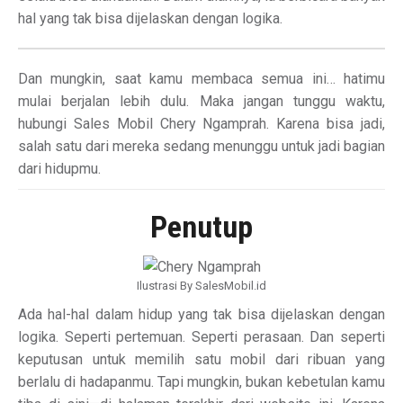
hal yang tak bisa dijelaskan dengan logika.
Dan mungkin, saat kamu membaca semua ini… hatimu
mulai berjalan lebih dulu. Maka jangan tunggu waktu,
hubungi Sales Mobil Chery Ngamprah. Karena bisa jadi,
salah satu dari mereka sedang menunggu untuk jadi bagian
dari hidupmu.
Penutup
Ilustrasi By SalesMobil.id
Ada hal-hal dalam hidup yang tak bisa dijelaskan dengan
logika. Seperti pertemuan. Seperti perasaan. Dan seperti
keputusan untuk memilih satu mobil dari ribuan yang
berlalu di hadapanmu. Tapi mungkin, bukan kebetulan kamu