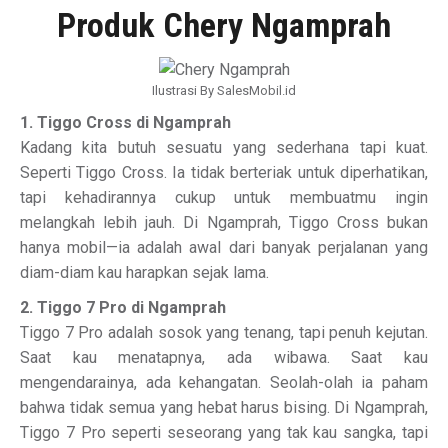
Produk Chery Ngamprah
Ilustrasi By SalesMobil.id
1. Tiggo Cross di Ngamprah
Kadang kita butuh sesuatu yang sederhana tapi kuat.
Seperti Tiggo Cross. Ia tidak berteriak untuk diperhatikan,
tapi kehadirannya cukup untuk membuatmu ingin
melangkah lebih jauh. Di Ngamprah, Tiggo Cross bukan
hanya mobil—ia adalah awal dari banyak perjalanan yang
diam-diam kau harapkan sejak lama.
2. Tiggo 7 Pro di Ngamprah
Tiggo 7 Pro adalah sosok yang tenang, tapi penuh kejutan.
Saat kau menatapnya, ada wibawa. Saat kau
mengendarainya, ada kehangatan. Seolah-olah ia paham
bahwa tidak semua yang hebat harus bising. Di Ngamprah,
Tiggo 7 Pro seperti seseorang yang tak kau sangka, tapi