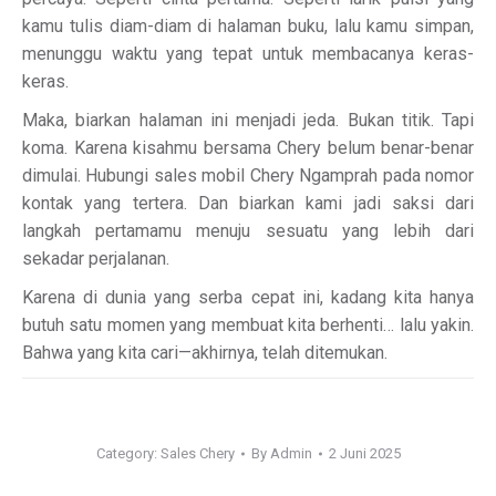
kamu tulis diam-diam di halaman buku, lalu kamu simpan,
menunggu waktu yang tepat untuk membacanya keras-
keras.
Maka, biarkan halaman ini menjadi jeda. Bukan titik. Tapi
koma. Karena kisahmu bersama Chery belum benar-benar
dimulai. Hubungi sales mobil Chery Ngamprah pada nomor
kontak yang tertera. Dan biarkan kami jadi saksi dari
langkah pertamamu menuju sesuatu yang lebih dari
sekadar perjalanan.
Karena di dunia yang serba cepat ini, kadang kita hanya
butuh satu momen yang membuat kita berhenti… lalu yakin.
Bahwa yang kita cari—akhirnya, telah ditemukan.
Category:
Sales Chery
By
Admin
2 Juni 2025