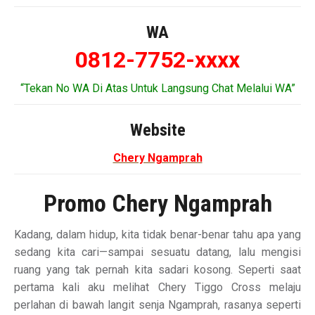
WA
0812-7752-xxxx
“Tekan No WA Di Atas Untuk Langsung Chat Melalui WA”
Website
Chery Ngamprah
Promo Chery Ngamprah
Kadang, dalam hidup, kita tidak benar-benar tahu apa yang
sedang kita cari—sampai sesuatu datang, lalu mengisi
ruang yang tak pernah kita sadari kosong. Seperti saat
pertama kali aku melihat Chery Tiggo Cross melaju
perlahan di bawah langit senja Ngamprah, rasanya seperti