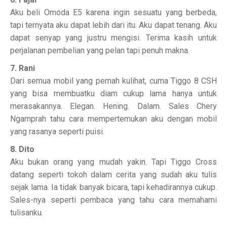
Aku beli Omoda E5 karena ingin sesuatu yang berbeda,
tapi ternyata aku dapat lebih dari itu. Aku dapat tenang. Aku
dapat senyap yang justru mengisi. Terima kasih untuk
perjalanan pembelian yang pelan tapi penuh makna.
7. Rani
Dari semua mobil yang pernah kulihat, cuma Tiggo 8 CSH
yang bisa membuatku diam cukup lama hanya untuk
merasakannya. Elegan. Hening. Dalam. Sales Chery
Ngamprah tahu cara mempertemukan aku dengan mobil
yang rasanya seperti puisi.
8. Dito
Aku bukan orang yang mudah yakin. Tapi Tiggo Cross
datang seperti tokoh dalam cerita yang sudah aku tulis
sejak lama. Ia tidak banyak bicara, tapi kehadirannya cukup.
Sales-nya seperti pembaca yang tahu cara memahami
tulisanku.