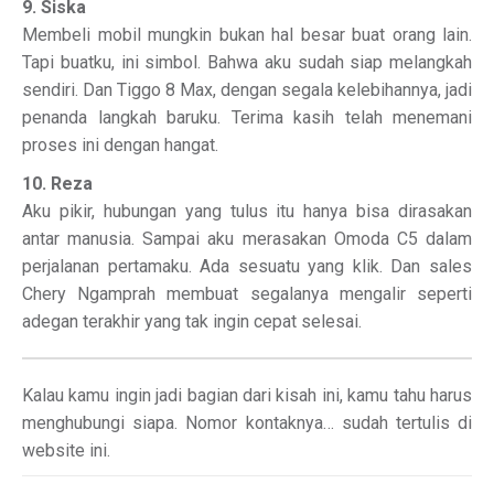
9. Siska
Membeli mobil mungkin bukan hal besar buat orang lain.
Tapi buatku, ini simbol. Bahwa aku sudah siap melangkah
sendiri. Dan Tiggo 8 Max, dengan segala kelebihannya, jadi
penanda langkah baruku. Terima kasih telah menemani
proses ini dengan hangat.
10. Reza
Aku pikir, hubungan yang tulus itu hanya bisa dirasakan
antar manusia. Sampai aku merasakan Omoda C5 dalam
perjalanan pertamaku. Ada sesuatu yang klik. Dan sales
Chery Ngamprah membuat segalanya mengalir seperti
adegan terakhir yang tak ingin cepat selesai.
Kalau kamu ingin jadi bagian dari kisah ini, kamu tahu harus
menghubungi siapa. Nomor kontaknya… sudah tertulis di
website ini.