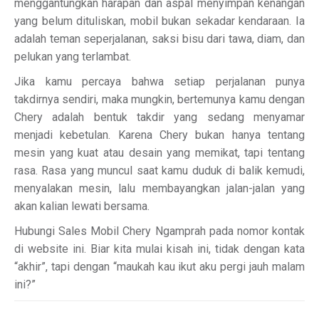
menggantungkan harapan dan aspal menyimpan kenangan
yang belum dituliskan, mobil bukan sekadar kendaraan. Ia
adalah teman seperjalanan, saksi bisu dari tawa, diam, dan
pelukan yang terlambat.
Jika kamu percaya bahwa setiap perjalanan punya
takdirnya sendiri, maka mungkin, bertemunya kamu dengan
Chery adalah bentuk takdir yang sedang menyamar
menjadi kebetulan. Karena Chery bukan hanya tentang
mesin yang kuat atau desain yang memikat, tapi tentang
rasa. Rasa yang muncul saat kamu duduk di balik kemudi,
menyalakan mesin, lalu membayangkan jalan-jalan yang
akan kalian lewati bersama.
Hubungi Sales Mobil Chery Ngamprah pada nomor kontak
di website ini. Biar kita mulai kisah ini, tidak dengan kata
“akhir”, tapi dengan “maukah kau ikut aku pergi jauh malam
ini?”