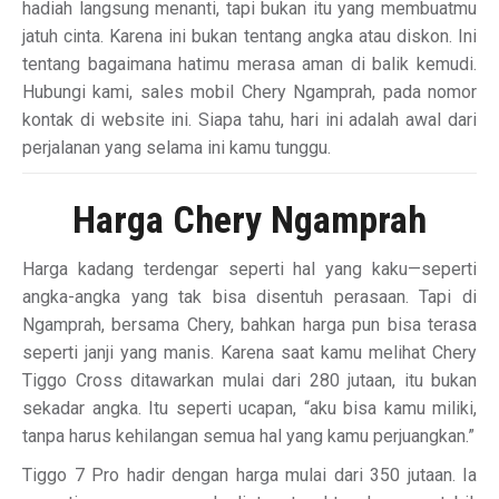
hadiah langsung menanti, tapi bukan itu yang membuatmu
jatuh cinta. Karena ini bukan tentang angka atau diskon. Ini
tentang bagaimana hatimu merasa aman di balik kemudi.
Hubungi kami, sales mobil Chery Ngamprah, pada nomor
kontak di website ini. Siapa tahu, hari ini adalah awal dari
perjalanan yang selama ini kamu tunggu.
Harga Chery Ngamprah
Harga kadang terdengar seperti hal yang kaku—seperti
angka-angka yang tak bisa disentuh perasaan. Tapi di
Ngamprah, bersama Chery, bahkan harga pun bisa terasa
seperti janji yang manis. Karena saat kamu melihat Chery
Tiggo Cross ditawarkan mulai dari 280 jutaan, itu bukan
sekadar angka. Itu seperti ucapan, “aku bisa kamu miliki,
tanpa harus kehilangan semua hal yang kamu perjuangkan.”
Tiggo 7 Pro hadir dengan harga mulai dari 350 jutaan. Ia