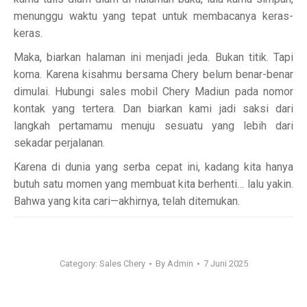
menunggu waktu yang tepat untuk membacanya keras-
keras.
Maka, biarkan halaman ini menjadi jeda. Bukan titik. Tapi
koma. Karena kisahmu bersama Chery belum benar-benar
dimulai. Hubungi sales mobil Chery Madiun pada nomor
kontak yang tertera. Dan biarkan kami jadi saksi dari
langkah pertamamu menuju sesuatu yang lebih dari
sekadar perjalanan.
Karena di dunia yang serba cepat ini, kadang kita hanya
butuh satu momen yang membuat kita berhenti… lalu yakin.
Bahwa yang kita cari—akhirnya, telah ditemukan.
Category:
Sales Chery
By
Admin
7 Juni 2025