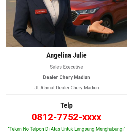
Angelina Julie
Sales Executive
Dealer Chery Madiun
Jl. Alamat Dealer Chery Madiun
Telp
0812-7752-xxxx
“Tekan No Telpon Di Atas Untuk Langsung Menghubungi”