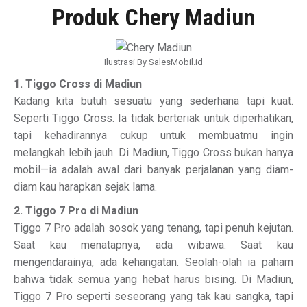
Produk Chery Madiun
Ilustrasi By SalesMobil.id
1. Tiggo Cross di Madiun
Kadang kita butuh sesuatu yang sederhana tapi kuat.
Seperti Tiggo Cross. Ia tidak berteriak untuk diperhatikan,
tapi kehadirannya cukup untuk membuatmu ingin
melangkah lebih jauh. Di Madiun, Tiggo Cross bukan hanya
mobil—ia adalah awal dari banyak perjalanan yang diam-
diam kau harapkan sejak lama.
2. Tiggo 7 Pro di Madiun
Tiggo 7 Pro adalah sosok yang tenang, tapi penuh kejutan.
Saat kau menatapnya, ada wibawa. Saat kau
mengendarainya, ada kehangatan. Seolah-olah ia paham
bahwa tidak semua yang hebat harus bising. Di Madiun,
Tiggo 7 Pro seperti seseorang yang tak kau sangka, tapi