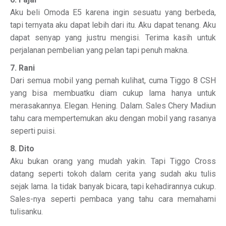
Aku beli Omoda E5 karena ingin sesuatu yang berbeda,
tapi ternyata aku dapat lebih dari itu. Aku dapat tenang. Aku
dapat senyap yang justru mengisi. Terima kasih untuk
perjalanan pembelian yang pelan tapi penuh makna.
7. Rani
Dari semua mobil yang pernah kulihat, cuma Tiggo 8 CSH
yang bisa membuatku diam cukup lama hanya untuk
merasakannya. Elegan. Hening. Dalam. Sales Chery Madiun
tahu cara mempertemukan aku dengan mobil yang rasanya
seperti puisi.
8. Dito
Aku bukan orang yang mudah yakin. Tapi Tiggo Cross
datang seperti tokoh dalam cerita yang sudah aku tulis
sejak lama. Ia tidak banyak bicara, tapi kehadirannya cukup.
Sales-nya seperti pembaca yang tahu cara memahami
tulisanku.