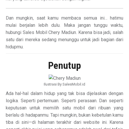
Dan mungkin, saat kamu membaca semua ini… hatimu
mulai berjalan lebih dulu. Maka jangan tunggu waktu,
hubungi Sales Mobil Chery Madiun. Karena bisa jadi, salah
satu dari mereka sedang menunggu untuk jadi bagian dari
hidupmu.
Penutup
Ilustrasi By SalesMobil.id
Ada hal-hal dalam hidup yang tak bisa dijelaskan dengan
logika. Seperti pertemuan. Seperti perasaan. Dan seperti
keputusan untuk memilih satu mobil dari ribuan yang
berlalu di hadapanmu. Tapi mungkin, bukan kebetulan kamu
tiba di sini—di halaman terakhir dari website ini. Karena