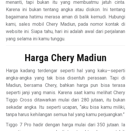
menanti, tapi bukan itu yang membuatmu jatuh cinta.
Karena ini bukan tentang angka atau diskon. Ini tentang
bagaimana hatimu merasa aman di balik kemudi. Hubungi
kami, sales mobil Chery Madiun, pada nomor kontak di
website ini. Siapa tahu, hari ini adalah awal dari perjalanan
yang selama ini kamu tunggu.
Harga Chery Madiun
Harga kadang terdengar seperti hal yang kaku—seperti
angka-angka yang tak bisa disentuh perasaan. Tapi di
Madiun, bersama Chery, bahkan harga pun bisa terasa
seperti janji yang manis. Karena saat kamu melihat Chery
Tiggo Cross ditawarkan mulai dari 280 jutaan, itu bukan
sekadar angka. Itu seperti ucapan, “aku bisa kamu miliki,
tanpa harus kehilangan semua hal yang kamu perjuangkan.”
Tiggo 7 Pro hadir dengan harga mulai dari 350 jutaan. Ia