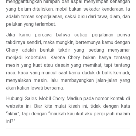
menggantungkan harapan dan aspal menyimpan kenangan
yang belum dituliskan, mobil bukan sekadar kendaraan. Ia
adalah teman seperjalanan, saksi bisu dari tawa, diam, dan
pelukan yang terlambat.
Jika kamu percaya bahwa setiap perjalanan punya
takdirnya sendiri, maka mungkin, bertemunya kamu dengan
Chery adalah bentuk takdir yang sedang menyamar
menjadi kebetulan. Karena Chery bukan hanya tentang
mesin yang kuat atau desain yang memikat, tapi tentang
rasa. Rasa yang muncul saat kamu duduk di balik kemudi,
menyalakan mesin, lalu membayangkan jalan-jalan yang
akan kalian lewati bersama.
Hubungi Sales Mobil Chery Madiun pada nomor kontak di
website ini. Biar kita mulai kisah ini, tidak dengan kata
“akhir”, tapi dengan “maukah kau ikut aku pergi jauh malam
ini?”