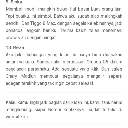
9. Siska
Membeli mobil mungkin bukan hal besar buat orang lain.
Tapi buatku, ini simbol. Bahwa aku sudah siap melangkah
sendiri. Dan Tiggo 8 Max, dengan segala kelebihannya, jadi
penanda langkah baruku. Terima kasih telah menemani
proses ini dengan hangat.
10. Reza
Aku pikir, hubungan yang tulus itu hanya bisa dirasakan
antar manusia. Sampai aku merasakan Omoda C5 dalam
perjalanan pertamaku. Ada sesuatu yang klik. Dan sales
Chery Madiun membuat segalanya mengalir seperti
adegan terakhir yang tak ingin cepat selesai.
Kalau kamu ingin jadi bagian dari kisah ini, kamu tahu harus
menghubungi siapa. Nomor kontaknya… sudah tertulis di
website ini.