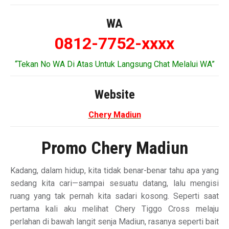
WA
0812-7752-xxxx
“Tekan No WA Di Atas Untuk Langsung Chat Melalui WA”
Website
Chery Madiun
Promo Chery Madiun
Kadang, dalam hidup, kita tidak benar-benar tahu apa yang
sedang kita cari—sampai sesuatu datang, lalu mengisi
ruang yang tak pernah kita sadari kosong. Seperti saat
pertama kali aku melihat Chery Tiggo Cross melaju
perlahan di bawah langit senja Madiun, rasanya seperti bait