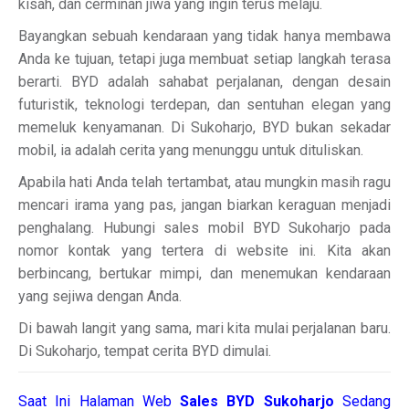
kisah, dan cerminan jiwa yang ingin terus melaju.
Bayangkan sebuah kendaraan yang tidak hanya membawa
Anda ke tujuan, tetapi juga membuat setiap langkah terasa
berarti. BYD adalah sahabat perjalanan, dengan desain
futuristik, teknologi terdepan, dan sentuhan elegan yang
memeluk kenyamanan. Di Sukoharjo, BYD bukan sekadar
mobil, ia adalah cerita yang menunggu untuk dituliskan.
Apabila hati Anda telah tertambat, atau mungkin masih ragu
mencari irama yang pas, jangan biarkan keraguan menjadi
penghalang. Hubungi sales mobil BYD Sukoharjo pada
nomor kontak yang tertera di website ini. Kita akan
berbincang, bertukar mimpi, dan menemukan kendaraan
yang sejiwa dengan Anda.
Di bawah langit yang sama, mari kita mulai perjalanan baru.
Di Sukoharjo, tempat cerita BYD dimulai.
Saat Ini Halaman Web
Sales
BYD Sukoharjo
Sedang