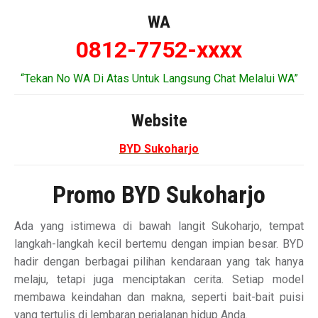
WA
0812-7752-xxxx
“Tekan No WA Di Atas Untuk Langsung Chat Melalui WA”
Website
BYD Sukoharjo
Promo BYD Sukoharjo
Ada yang istimewa di bawah langit Sukoharjo, tempat
langkah-langkah kecil bertemu dengan impian besar. BYD
hadir dengan berbagai pilihan kendaraan yang tak hanya
melaju, tetapi juga menciptakan cerita. Setiap model
membawa keindahan dan makna, seperti bait-bait puisi
yang tertulis di lembaran perjalanan hidup Anda.