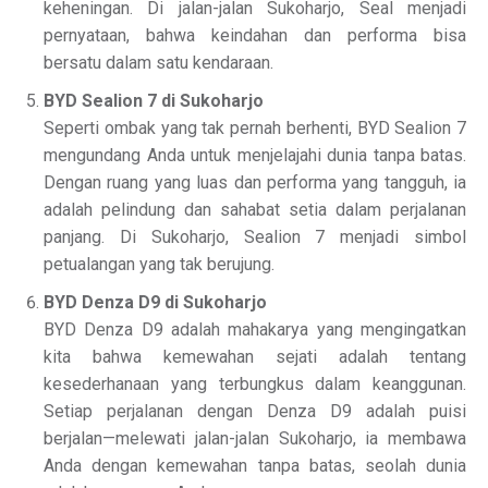
keheningan. Di jalan-jalan Sukoharjo, Seal menjadi
pernyataan, bahwa keindahan dan performa bisa
bersatu dalam satu kendaraan.
BYD Sealion 7 di Sukoharjo
Seperti ombak yang tak pernah berhenti, BYD Sealion 7
mengundang Anda untuk menjelajahi dunia tanpa batas.
Dengan ruang yang luas dan performa yang tangguh, ia
adalah pelindung dan sahabat setia dalam perjalanan
panjang. Di Sukoharjo, Sealion 7 menjadi simbol
petualangan yang tak berujung.
BYD Denza D9 di Sukoharjo
BYD Denza D9 adalah mahakarya yang mengingatkan
kita bahwa kemewahan sejati adalah tentang
kesederhanaan yang terbungkus dalam keanggunan.
Setiap perjalanan dengan Denza D9 adalah puisi
berjalan—melewati jalan-jalan Sukoharjo, ia membawa
Anda dengan kemewahan tanpa batas, seolah dunia