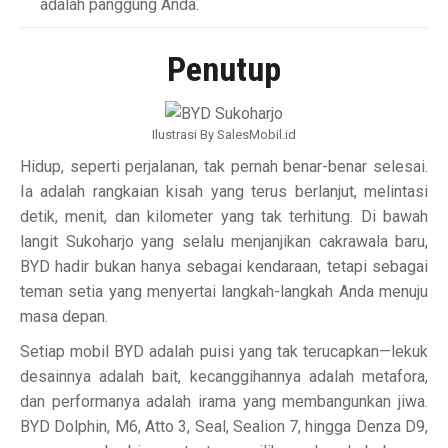
adalah panggung Anda.
Penutup
Ilustrasi By SalesMobil.id
Hidup, seperti perjalanan, tak pernah benar-benar selesai.
Ia adalah rangkaian kisah yang terus berlanjut, melintasi
detik, menit, dan kilometer yang tak terhitung. Di bawah
langit Sukoharjo yang selalu menjanjikan cakrawala baru,
BYD hadir bukan hanya sebagai kendaraan, tetapi sebagai
teman setia yang menyertai langkah-langkah Anda menuju
masa depan.
Setiap mobil BYD adalah puisi yang tak terucapkan—lekuk
desainnya adalah bait, kecanggihannya adalah metafora,
dan performanya adalah irama yang membangunkan jiwa.
BYD Dolphin, M6, Atto 3, Seal, Sealion 7, hingga Denza D9,