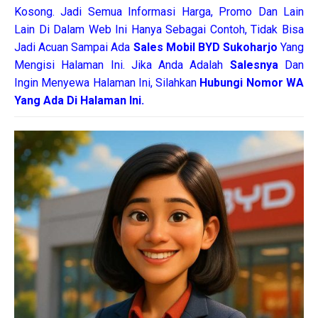
Kosong. Jadi Semua Informasi Harga, Promo Dan Lain
Lain Di Dalam Web Ini Hanya Sebagai Contoh, Tidak Bisa
Jadi Acuan Sampai Ada
Sales Mobil BYD Sukoharjo
Yang
Mengisi Halaman Ini. Jika Anda Adalah
Salesnya
Dan
Ingin Menyewa Halaman Ini, Silahkan
Hubungi Nomor WA
Yang Ada Di Halaman Ini.