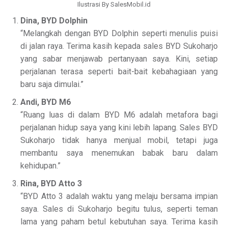
Ilustrasi By SalesMobil.id
Dina, BYD Dolphin
“Melangkah dengan BYD Dolphin seperti menulis puisi
di jalan raya. Terima kasih kepada sales BYD Sukoharjo
yang sabar menjawab pertanyaan saya. Kini, setiap
perjalanan terasa seperti bait-bait kebahagiaan yang
baru saja dimulai.”
Andi, BYD M6
“Ruang luas di dalam BYD M6 adalah metafora bagi
perjalanan hidup saya yang kini lebih lapang. Sales BYD
Sukoharjo tidak hanya menjual mobil, tetapi juga
membantu saya menemukan babak baru dalam
kehidupan.”
Rina, BYD Atto 3
“BYD Atto 3 adalah waktu yang melaju bersama impian
saya. Sales di Sukoharjo begitu tulus, seperti teman
lama yang paham betul kebutuhan saya. Terima kasih