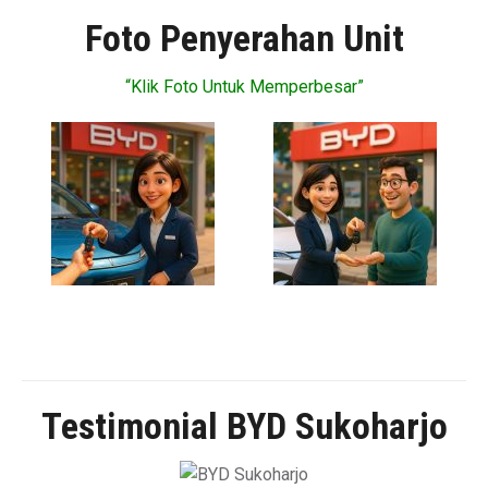
Foto Penyerahan Unit
“Klik Foto Untuk Memperbesar”
Testimonial BYD Sukoharjo