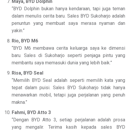
Maya, BYD Dolphin
“BYD Dolphin bukan hanya kendaraan, tapi juga teman
dalam menulis cerita baru. Sales BYD Sukoharjo adalah
penuntun yang membuat saya merasa nyaman dan
yakin.”
Rio, BYD M6
“BYD M6 membawa cerita keluarga saya ke dimensi
baru. Sales di Sukoharjo seperti penjaga pintu yang
membantu saya memasuki dunia yang lebih baik.”
Risa, BYD Seal
“Memilih BYD Seal adalah seperti memilih kata yang
tepat dalam puisi. Sales BYD Sukoharjo tidak hanya
menawarkan mobil, tetapi juga perjalanan yang penuh
makna.”
Fahmi, BYD Atto 3
“Dengan BYD Atto 3, setiap perjalanan adalah prosa
yang mengalir. Terima kasih kepada sales BYD