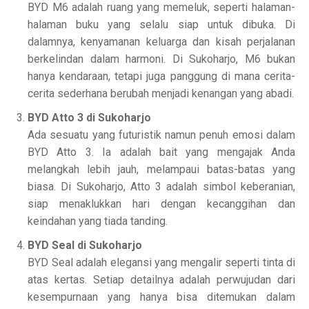
BYD M6 adalah ruang yang memeluk, seperti halaman-
halaman buku yang selalu siap untuk dibuka. Di
dalamnya, kenyamanan keluarga dan kisah perjalanan
berkelindan dalam harmoni. Di Sukoharjo, M6 bukan
hanya kendaraan, tetapi juga panggung di mana cerita-
cerita sederhana berubah menjadi kenangan yang abadi.
BYD Atto 3 di Sukoharjo
Ada sesuatu yang futuristik namun penuh emosi dalam
BYD Atto 3. Ia adalah bait yang mengajak Anda
melangkah lebih jauh, melampaui batas-batas yang
biasa. Di Sukoharjo, Atto 3 adalah simbol keberanian,
siap menaklukkan hari dengan kecanggihan dan
keindahan yang tiada tanding.
BYD Seal di Sukoharjo
BYD Seal adalah elegansi yang mengalir seperti tinta di
atas kertas. Setiap detailnya adalah perwujudan dari
kesempurnaan yang hanya bisa ditemukan dalam