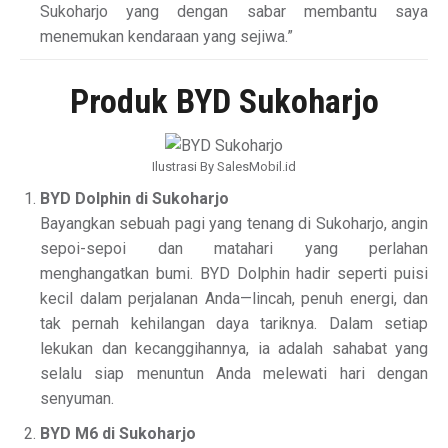
Sukoharjo yang dengan sabar membantu saya
menemukan kendaraan yang sejiwa.”
Produk BYD Sukoharjo
Ilustrasi By SalesMobil.id
BYD Dolphin di Sukoharjo
Bayangkan sebuah pagi yang tenang di Sukoharjo, angin
sepoi-sepoi dan matahari yang perlahan
menghangatkan bumi. BYD Dolphin hadir seperti puisi
kecil dalam perjalanan Anda—lincah, penuh energi, dan
tak pernah kehilangan daya tariknya. Dalam setiap
lekukan dan kecanggihannya, ia adalah sahabat yang
selalu siap menuntun Anda melewati hari dengan
senyuman.
BYD M6 di Sukoharjo