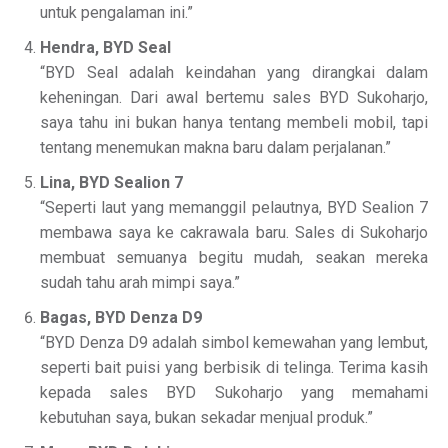
untuk pengalaman ini.”
Hendra, BYD Seal
“BYD Seal adalah keindahan yang dirangkai dalam
keheningan. Dari awal bertemu sales BYD Sukoharjo,
saya tahu ini bukan hanya tentang membeli mobil, tapi
tentang menemukan makna baru dalam perjalanan.”
Lina, BYD Sealion 7
“Seperti laut yang memanggil pelautnya, BYD Sealion 7
membawa saya ke cakrawala baru. Sales di Sukoharjo
membuat semuanya begitu mudah, seakan mereka
sudah tahu arah mimpi saya.”
Bagas, BYD Denza D9
“BYD Denza D9 adalah simbol kemewahan yang lembut,
seperti bait puisi yang berbisik di telinga. Terima kasih
kepada sales BYD Sukoharjo yang memahami
kebutuhan saya, bukan sekadar menjual produk.”