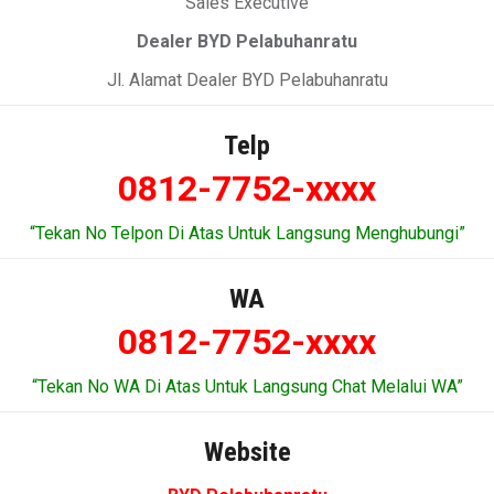
Sales Executive
Dealer BYD Pelabuhanratu
Jl. Alamat Dealer BYD Pelabuhanratu
Telp
0812-7752-xxxx
“Tekan No Telpon Di Atas Untuk Langsung Menghubungi”
WA
0812-7752-xxxx
“Tekan No WA Di Atas Untuk Langsung Chat Melalui WA”
Website