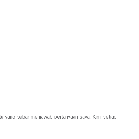
u yang sabar menjawab pertanyaan saya. Kini, setiap