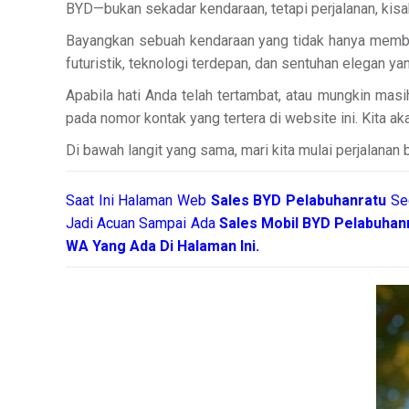
BYD—bukan sekadar kendaraan, tetapi perjalanan, kisah
Bayangkan sebuah kendaraan yang tidak hanya membawa
futuristik, teknologi terdepan, dan sentuhan elegan 
Apabila hati Anda telah tertambat, atau mungkin mas
pada nomor kontak yang tertera di website ini. Kita 
Di bawah langit yang sama, mari kita mulai perjalanan 
Saat Ini Halaman Web
Sales
BYD Pelabuhanratu
Se
Jadi Acuan Sampai Ada
Sales Mobil BYD Pelabuhan
WA Yang Ada Di Halaman Ini.