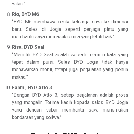
yakin.”
Rio, BYD M6
“BYD M6 membawa cerita keluarga saya ke dimensi
baru. Sales di Jogja seperti penjaga pintu yang
membantu saya memasuki dunia yang lebih baik.”
Risa, BYD Seal
“Memilih BYD Seal adalah seperti memilih kata yang
tepat dalam puisi. Sales BYD Jogja tidak hanya
menawarkan mobil, tetapi juga perjalanan yang penuh
makna.”
Fahmi, BYD Atto 3
“Dengan BYD Atto 3, setiap perjalanan adalah prosa
yang mengalir. Terima kasih kepada sales BYD Jogja
yang dengan sabar membantu saya menemukan
kendaraan yang sejiwa.”