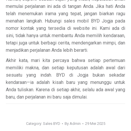
memulai perjalanan ini ada di tangan Anda. Jika hati Anda
telah menemukan irama yang tepat, jangan biarkan ragu
menahan langkah. Hubungi sales mobil BYD Jogja pada
nomor kontak yang tersedia di website ini. Kami ada di
sini, tidak hanya untuk membantu Anda memilih kendaraan,
tetapi juga untuk berbagi cerita, mendengarkan mimpi, dan
menjadikan perjalanan Anda lebih berarti.
Akhir kata, mari kita percaya bahwa setiap pertemuan
memiliki makna, dan setiap keputusan adalah awal dari
sesuatu yang indah. BYD di Jogja bukan sekadar
kendaraan—ia adalah kisah baru yang menunggu untuk
Anda tuliskan. Karena di setiap akhir, selalu ada awal yang
baru, dan perjalanan ini baru saja dimulai.
Category:
Sales BYD
By
Admin
29 Mei 2025