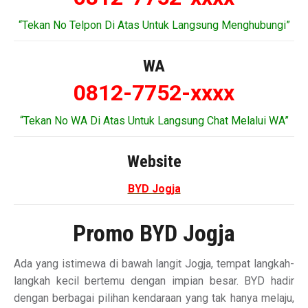
“Tekan No Telpon Di Atas Untuk Langsung Menghubungi”
WA
0812-7752-xxxx
“Tekan No WA Di Atas Untuk Langsung Chat Melalui WA”
Website
BYD Jogja
Promo BYD Jogja
Ada yang istimewa di bawah langit Jogja, tempat langkah-
langkah kecil bertemu dengan impian besar. BYD hadir
dengan berbagai pilihan kendaraan yang tak hanya melaju,