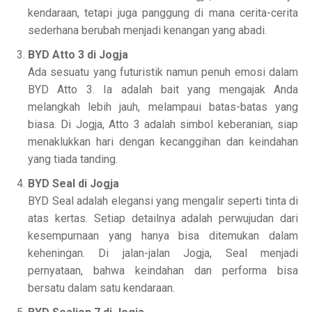
kendaraan, tetapi juga panggung di mana cerita-cerita
sederhana berubah menjadi kenangan yang abadi.
BYD Atto 3 di Jogja
Ada sesuatu yang futuristik namun penuh emosi dalam
BYD Atto 3. Ia adalah bait yang mengajak Anda
melangkah lebih jauh, melampaui batas-batas yang
biasa. Di Jogja, Atto 3 adalah simbol keberanian, siap
menaklukkan hari dengan kecanggihan dan keindahan
yang tiada tanding.
BYD Seal di Jogja
BYD Seal adalah elegansi yang mengalir seperti tinta di
atas kertas. Setiap detailnya adalah perwujudan dari
kesempurnaan yang hanya bisa ditemukan dalam
keheningan. Di jalan-jalan Jogja, Seal menjadi
pernyataan, bahwa keindahan dan performa bisa
bersatu dalam satu kendaraan.