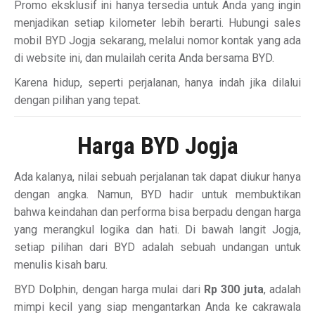
Promo eksklusif ini hanya tersedia untuk Anda yang ingin
menjadikan setiap kilometer lebih berarti. Hubungi sales
mobil BYD Jogja sekarang, melalui nomor kontak yang ada
di website ini, dan mulailah cerita Anda bersama BYD.
Karena hidup, seperti perjalanan, hanya indah jika dilalui
dengan pilihan yang tepat.
Harga BYD Jogja
Ada kalanya, nilai sebuah perjalanan tak dapat diukur hanya
dengan angka. Namun, BYD hadir untuk membuktikan
bahwa keindahan dan performa bisa berpadu dengan harga
yang merangkul logika dan hati. Di bawah langit Jogja,
setiap pilihan dari BYD adalah sebuah undangan untuk
menulis kisah baru.
BYD Dolphin, dengan harga mulai dari
Rp 300 juta
, adalah
mimpi kecil yang siap mengantarkan Anda ke cakrawala