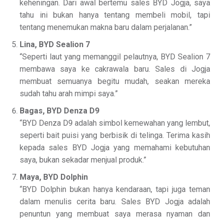
keheningan. Dari awal bertemu sales BYD Jogja, saya
tahu ini bukan hanya tentang membeli mobil, tapi
tentang menemukan makna baru dalam perjalanan.”
Lina, BYD Sealion 7
“Seperti laut yang memanggil pelautnya, BYD Sealion 7
membawa saya ke cakrawala baru. Sales di Jogja
membuat semuanya begitu mudah, seakan mereka
sudah tahu arah mimpi saya.”
Bagas, BYD Denza D9
“BYD Denza D9 adalah simbol kemewahan yang lembut,
seperti bait puisi yang berbisik di telinga. Terima kasih
kepada sales BYD Jogja yang memahami kebutuhan
saya, bukan sekadar menjual produk.”
Maya, BYD Dolphin
“BYD Dolphin bukan hanya kendaraan, tapi juga teman
dalam menulis cerita baru. Sales BYD Jogja adalah
penuntun yang membuat saya merasa nyaman dan