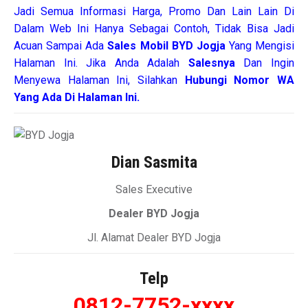
Jadi Semua Informasi Harga, Promo Dan Lain Lain Di
Dalam Web Ini Hanya Sebagai Contoh, Tidak Bisa Jadi
Acuan Sampai Ada
Sales Mobil BYD Jogja
Yang Mengisi
Halaman Ini. Jika Anda Adalah
Salesnya
Dan Ingin
Menyewa Halaman Ini, Silahkan
Hubungi Nomor WA
Yang Ada Di Halaman Ini.
Dian Sasmita
Sales Executive
Dealer BYD Jogja
Jl. Alamat Dealer BYD Jogja
Telp
0812-7752-xxxx