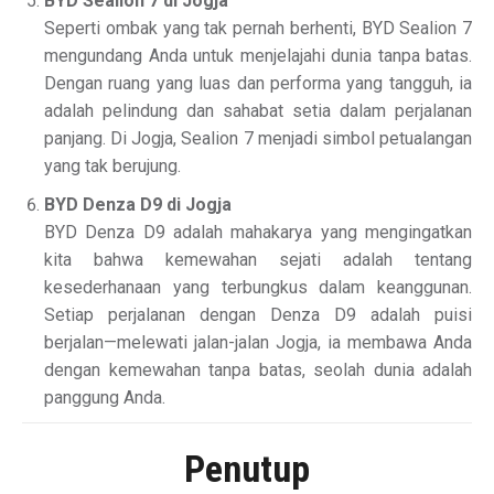
BYD Sealion 7 di Jogja
Seperti ombak yang tak pernah berhenti, BYD Sealion 7
mengundang Anda untuk menjelajahi dunia tanpa batas.
Dengan ruang yang luas dan performa yang tangguh, ia
adalah pelindung dan sahabat setia dalam perjalanan
panjang. Di Jogja, Sealion 7 menjadi simbol petualangan
yang tak berujung.
BYD Denza D9 di Jogja
BYD Denza D9 adalah mahakarya yang mengingatkan
kita bahwa kemewahan sejati adalah tentang
kesederhanaan yang terbungkus dalam keanggunan.
Setiap perjalanan dengan Denza D9 adalah puisi
berjalan—melewati jalan-jalan Jogja, ia membawa Anda
dengan kemewahan tanpa batas, seolah dunia adalah
panggung Anda.
Penutup