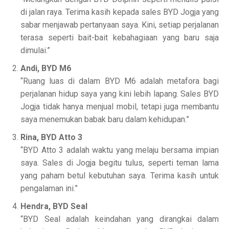
di jalan raya. Terima kasih kepada sales BYD Jogja yang
sabar menjawab pertanyaan saya. Kini, setiap perjalanan
terasa seperti bait-bait kebahagiaan yang baru saja
dimulai.”
Andi, BYD M6
“Ruang luas di dalam BYD M6 adalah metafora bagi
perjalanan hidup saya yang kini lebih lapang. Sales BYD
Jogja tidak hanya menjual mobil, tetapi juga membantu
saya menemukan babak baru dalam kehidupan.”
Rina, BYD Atto 3
“BYD Atto 3 adalah waktu yang melaju bersama impian
saya. Sales di Jogja begitu tulus, seperti teman lama
yang paham betul kebutuhan saya. Terima kasih untuk
pengalaman ini.”
Hendra, BYD Seal
“BYD Seal adalah keindahan yang dirangkai dalam