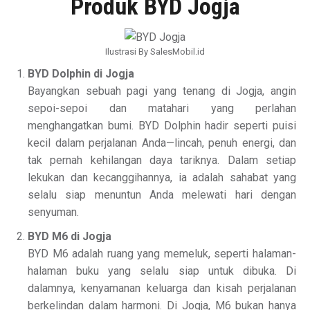
Produk BYD Jogja
Ilustrasi By SalesMobil.id
BYD Dolphin di Jogja
Bayangkan sebuah pagi yang tenang di Jogja, angin
sepoi-sepoi dan matahari yang perlahan
menghangatkan bumi. BYD Dolphin hadir seperti puisi
kecil dalam perjalanan Anda—lincah, penuh energi, dan
tak pernah kehilangan daya tariknya. Dalam setiap
lekukan dan kecanggihannya, ia adalah sahabat yang
selalu siap menuntun Anda melewati hari dengan
senyuman.
BYD M6 di Jogja
BYD M6 adalah ruang yang memeluk, seperti halaman-
halaman buku yang selalu siap untuk dibuka. Di
dalamnya, kenyamanan keluarga dan kisah perjalanan
berkelindan dalam harmoni. Di Jogja, M6 bukan hanya